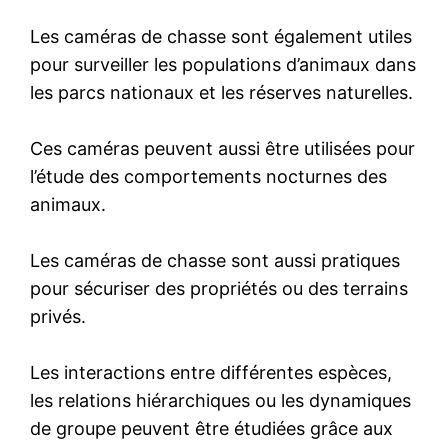
Les caméras de chasse sont également utiles
pour surveiller les populations d’animaux dans
les parcs nationaux et les réserves naturelles.
Ces caméras peuvent aussi être utilisées pour
l’étude des comportements nocturnes des
animaux.
Les caméras de chasse sont aussi pratiques
pour sécuriser des propriétés ou des terrains
privés.
Les interactions entre différentes espèces,
les relations hiérarchiques ou les dynamiques
de groupe peuvent être étudiées grâce aux