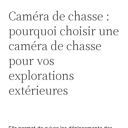
Caméra de chasse :
pourquoi choisir une
caméra de chasse
pour vos
explorations
extérieures