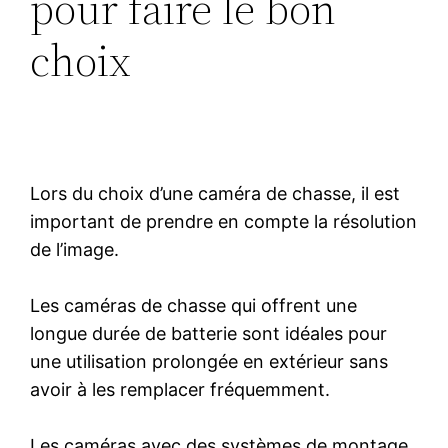
pour faire le bon
choix
Lors du choix d’une caméra de chasse, il est
important de prendre en compte la résolution
de l’image.
Les caméras de chasse qui offrent une
longue durée de batterie sont idéales pour
une utilisation prolongée en extérieur sans
avoir à les remplacer fréquemment.
Les caméras avec des systèmes de montage