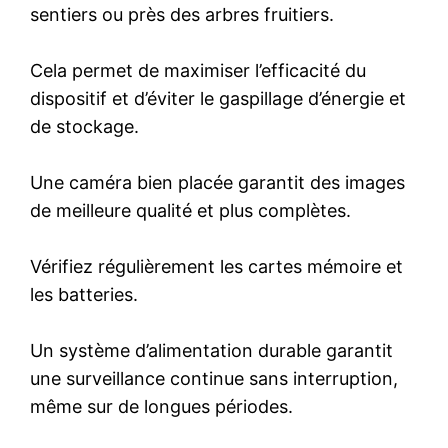
sentiers ou près des arbres fruitiers.
Cela permet de maximiser l’efficacité du
dispositif et d’éviter le gaspillage d’énergie et
de stockage.
Une caméra bien placée garantit des images
de meilleure qualité et plus complètes.
Vérifiez régulièrement les cartes mémoire et
les batteries.
Un système d’alimentation durable garantit
une surveillance continue sans interruption,
même sur de longues périodes.