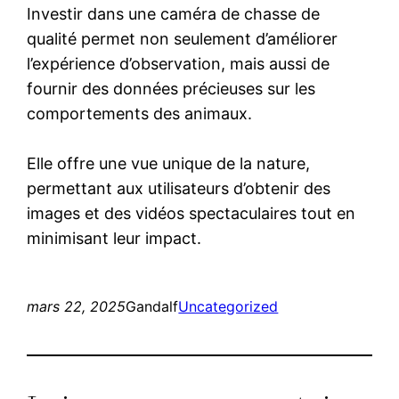
Investir dans une caméra de chasse de
qualité permet non seulement d’améliorer
l’expérience d’observation, mais aussi de
fournir des données précieuses sur les
comportements des animaux.
Elle offre une vue unique de la nature,
permettant aux utilisateurs d’obtenir des
images et des vidéos spectaculaires tout en
minimisant leur impact.
mars 22, 2025
Gandalf
Uncategorized