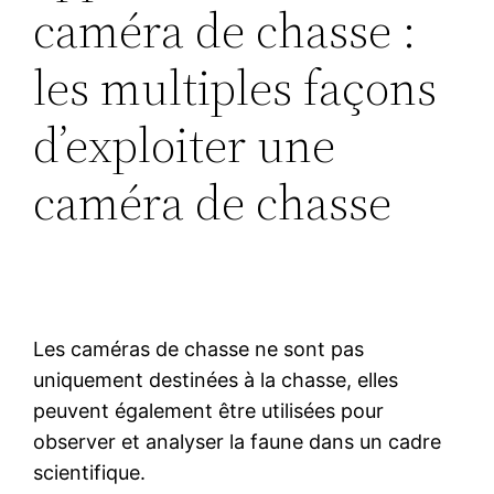
caméra de chasse :
les multiples façons
d’exploiter une
caméra de chasse
Les caméras de chasse ne sont pas
uniquement destinées à la chasse, elles
peuvent également être utilisées pour
observer et analyser la faune dans un cadre
scientifique.