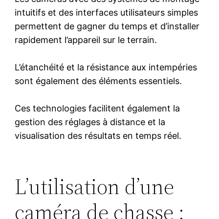
intuitifs et des interfaces utilisateurs simples
permettent de gagner du temps et d’installer
rapidement l’appareil sur le terrain.
L’étanchéité et la résistance aux intempéries
sont également des éléments essentiels.
Ces technologies facilitent également la
gestion des réglages à distance et la
visualisation des résultats en temps réel.
L’utilisation d’une
caméra de chasse :