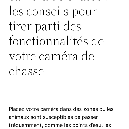
les conseils pour
tirer parti des
fonctionnalités de
votre caméra de
chasse
Placez votre caméra dans des zones où les
animaux sont susceptibles de passer
fréquemment, comme les points d’eau, les