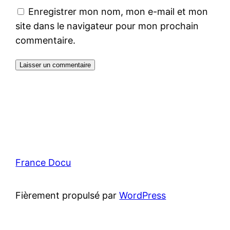
Enregistrer mon nom, mon e-mail et mon
site dans le navigateur pour mon prochain
commentaire.
France Docu
Fièrement propulsé par
WordPress