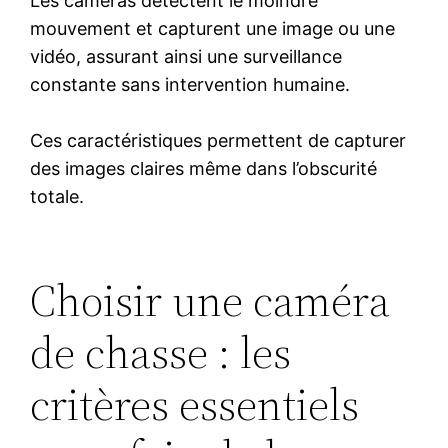
Les caméras détectent le moindre
mouvement et capturent une image ou une
vidéo, assurant ainsi une surveillance
constante sans intervention humaine.
Ces caractéristiques permettent de capturer
des images claires même dans l’obscurité
totale.
Choisir une caméra
de chasse : les
critères essentiels