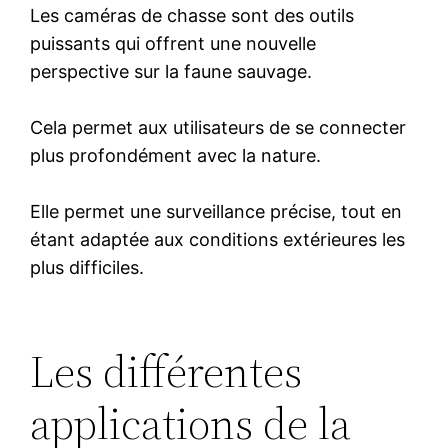
Les caméras de chasse sont des outils
puissants qui offrent une nouvelle
perspective sur la faune sauvage.
Cela permet aux utilisateurs de se connecter
plus profondément avec la nature.
Elle permet une surveillance précise, tout en
étant adaptée aux conditions extérieures les
plus difficiles.
Les différentes
applications de la