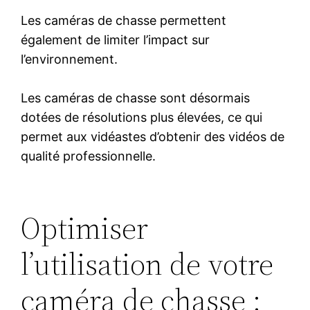
Les caméras de chasse permettent
également de limiter l’impact sur
l’environnement.
Les caméras de chasse sont désormais
dotées de résolutions plus élevées, ce qui
permet aux vidéastes d’obtenir des vidéos de
qualité professionnelle.
Optimiser
l’utilisation de votre
caméra de chasse :