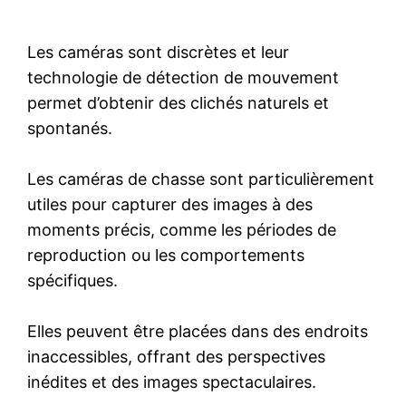
Les caméras sont discrètes et leur
technologie de détection de mouvement
permet d’obtenir des clichés naturels et
spontanés.
Les caméras de chasse sont particulièrement
utiles pour capturer des images à des
moments précis, comme les périodes de
reproduction ou les comportements
spécifiques.
Elles peuvent être placées dans des endroits
inaccessibles, offrant des perspectives
inédites et des images spectaculaires.