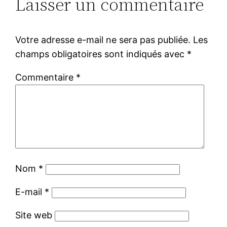
Laisser un commentaire
Votre adresse e-mail ne sera pas publiée.
Les
champs obligatoires sont indiqués avec
*
Commentaire
*
Nom
*
E-mail
*
Site web