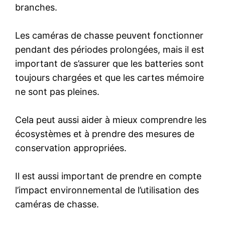
branches.
Les caméras de chasse peuvent fonctionner
pendant des périodes prolongées, mais il est
important de s’assurer que les batteries sont
toujours chargées et que les cartes mémoire
ne sont pas pleines.
Cela peut aussi aider à mieux comprendre les
écosystèmes et à prendre des mesures de
conservation appropriées.
Il est aussi important de prendre en compte
l’impact environnemental de l’utilisation des
caméras de chasse.