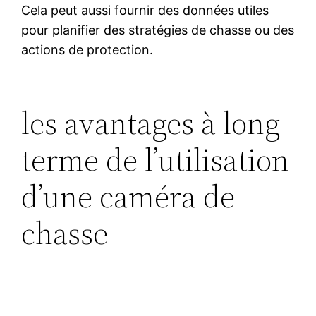
Cela peut aussi fournir des données utiles
pour planifier des stratégies de chasse ou des
actions de protection.
les avantages à long
terme de l’utilisation
d’une caméra de
chasse