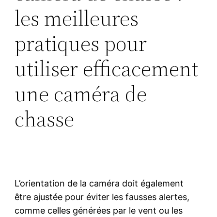
les meilleures
pratiques pour
utiliser efficacement
une caméra de
chasse
L’orientation de la caméra doit également
être ajustée pour éviter les fausses alertes,
comme celles générées par le vent ou les