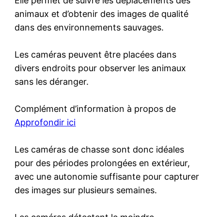
Elle permet de suivre les déplacements des
animaux et d’obtenir des images de qualité
dans des environnements sauvages.
Les caméras peuvent être placées dans
divers endroits pour observer les animaux
sans les déranger.
Complément d’information à propos de
Approfondir ici
Les caméras de chasse sont donc idéales
pour des périodes prolongées en extérieur,
avec une autonomie suffisante pour capturer
des images sur plusieurs semaines.