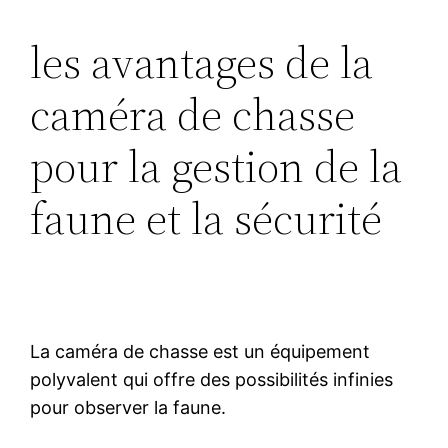
les avantages de la
caméra de chasse
pour la gestion de la
faune et la sécurité
La caméra de chasse est un équipement
polyvalent qui offre des possibilités infinies
pour observer la faune.