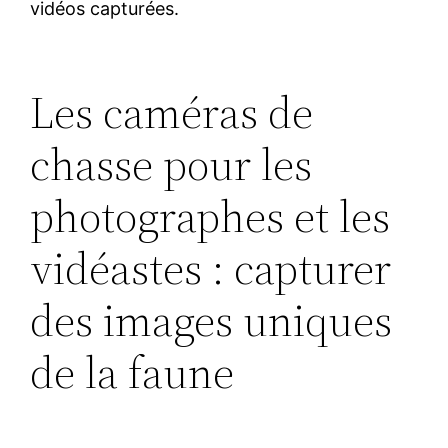
vidéos capturées.
Les caméras de
chasse pour les
photographes et les
vidéastes : capturer
des images uniques
de la faune