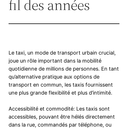
fil des années
Le taxi, un mode de transport urbain crucial,
joue un rôle important dans la mobilité
quotidienne de millions de personnes. En tant
qu’alternative pratique aux options de
transport en commun, les taxis fournissent
une plus grande flexibilité et plus d’intimité.
Accessibilité et commodité: Les taxis sont
accessibles, pouvant être hélés directement
dans la rue, commandés par téléphone, ou