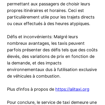
permettant aux passagers de choisir leurs
propres itinéraires et horaires. Ceci est
particulièrement utile pour les trajets directs
ou ceux effectués à des heures atypiques.
Défis et inconvénients: Malgré leurs
nombreux avantages, les taxis peuvent
parfois présenter des défis tels que des coûts
élevés, des variations de prix en fonction de
la demande, et des impacts
environnementaux dus à l’utilisation exclusive
de véhicules à combustion.
Plus d’infos à propos de
https://alitaxi.org
Pour conclure, le service de taxi demeure une