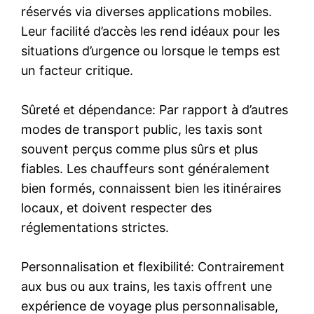
réservés via diverses applications mobiles.
Leur facilité d’accès les rend idéaux pour les
situations d’urgence ou lorsque le temps est
un facteur critique.
Sûreté et dépendance: Par rapport à d’autres
modes de transport public, les taxis sont
souvent perçus comme plus sûrs et plus
fiables. Les chauffeurs sont généralement
bien formés, connaissent bien les itinéraires
locaux, et doivent respecter des
réglementations strictes.
Personnalisation et flexibilité: Contrairement
aux bus ou aux trains, les taxis offrent une
expérience de voyage plus personnalisable,