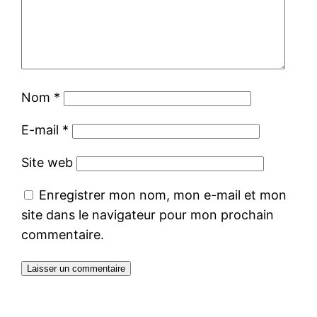
Nom
*
E-mail
*
Site web
Enregistrer mon nom, mon e-mail et mon
site dans le navigateur pour mon prochain
commentaire.