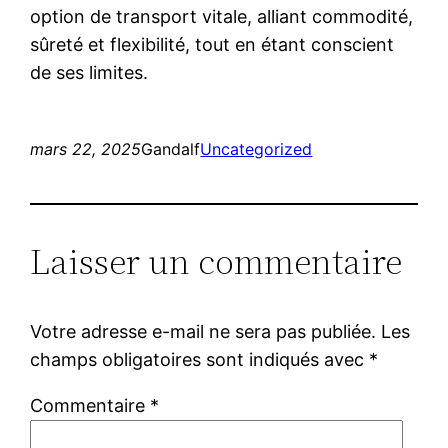
option de transport vitale, alliant commodité,
sûreté et flexibilité, tout en étant conscient
de ses limites.
mars 22, 2025
Gandalf
Uncategorized
Laisser un commentaire
Votre adresse e-mail ne sera pas publiée.
Les
champs obligatoires sont indiqués avec
*
Commentaire
*