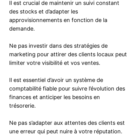
Il est crucial de maintenir un suivi constant
des stocks et d’adapter les
approvisionnements en fonction de la
demande.
Ne pas investir dans des stratégies de
marketing pour attirer des clients locaux peut
limiter votre visibilité et vos ventes.
Il est essentiel d’avoir un système de
comptabilité fiable pour suivre l’évolution des
finances et anticiper les besoins en
trésorerie.
Ne pas s’adapter aux attentes des clients est
une erreur qui peut nuire à votre réputation.