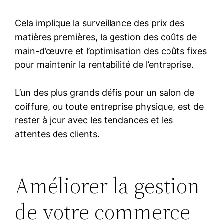
Cela implique la surveillance des prix des
matières premières, la gestion des coûts de
main-d’œuvre et l’optimisation des coûts fixes
pour maintenir la rentabilité de l’entreprise.
L’un des plus grands défis pour un salon de
coiffure, ou toute entreprise physique, est de
rester à jour avec les tendances et les
attentes des clients.
Améliorer la gestion
de votre commerce