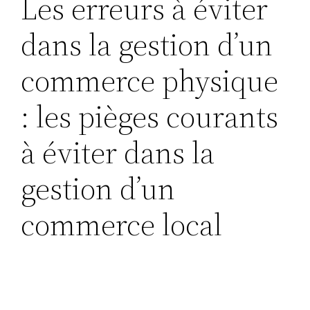
Les erreurs à éviter
dans la gestion d’un
commerce physique
: les pièges courants
à éviter dans la
gestion d’un
commerce local