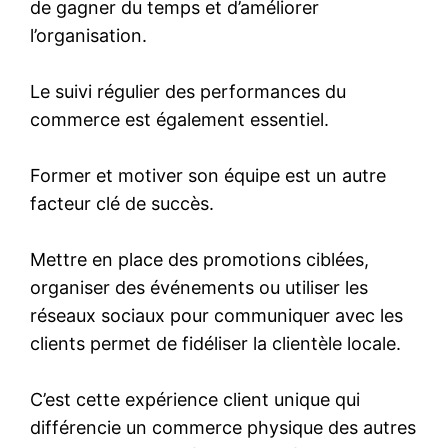
de gagner du temps et d’améliorer
l’organisation.
Le suivi régulier des performances du
commerce est également essentiel.
Former et motiver son équipe est un autre
facteur clé de succès.
Mettre en place des promotions ciblées,
organiser des événements ou utiliser les
réseaux sociaux pour communiquer avec les
clients permet de fidéliser la clientèle locale.
C’est cette expérience client unique qui
différencie un commerce physique des autres