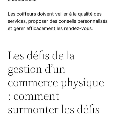
Les coiffeurs doivent veiller à la qualité des
services, proposer des conseils personnalisés
et gérer efficacement les rendez-vous.
Les défis de la
gestion d’un
commerce physique
: comment
surmonter les défis