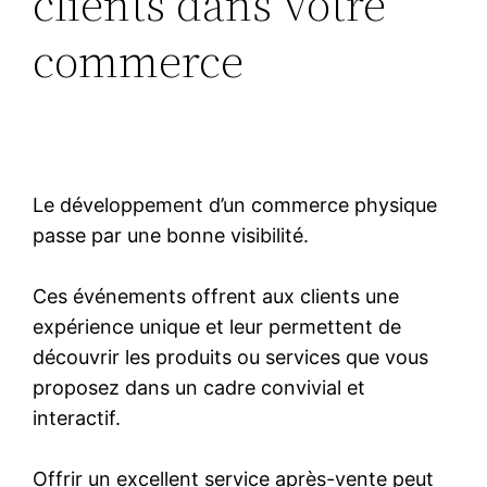
clients dans votre
commerce
Le développement d’un commerce physique
passe par une bonne visibilité.
Ces événements offrent aux clients une
expérience unique et leur permettent de
découvrir les produits ou services que vous
proposez dans un cadre convivial et
interactif.
Offrir un excellent service après-vente peut