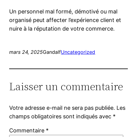
Un personnel mal formé, démotivé ou mal
organisé peut affecter l’expérience client et
nuire à la réputation de votre commerce.
mars 24, 2025
Gandalf
Uncategorized
Laisser un commentaire
Votre adresse e-mail ne sera pas publiée.
Les
champs obligatoires sont indiqués avec
*
Commentaire
*