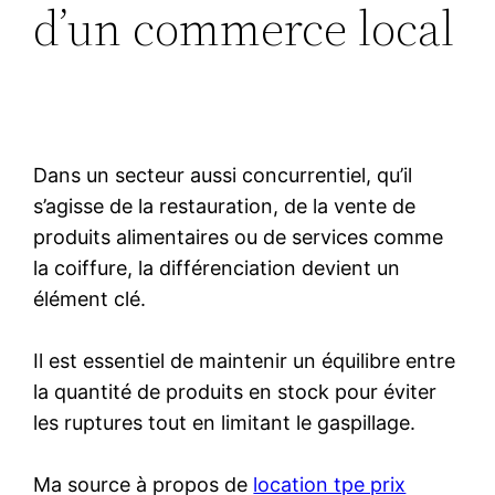
d’un commerce local
Dans un secteur aussi concurrentiel, qu’il
s’agisse de la restauration, de la vente de
produits alimentaires ou de services comme
la coiffure, la différenciation devient un
élément clé.
Il est essentiel de maintenir un équilibre entre
la quantité de produits en stock pour éviter
les ruptures tout en limitant le gaspillage.
Ma source à propos de
location tpe prix