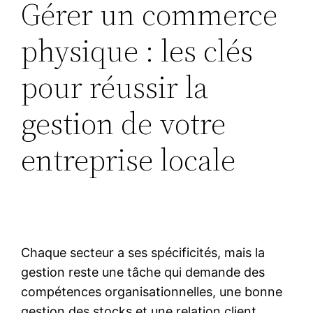
Gérer un commerce
physique : les clés
pour réussir la
gestion de votre
entreprise locale
Chaque secteur a ses spécificités, mais la
gestion reste une tâche qui demande des
compétences organisationnelles, une bonne
gestion des stocks et une relation client