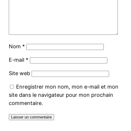
Nom
*
E-mail
*
Site web
Enregistrer mon nom, mon e-mail et mon
site dans le navigateur pour mon prochain
commentaire.