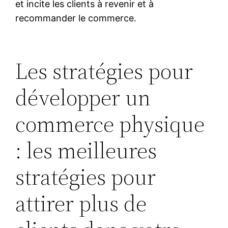
et incite les clients à revenir et à
recommander le commerce.
Les stratégies pour
développer un
commerce physique
: les meilleures
stratégies pour
attirer plus de