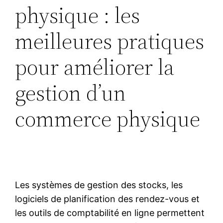
physique : les
meilleures pratiques
pour améliorer la
gestion d’un
commerce physique
Les systèmes de gestion des stocks, les
logiciels de planification des rendez-vous et
les outils de comptabilité en ligne permettent