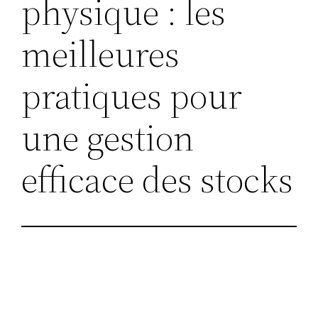
physique : les
meilleures
pratiques pour
une gestion
efficace des stocks