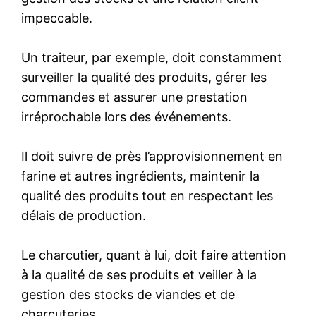
impeccable.
Un traiteur, par exemple, doit constamment
surveiller la qualité des produits, gérer les
commandes et assurer une prestation
irréprochable lors des événements.
Il doit suivre de près l’approvisionnement en
farine et autres ingrédients, maintenir la
qualité des produits tout en respectant les
délais de production.
Le charcutier, quant à lui, doit faire attention
à la qualité de ses produits et veiller à la
gestion des stocks de viandes et de
charcuteries.