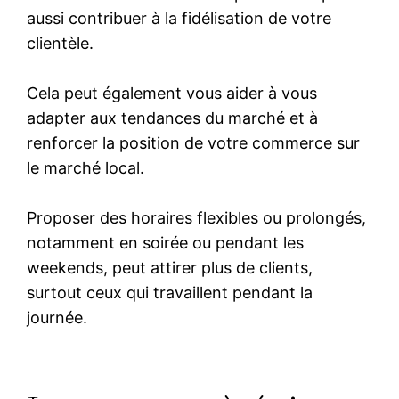
aussi contribuer à la fidélisation de votre
clientèle.
Cela peut également vous aider à vous
adapter aux tendances du marché et à
renforcer la position de votre commerce sur
le marché local.
Proposer des horaires flexibles ou prolongés,
notamment en soirée ou pendant les
weekends, peut attirer plus de clients,
surtout ceux qui travaillent pendant la
journée.