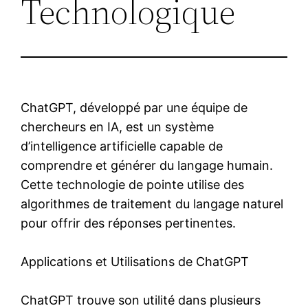
Technologique
ChatGPT, développé par une équipe de
chercheurs en IA, est un système
d’intelligence artificielle capable de
comprendre et générer du langage humain.
Cette technologie de pointe utilise des
algorithmes de traitement du langage naturel
pour offrir des réponses pertinentes.
Applications et Utilisations de ChatGPT
ChatGPT trouve son utilité dans plusieurs