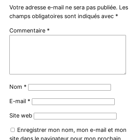
Votre adresse e-mail ne sera pas publiée.
Les
champs obligatoires sont indiqués avec
*
Commentaire
*
Nom
*
E-mail
*
Site web
Enregistrer mon nom, mon e-mail et mon
site dans le navigateur pour mon prochain