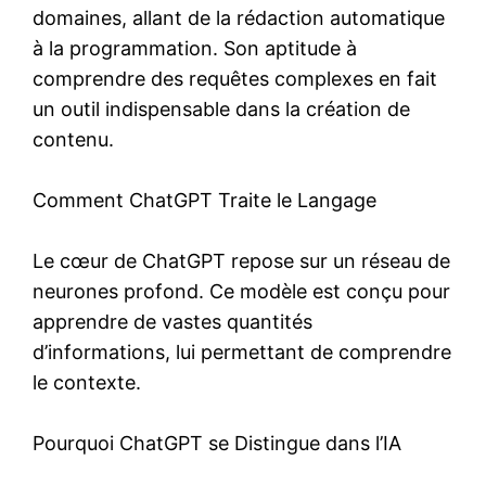
domaines, allant de la rédaction automatique
à la programmation. Son aptitude à
comprendre des requêtes complexes en fait
un outil indispensable dans la création de
contenu.
Comment ChatGPT Traite le Langage
Le cœur de ChatGPT repose sur un réseau de
neurones profond. Ce modèle est conçu pour
apprendre de vastes quantités
d’informations, lui permettant de comprendre
le contexte.
Pourquoi ChatGPT se Distingue dans l’IA