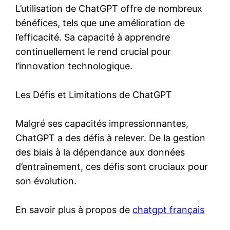
L’utilisation de ChatGPT offre de nombreux
bénéfices, tels que une amélioration de
l’efficacité. Sa capacité à apprendre
continuellement le rend crucial pour
l’innovation technologique.
Les Défis et Limitations de ChatGPT
Malgré ses capacités impressionnantes,
ChatGPT a des défis à relever. De la gestion
des biais à la dépendance aux données
d’entraînement, ces défis sont cruciaux pour
son évolution.
En savoir plus à propos de
chatgpt français