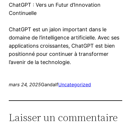
ChatGPT : Vers un Futur d’Innovation
Continuelle
ChatGPT est un jalon important dans le
domaine de l’intelligence artificielle. Avec ses
applications croissantes, ChatGPT est bien
positionné pour continuer à transformer
l’avenir de la technologie.
mars 24, 2025
Gandalf
Uncategorized
Laisser un commentaire