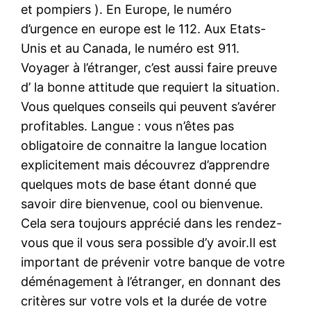
et pompiers ). En Europe, le numéro
d’urgence en europe est le 112. Aux Etats-
Unis et au Canada, le numéro est 911.
Voyager à l’étranger, c’est aussi faire preuve
d’ la bonne attitude que requiert la situation.
Vous quelques conseils qui peuvent s’avérer
profitables. Langue : vous n’êtes pas
obligatoire de connaitre la langue location
explicitement mais découvrez d’apprendre
quelques mots de base étant donné que
savoir dire bienvenue, cool ou bienvenue.
Cela sera toujours apprécié dans les rendez-
vous que il vous sera possible d’y avoir.Il est
important de prévenir votre banque de votre
déménagement à l’étranger, en donnant des
critères sur votre vols et la durée de votre