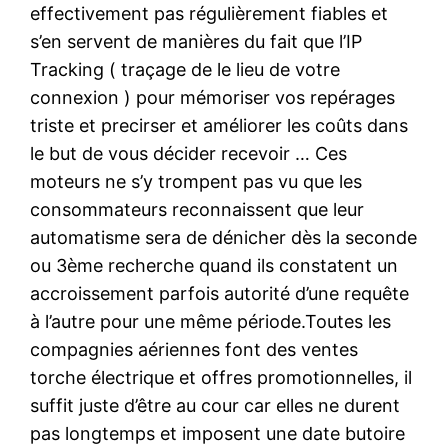
effectivement pas régulièrement fiables et
s’en servent de manières du fait que l’IP
Tracking ( traçage de le lieu de votre
connexion ) pour mémoriser vos repérages
triste et precirser et améliorer les coûts dans
le but de vous décider recevoir … Ces
moteurs ne s’y trompent pas vu que les
consommateurs reconnaissent que leur
automatisme sera de dénicher dès la seconde
ou 3ème recherche quand ils constatent un
accroissement parfois autorité d’une requête
à l’autre pour une même période.Toutes les
compagnies aériennes font des ventes
torche électrique et offres promotionnelles, il
suffit juste d’être au cour car elles ne durent
pas longtemps et imposent une date butoire