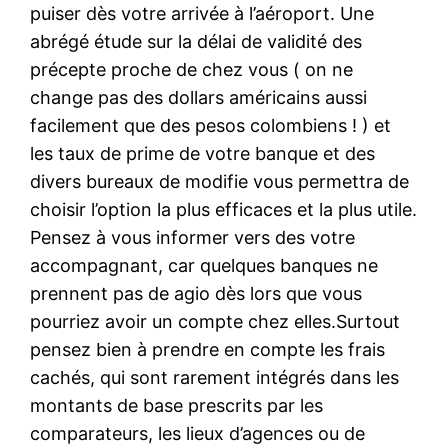
puiser dès votre arrivée à l’aéroport. Une
abrégé étude sur la délai de validité des
précepte proche de chez vous ( on ne
change pas des dollars américains aussi
facilement que des pesos colombiens ! ) et
les taux de prime de votre banque et des
divers bureaux de modifie vous permettra de
choisir l’option la plus efficaces et la plus utile.
Pensez à vous informer vers des votre
accompagnant, car quelques banques ne
prennent pas de agio dès lors que vous
pourriez avoir un compte chez elles.Surtout
pensez bien à prendre en compte les frais
cachés, qui sont rarement intégrés dans les
montants de base prescrits par les
comparateurs, les lieux d’agences ou de