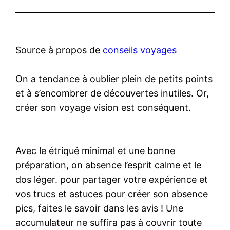
Source à propos de
conseils voyages
On a tendance à oublier plein de petits points
et à s’encombrer de découvertes inutiles. Or,
créer son voyage vision est conséquent.
Avec le étriqué minimal et une bonne
préparation, on absence l’esprit calme et le
dos léger. pour partager votre expérience et
vos trucs et astuces pour créer son absence
pics, faites le savoir dans les avis ! Une
accumulateur ne suffira pas à couvrir toute