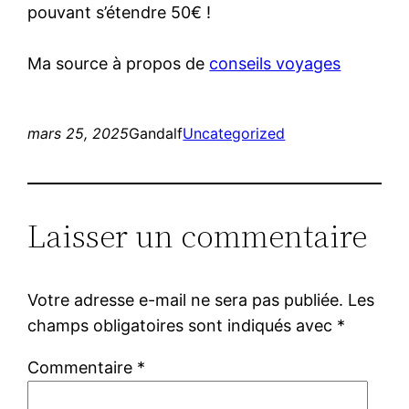
pouvant s’étendre 50€ !
Ma source à propos de
conseils voyages
mars 25, 2025
Gandalf
Uncategorized
Laisser un commentaire
Votre adresse e-mail ne sera pas publiée.
Les
champs obligatoires sont indiqués avec
*
Commentaire
*