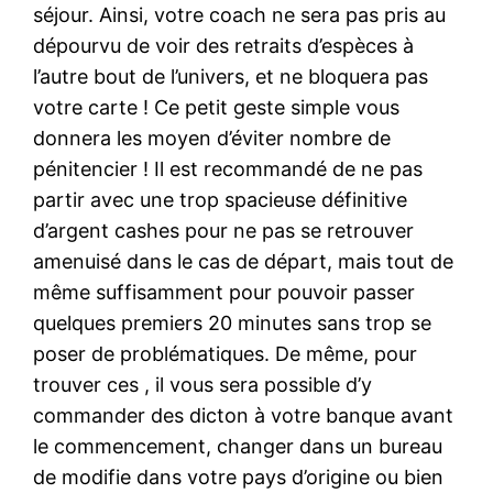
séjour. Ainsi, votre coach ne sera pas pris au
dépourvu de voir des retraits d’espèces à
l’autre bout de l’univers, et ne bloquera pas
votre carte ! Ce petit geste simple vous
donnera les moyen d’éviter nombre de
pénitencier ! Il est recommandé de ne pas
partir avec une trop spacieuse définitive
d’argent cashes pour ne pas se retrouver
amenuisé dans le cas de départ, mais tout de
même suffisamment pour pouvoir passer
quelques premiers 20 minutes sans trop se
poser de problématiques. De même, pour
trouver ces , il vous sera possible d’y
commander des dicton à votre banque avant
le commencement, changer dans un bureau
de modifie dans votre pays d’origine ou bien