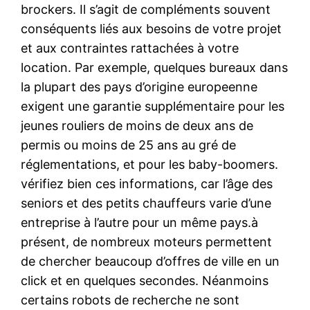
brockers. Il s’agit de compléments souvent
conséquents liés aux besoins de votre projet
et aux contraintes rattachées à votre
location. Par exemple, quelques bureaux dans
la plupart des pays d’origine europeenne
exigent une garantie supplémentaire pour les
jeunes rouliers de moins de deux ans de
permis ou moins de 25 ans au gré de
réglementations, et pour les baby-boomers.
vérifiez bien ces informations, car l’âge des
seniors et des petits chauffeurs varie d’une
entreprise à l’autre pour un même pays.à
présent, de nombreux moteurs permettent
de chercher beaucoup d’offres de ville en un
click et en quelques secondes. Néanmoins
certains robots de recherche ne sont