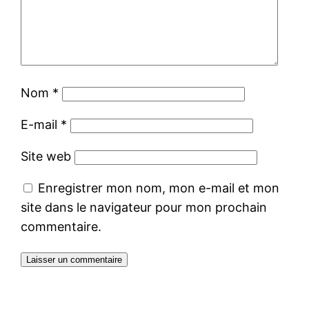
Nom
*
E-mail
*
Site web
Enregistrer mon nom, mon e-mail et mon
site dans le navigateur pour mon prochain
commentaire.