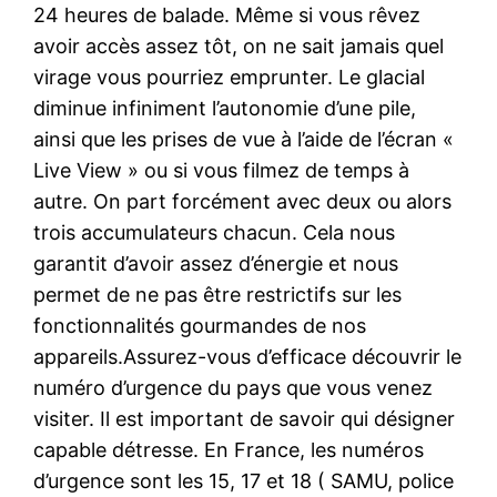
24 heures de balade. Même si vous rêvez
avoir accès assez tôt, on ne sait jamais quel
virage vous pourriez emprunter. Le glacial
diminue infiniment l’autonomie d’une pile,
ainsi que les prises de vue à l’aide de l’écran «
Live View » ou si vous filmez de temps à
autre. On part forcément avec deux ou alors
trois accumulateurs chacun. Cela nous
garantit d’avoir assez d’énergie et nous
permet de ne pas être restrictifs sur les
fonctionnalités gourmandes de nos
appareils.Assurez-vous d’efficace découvrir le
numéro d’urgence du pays que vous venez
visiter. Il est important de savoir qui désigner
capable détresse. En France, les numéros
d’urgence sont les 15, 17 et 18 ( SAMU, police