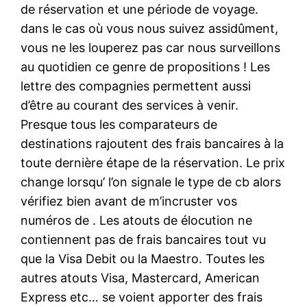
de réservation et une période de voyage.
dans le cas où vous nous suivez assidûment,
vous ne les louperez pas car nous surveillons
au quotidien ce genre de propositions ! Les
lettre des compagnies permettent aussi
d’être au courant des services à venir.
Presque tous les comparateurs de
destinations rajoutent des frais bancaires à la
toute dernière étape de la réservation. Le prix
change lorsqu’ l’on signale le type de cb alors
vérifiez bien avant de m’incruster vos
numéros de . Les atouts de élocution ne
contiennent pas de frais bancaires tout vu
que la Visa Debit ou la Maestro. Toutes les
autres atouts Visa, Mastercard, American
Express etc… se voient apporter des frais