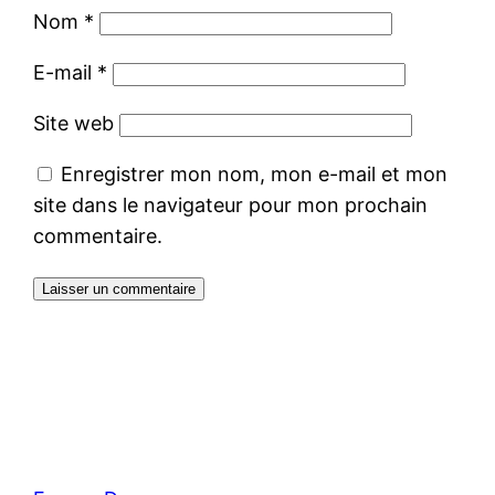
Nom
*
E-mail
*
Site web
Enregistrer mon nom, mon e-mail et mon
site dans le navigateur pour mon prochain
commentaire.