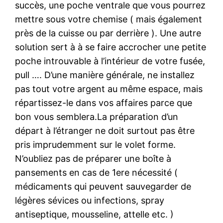
succès, une poche ventrale que vous pourrez
mettre sous votre chemise ( mais également
près de la cuisse ou par derrière ). Une autre
solution sert à à se faire accrocher une petite
poche introuvable à l’intérieur de votre fusée,
pull …. D’une manière générale, ne installez
pas tout votre argent au même espace, mais
répartissez-le dans vos affaires parce que
bon vous semblera.La préparation d’un
départ à l’étranger ne doit surtout pas être
pris imprudemment sur le volet forme.
N’oubliez pas de préparer une boîte à
pansements en cas de 1ere nécessité (
médicaments qui peuvent sauvegarder de
légères sévices ou infections, spray
antiseptique, mousseline, attelle etc. )