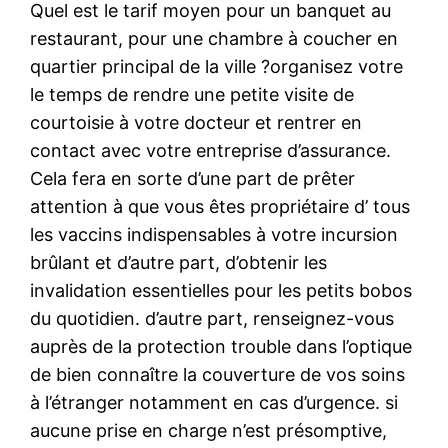
Quel est le tarif moyen pour un banquet au
restaurant, pour une chambre à coucher en
quartier principal de la ville ?organisez votre
le temps de rendre une petite visite de
courtoisie à votre docteur et rentrer en
contact avec votre entreprise d’assurance.
Cela fera en sorte d’une part de prêter
attention à que vous êtes propriétaire d’ tous
les vaccins indispensables à votre incursion
brûlant et d’autre part, d’obtenir les
invalidation essentielles pour les petits bobos
du quotidien. d’autre part, renseignez-vous
auprès de la protection trouble dans l’optique
de bien connaître la couverture de vos soins
à l’étranger notamment en cas d’urgence. si
aucune prise en charge n’est présomptive,