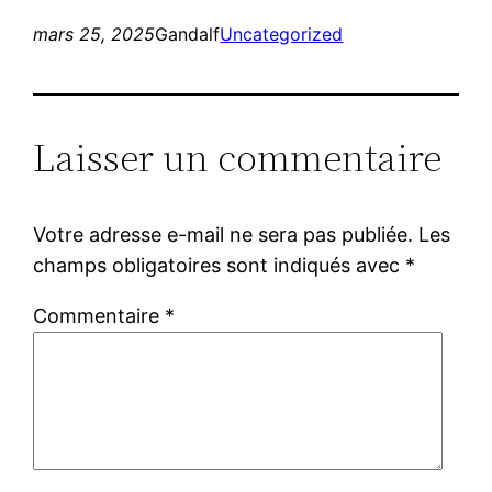
mars 25, 2025
Gandalf
Uncategorized
Laisser un commentaire
Votre adresse e-mail ne sera pas publiée.
Les
champs obligatoires sont indiqués avec
*
Commentaire
*