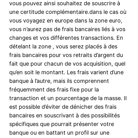
vous pouvez ainsi souhaitez de souscrire à
une certitude complémentaire.dans le cas où
vous voyagez en europe dans la zone euro,
vous n’aurez pas de frais bancaires liés à vos
changes et vos différentes transactions. En
dételant la zone , vous serez placés à des
frais bancaires pour vos retraits d’argent du
fait que pour chacun de vos acquisition, quel
qu’en soit le montant. Les frais varient d’une
banque à l’autre, mais ils comprennent
fréquemment des frais fixe pour la
transaction et un pourcentage de la masse. Il
est possible d’éviter de dénicher des frais
bancaires en souscrivant à des possibilités
spécifiques que pourrait présenter votre
banque ou en battant un profil sur une