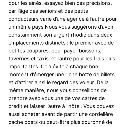
pour les aînés. essayez bien ces précisions,
car l’âge des seniors et des petits
conducteurs varie d’une agence à l’autre pour
un même pays.Nous vous suggérons d’avoir
constamment son argent rhodié dans deux
emplacements distincts : le premier avec de
petites coupures, pour payer boissons,
tavernes et taxis, et l’autre pour les frais plus
importantes. Cela évite à chaque bon
moment d’émerger une riche botte de billets,
et d’attirer ainsi le regard des voleur. De la
même manière, nous vous conseillons de
prendre avec vous une de vos cartes de
crédit et laisser l’autre à l’hôtel. Vous pouvez
aussi acheter avant de partir une cordelière
cache posts ou peut-être plus couronné de