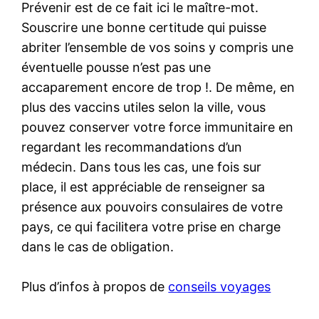
Prévenir est de ce fait ici le maître-mot.
Souscrire une bonne certitude qui puisse
abriter l’ensemble de vos soins y compris une
éventuelle pousse n’est pas une
accaparement encore de trop !. De même, en
plus des vaccins utiles selon la ville, vous
pouvez conserver votre force immunitaire en
regardant les recommandations d’un
médecin. Dans tous les cas, une fois sur
place, il est appréciable de renseigner sa
présence aux pouvoirs consulaires de votre
pays, ce qui facilitera votre prise en charge
dans le cas de obligation.
Plus d’infos à propos de
conseils voyages