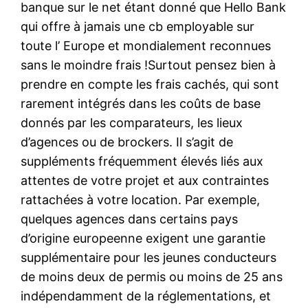
banque sur le net étant donné que Hello Bank
qui offre à jamais une cb employable sur
toute l’ Europe et mondialement reconnues
sans le moindre frais !Surtout pensez bien à
prendre en compte les frais cachés, qui sont
rarement intégrés dans les coûts de base
donnés par les comparateurs, les lieux
d’agences ou de brockers. Il s’agit de
suppléments fréquemment élevés liés aux
attentes de votre projet et aux contraintes
rattachées à votre location. Par exemple,
quelques agences dans certains pays
d’origine europeenne exigent une garantie
supplémentaire pour les jeunes conducteurs
de moins deux de permis ou moins de 25 ans
indépendamment de la réglementations, et