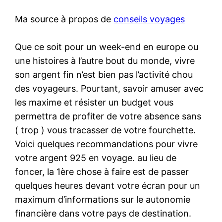
Ma source à propos de
conseils voyages
Que ce soit pour un week-end en europe ou
une histoires à l’autre bout du monde, vivre
son argent fin n’est bien pas l’activité chou
des voyageurs. Pourtant, savoir amuser avec
les maxime et résister un budget vous
permettra de profiter de votre absence sans
( trop ) vous tracasser de votre fourchette.
Voici quelques recommandations pour vivre
votre argent 925 en voyage. au lieu de
foncer, la 1ère chose à faire est de passer
quelques heures devant votre écran pour un
maximum d’informations sur le autonomie
financière dans votre pays de destination.