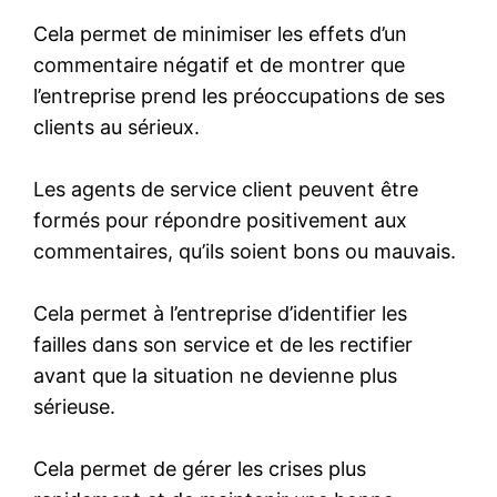
Cela permet de minimiser les effets d’un
commentaire négatif et de montrer que
l’entreprise prend les préoccupations de ses
clients au sérieux.
Les agents de service client peuvent être
formés pour répondre positivement aux
commentaires, qu’ils soient bons ou mauvais.
Cela permet à l’entreprise d’identifier les
failles dans son service et de les rectifier
avant que la situation ne devienne plus
sérieuse.
Cela permet de gérer les crises plus