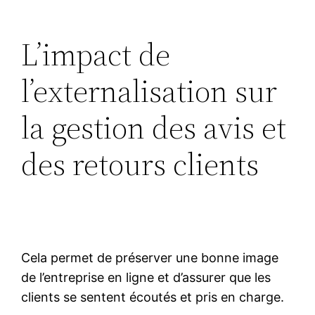
L’impact de
l’externalisation sur
la gestion des avis et
des retours clients
Cela permet de préserver une bonne image
de l’entreprise en ligne et d’assurer que les
clients se sentent écoutés et pris en charge.