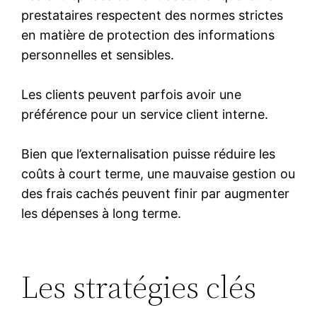
prestataires respectent des normes strictes
en matière de protection des informations
personnelles et sensibles.
Les clients peuvent parfois avoir une
préférence pour un service client interne.
Bien que l’externalisation puisse réduire les
coûts à court terme, une mauvaise gestion ou
des frais cachés peuvent finir par augmenter
les dépenses à long terme.
Les stratégies clés