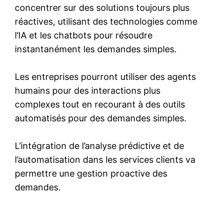
concentrer sur des solutions toujours plus
réactives, utilisant des technologies comme
l’IA et les chatbots pour résoudre
instantanément les demandes simples.
Les entreprises pourront utiliser des agents
humains pour des interactions plus
complexes tout en recourant à des outils
automatisés pour des demandes simples.
L’intégration de l’analyse prédictive et de
l’automatisation dans les services clients va
permettre une gestion proactive des
demandes.