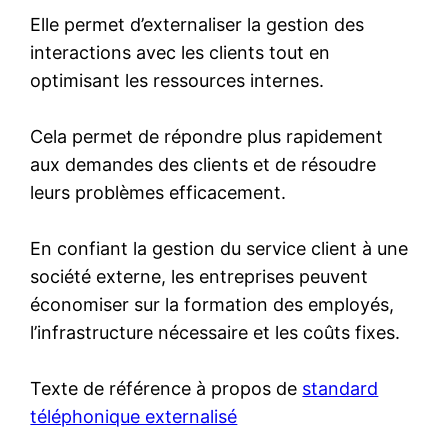
Elle permet d’externaliser la gestion des
interactions avec les clients tout en
optimisant les ressources internes.
Cela permet de répondre plus rapidement
aux demandes des clients et de résoudre
leurs problèmes efficacement.
En confiant la gestion du service client à une
société externe, les entreprises peuvent
économiser sur la formation des employés,
l’infrastructure nécessaire et les coûts fixes.
Texte de référence à propos de
standard
téléphonique externalisé