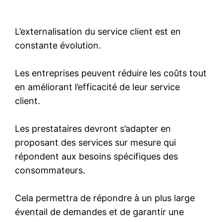
L’externalisation du service client est en
constante évolution.
Les entreprises peuvent réduire les coûts tout
en améliorant l’efficacité de leur service
client.
Les prestataires devront s’adapter en
proposant des services sur mesure qui
répondent aux besoins spécifiques des
consommateurs.
Cela permettra de répondre à un plus large
éventail de demandes et de garantir une