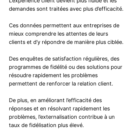
L’expérience client devient plus fluide et les
demandes sont traitées avec plus d’efficacité.
Ces données permettent aux entreprises de
mieux comprendre les attentes de leurs
clients et d’y répondre de manière plus ciblée.
Des enquêtes de satisfaction régulières, des
programmes de fidélité ou des solutions pour
résoudre rapidement les problèmes
permettent de renforcer la relation client.
De plus, en améliorant l’efficacité des
réponses et en résolvant rapidement les
problèmes, l’externalisation contribue à un
taux de fidélisation plus élevé.