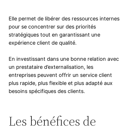
Elle permet de libérer des ressources internes
pour se concentrer sur des priorités
stratégiques tout en garantissant une
expérience client de qualité.
En investissant dans une bonne relation avec
un prestataire d’externalisation, les
entreprises peuvent offrir un service client
plus rapide, plus flexible et plus adapté aux
besoins spécifiques des clients.
Les bénéfices de