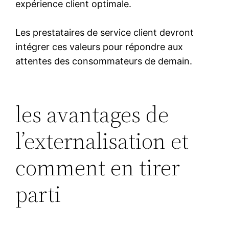
expérience client optimale.
Les prestataires de service client devront
intégrer ces valeurs pour répondre aux
attentes des consommateurs de demain.
les avantages de
l’externalisation et
comment en tirer
parti