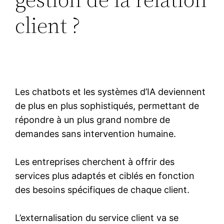
client ?
Les chatbots et les systèmes d’IA deviennent
de plus en plus sophistiqués, permettant de
répondre à un plus grand nombre de
demandes sans intervention humaine.
Les entreprises cherchent à offrir des
services plus adaptés et ciblés en fonction
des besoins spécifiques de chaque client.
L’externalisation du service client va se