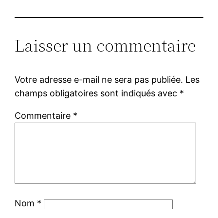
Laisser un commentaire
Votre adresse e-mail ne sera pas publiée.
Les
champs obligatoires sont indiqués avec
*
Commentaire
*
Nom
*