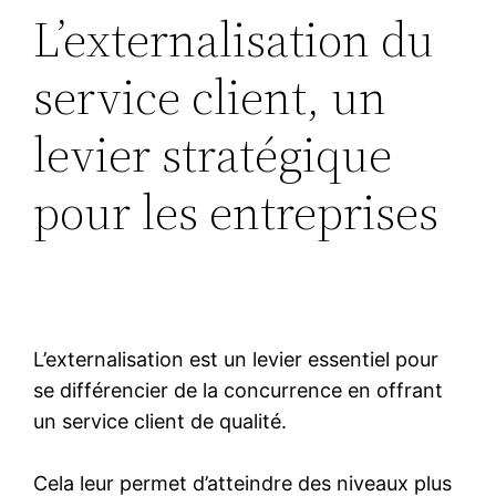
L’externalisation du
service client, un
levier stratégique
pour les entreprises
L’externalisation est un levier essentiel pour
se différencier de la concurrence en offrant
un service client de qualité.
Cela leur permet d’atteindre des niveaux plus