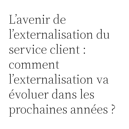
L’avenir de
l’externalisation du
service client :
comment
l’externalisation va
évoluer dans les
prochaines années ?