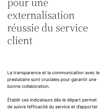
pour une
externalisation
réussie du service
client
La transparence et la communication avec le
prestataire sont cruciales pour garantir une
bonne collaboration.
Établir ces indicateurs dès le départ permet
de suivre l’efficacité du service et d’apporter