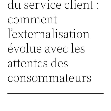
du service client :
comment
l’externalisation
évolue avec les
attentes des
consommateurs