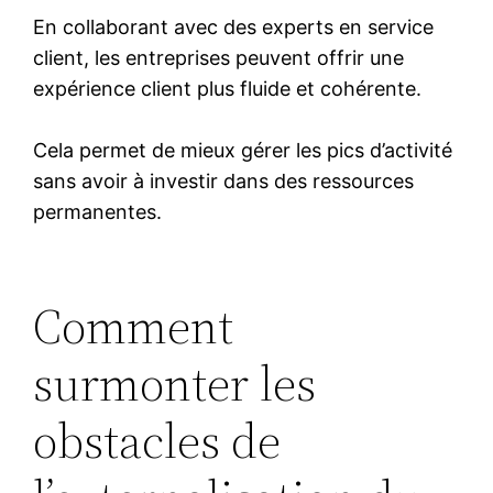
En collaborant avec des experts en service
client, les entreprises peuvent offrir une
expérience client plus fluide et cohérente.
Cela permet de mieux gérer les pics d’activité
sans avoir à investir dans des ressources
permanentes.
Comment
surmonter les
obstacles de