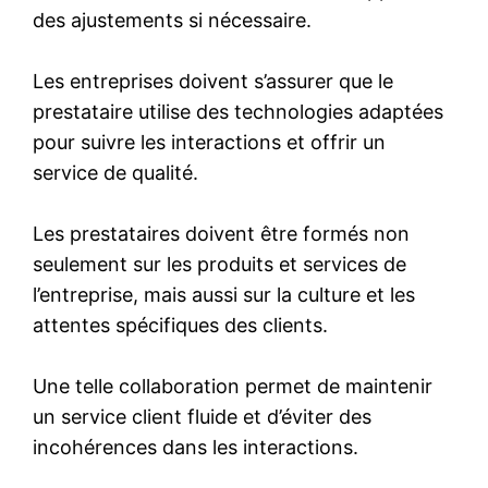
des ajustements si nécessaire.
Les entreprises doivent s’assurer que le
prestataire utilise des technologies adaptées
pour suivre les interactions et offrir un
service de qualité.
Les prestataires doivent être formés non
seulement sur les produits et services de
l’entreprise, mais aussi sur la culture et les
attentes spécifiques des clients.
Une telle collaboration permet de maintenir
un service client fluide et d’éviter des
incohérences dans les interactions.