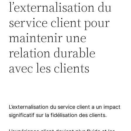
l’externalisation du
service client pour
maintenir une
relation durable
avec les clients
L’externalisation du service client a un impact
significatif sur la fidélisation des clients.