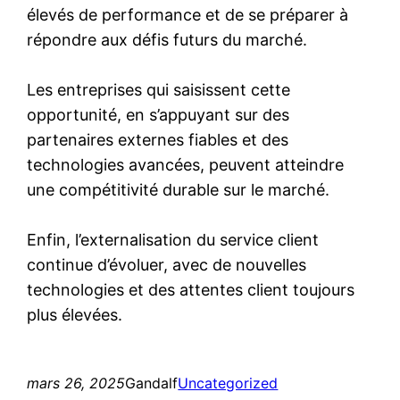
élevés de performance et de se préparer à
répondre aux défis futurs du marché.
Les entreprises qui saisissent cette
opportunité, en s’appuyant sur des
partenaires externes fiables et des
technologies avancées, peuvent atteindre
une compétitivité durable sur le marché.
Enfin, l’externalisation du service client
continue d’évoluer, avec de nouvelles
technologies et des attentes client toujours
plus élevées.
mars 26, 2025
Gandalf
Uncategorized