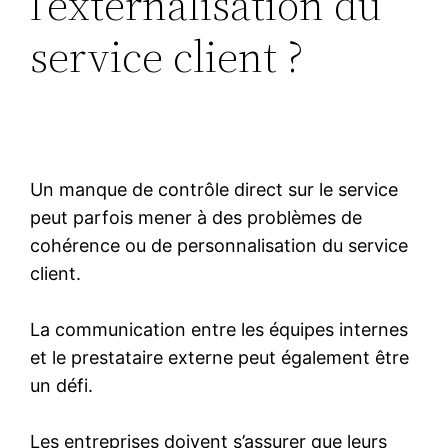
l’externalisation du
service client ?
Un manque de contrôle direct sur le service
peut parfois mener à des problèmes de
cohérence ou de personnalisation du service
client.
La communication entre les équipes internes
et le prestataire externe peut également être
un défi.
Les entreprises doivent s’assurer que leurs