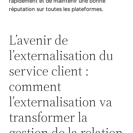
rapidement et de maintenir une bonne
réputation sur toutes les plateformes.
L’avenir de
l’externalisation du
service client :
comment
l’externalisation va
transformer la
gestion de la relation