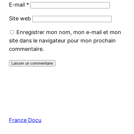
E-mail
*
Site web
Enregistrer mon nom, mon e-mail et mon
site dans le navigateur pour mon prochain
commentaire.
France Docu