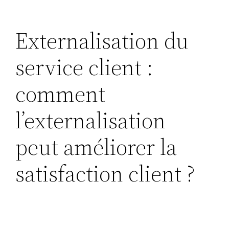
Externalisation du
service client :
comment
l’externalisation
peut améliorer la
satisfaction client ?