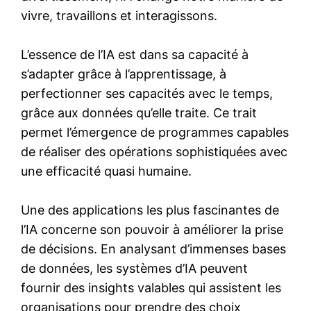
vivre, travaillons et interagissons.
L’essence de l’IA est dans sa capacité à
s’adapter grâce à l’apprentissage, à
perfectionner ses capacités avec le temps,
grâce aux données qu’elle traite. Ce trait
permet l’émergence de programmes capables
de réaliser des opérations sophistiquées avec
une efficacité quasi humaine.
Une des applications les plus fascinantes de
l’IA concerne son pouvoir à améliorer la prise
de décisions. En analysant d’immenses bases
de données, les systèmes d’IA peuvent
fournir des insights valables qui assistent les
organisations pour prendre des choix