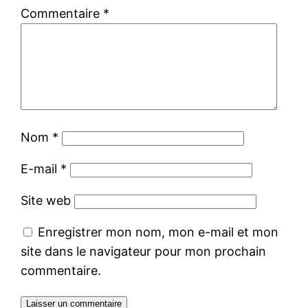
Commentaire
*
Nom
*
E-mail
*
Site web
Enregistrer mon nom, mon e-mail et mon
site dans le navigateur pour mon prochain
commentaire.