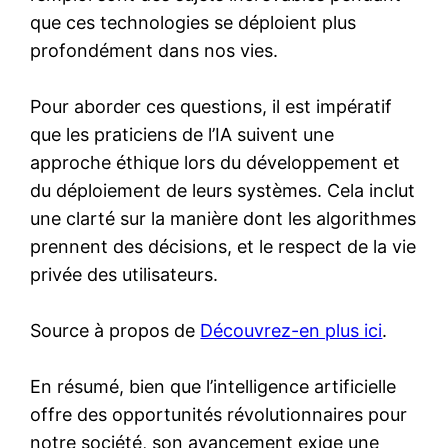
que ces technologies se déploient plus
profondément dans nos vies.
Pour aborder ces questions, il est impératif
que les praticiens de l’IA suivent une
approche éthique lors du développement et
du déploiement de leurs systèmes. Cela inclut
une clarté sur la manière dont les algorithmes
prennent des décisions, et le respect de la vie
privée des utilisateurs.
Source à propos de
Découvrez-en plus ici
.
En résumé, bien que l’intelligence artificielle
offre des opportunités révolutionnaires pour
notre société, son avancement exige une