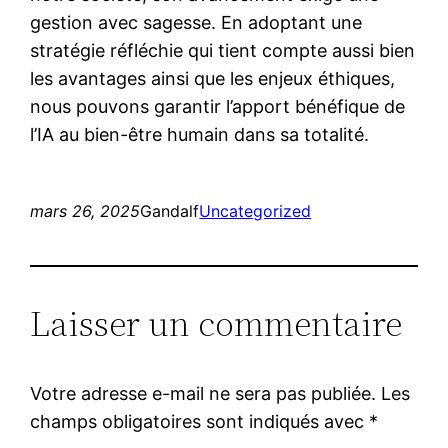
gestion avec sagesse. En adoptant une
stratégie réfléchie qui tient compte aussi bien
les avantages ainsi que les enjeux éthiques,
nous pouvons garantir l’apport bénéfique de
l’IA au bien-être humain dans sa totalité.
mars 26, 2025
Gandalf
Uncategorized
Laisser un commentaire
Votre adresse e-mail ne sera pas publiée.
Les
champs obligatoires sont indiqués avec
*