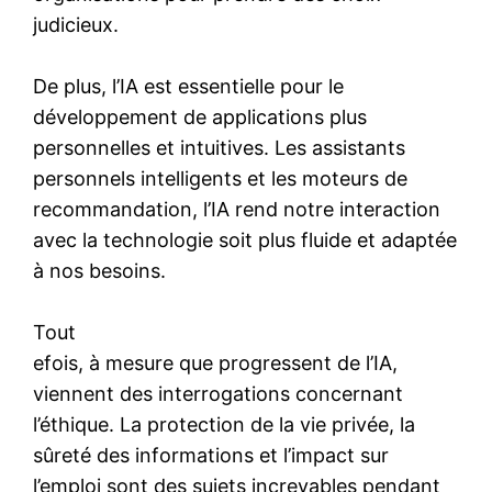
judicieux.
De plus, l’IA est essentielle pour le
développement de applications plus
personnelles et intuitives. Les assistants
personnels intelligents et les moteurs de
recommandation, l’IA rend notre interaction
avec la technologie soit plus fluide et adaptée
à nos besoins.
Tout
efois, à mesure que progressent de l’IA,
viennent des interrogations concernant
l’éthique. La protection de la vie privée, la
sûreté des informations et l’impact sur
l’emploi sont des sujets increvables pendant