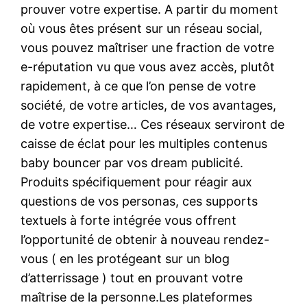
prouver votre expertise. A partir du moment
où vous êtes présent sur un réseau social,
vous pouvez maîtriser une fraction de votre
e-réputation vu que vous avez accès, plutôt
rapidement, à ce que l’on pense de votre
société, de votre articles, de vos avantages,
de votre expertise… Ces réseaux serviront de
caisse de éclat pour les multiples contenus
baby bouncer par vos dream publicité.
Produits spécifiquement pour réagir aux
questions de vos personas, ces supports
textuels à forte intégrée vous offrent
l’opportunité de obtenir à nouveau rendez-
vous ( en les protégeant sur un blog
d’atterrissage ) tout en prouvant votre
maîtrise de la personne.Les plateformes