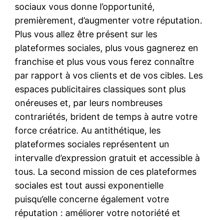
sociaux vous donne l’opportunité,
premièrement, d’augmenter votre réputation.
Plus vous allez être présent sur les
plateformes sociales, plus vous gagnerez en
franchise et plus vous vous ferez connaître
par rapport à vos clients et de vos cibles. Les
espaces publicitaires classiques sont plus
onéreuses et, par leurs nombreuses
contrariétés, brident de temps à autre votre
force créatrice. Au antithétique, les
plateformes sociales représentent un
intervalle d’expression gratuit et accessible à
tous. La second mission de ces plateformes
sociales est tout aussi exponentielle
puisqu’elle concerne également votre
réputation : améliorer votre notoriété et