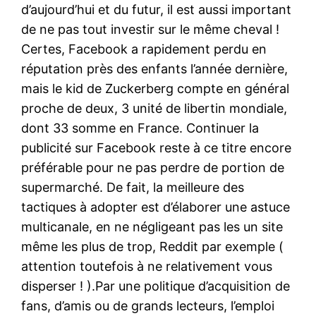
d’aujourd’hui et du futur, il est aussi important
de ne pas tout investir sur le même cheval !
Certes, Facebook a rapidement perdu en
réputation près des enfants l’année dernière,
mais le kid de Zuckerberg compte en général
proche de deux, 3 unité de libertin mondiale,
dont 33 somme en France. Continuer la
publicité sur Facebook reste à ce titre encore
préférable pour ne pas perdre de portion de
supermarché. De fait, la meilleure des
tactiques à adopter est d’élaborer une astuce
multicanale, en ne négligeant pas les un site
même les plus de trop, Reddit par exemple (
attention toutefois à ne relativement vous
disperser ! ).Par une politique d’acquisition de
fans, d’amis ou de grands lecteurs, l’emploi