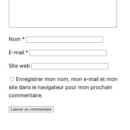
Nom
*
E-mail
*
Site web
Enregistrer mon nom, mon e-mail et mon
site dans le navigateur pour mon prochain
commentaire.