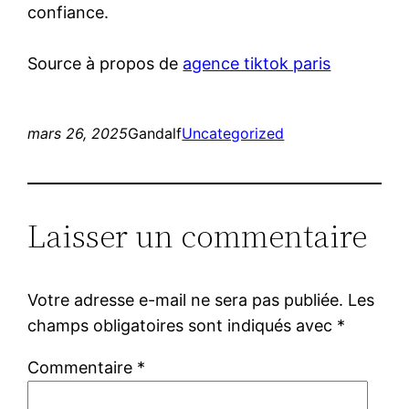
confiance.
Source à propos de
agence tiktok paris
mars 26, 2025
Gandalf
Uncategorized
Laisser un commentaire
Votre adresse e-mail ne sera pas publiée.
Les
champs obligatoires sont indiqués avec
*
Commentaire
*