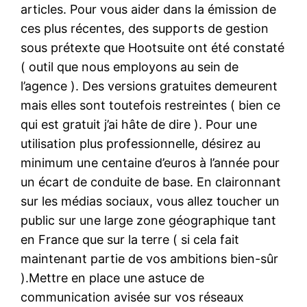
articles. Pour vous aider dans la émission de
ces plus récentes, des supports de gestion
sous prétexte que Hootsuite ont été constaté
( outil que nous employons au sein de
l’agence ). Des versions gratuites demeurent
mais elles sont toutefois restreintes ( bien ce
qui est gratuit j’ai hâte de dire ). Pour une
utilisation plus professionnelle, désirez au
minimum une centaine d’euros à l’année pour
un écart de conduite de base. En claironnant
sur les médias sociaux, vous allez toucher un
public sur une large zone géographique tant
en France que sur la terre ( si cela fait
maintenant partie de vos ambitions bien-sûr
).Mettre en place une astuce de
communication avisée sur vos réseaux