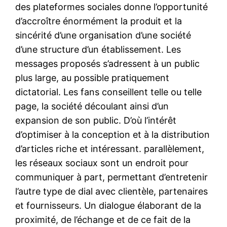
des plateformes sociales donne l’opportunité
d’accroître énormément la produit et la
sincérité d’une organisation d’une société
d’une structure d’un établissement. Les
messages proposés s’adressent à un public
plus large, au possible pratiquement
dictatorial. Les fans conseillent telle ou telle
page, la société découlant ainsi d’un
expansion de son public. D’où l’intérêt
d’optimiser à la conception et à la distribution
d’articles riche et intéressant. parallèlement,
les réseaux sociaux sont un endroit pour
communiquer à part, permettant d’entretenir
l’autre type de dial avec clientèle, partenaires
et fournisseurs. Un dialogue élaborant de la
proximité, de l’échange et de ce fait de la