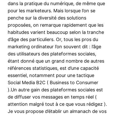
dans la pratique du numérique, de même que
pour les marketeurs. Mais lorsque l’on se
penche sur la diversité des solutions
proposées, on remarque rapidement que les
habitudes varient beaucoup selon la tranche
d’âge des particuliers. Or, tous les pros du
marketing ordinateur l’on souvent dit : l’âge
des utilisateurs des plateformes sociales,
étant donné que un grand nombre de autres
références statistiques, est d’une capacité
essentiel, notamment pour une tactique
Social Media B2C ( Business to Consumer
).Un autre gain des plateformes sociales est
de diffuser vos messages en temps réel (
attention malgré tout à ce que vous rédigez ).
Je vous propose d’établir un almanach de vos