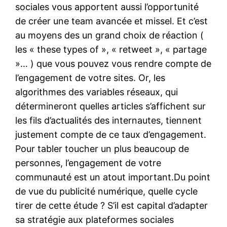
sociales vous apportent aussi l’opportunité
de créer une team avancée et missel. Et c’est
au moyens des un grand choix de réaction (
les « these types of », « retweet », « partage
»… ) que vous pouvez vous rendre compte de
l’engagement de votre sites. Or, les
algorithmes des variables réseaux, qui
détermineront quelles articles s’affichent sur
les fils d’actualités des internautes, tiennent
justement compte de ce taux d’engagement.
Pour tabler toucher un plus beaucoup de
personnes, l’engagement de votre
communauté est un atout important.Du point
de vue du publicité numérique, quelle cycle
tirer de cette étude ? S’il est capital d’adapter
sa stratégie aux plateformes sociales