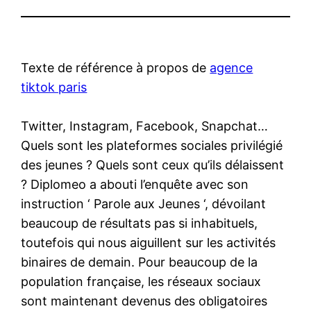
Texte de référence à propos de
agence
tiktok paris
Twitter, Instagram, Facebook, Snapchat…
Quels sont les plateformes sociales privilégié
des jeunes ? Quels sont ceux qu’ils délaissent
? Diplomeo a abouti l’enquête avec son
instruction ‘ Parole aux Jeunes ‘, dévoilant
beaucoup de résultats pas si inhabituels,
toutefois qui nous aiguillent sur les activités
binaires de demain. Pour beaucoup de la
population française, les réseaux sociaux
sont maintenant devenus des obligatoires