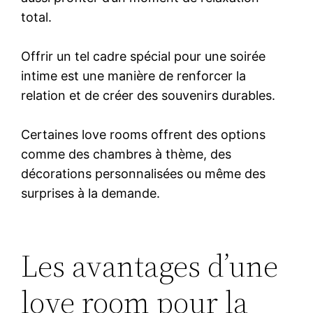
total.
Offrir un tel cadre spécial pour une soirée
intime est une manière de renforcer la
relation et de créer des souvenirs durables.
Certaines love rooms offrent des options
comme des chambres à thème, des
décorations personnalisées ou même des
surprises à la demande.
Les avantages d’une
love room pour la