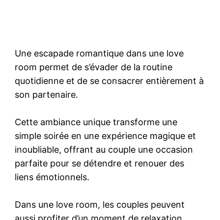
Une escapade romantique dans une love
room permet de s’évader de la routine
quotidienne et de se consacrer entièrement à
son partenaire.
Cette ambiance unique transforme une
simple soirée en une expérience magique et
inoubliable, offrant au couple une occasion
parfaite pour se détendre et renouer des
liens émotionnels.
Dans une love room, les couples peuvent
aussi profiter d’un moment de relaxation