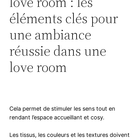
love room : les
éléments clés pour
une ambiance
réussie dans une
love room
Cela permet de stimuler les sens tout en
rendant l’espace accueillant et cosy.
Les tissus, les couleurs et les textures doivent