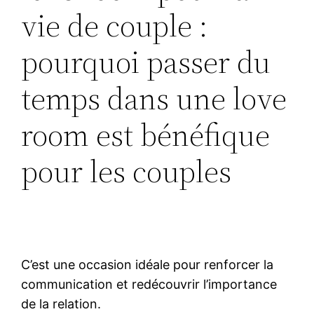
vie de couple :
pourquoi passer du
temps dans une love
room est bénéfique
pour les couples
C’est une occasion idéale pour renforcer la
communication et redécouvrir l’importance
de la relation.