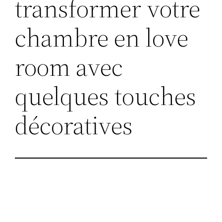
transformer votre
chambre en love
room avec
quelques touches
décoratives