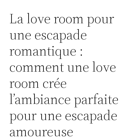
La love room pour
une escapade
romantique :
comment une love
room crée
l’ambiance parfaite
pour une escapade
amoureuse