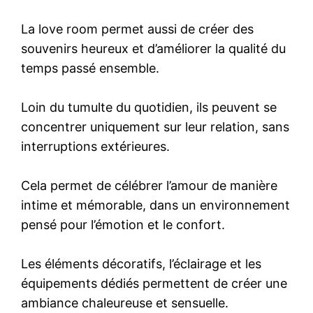
La love room permet aussi de créer des
souvenirs heureux et d’améliorer la qualité du
temps passé ensemble.
Loin du tumulte du quotidien, ils peuvent se
concentrer uniquement sur leur relation, sans
interruptions extérieures.
Cela permet de célébrer l’amour de manière
intime et mémorable, dans un environnement
pensé pour l’émotion et le confort.
Les éléments décoratifs, l’éclairage et les
équipements dédiés permettent de créer une
ambiance chaleureuse et sensuelle.