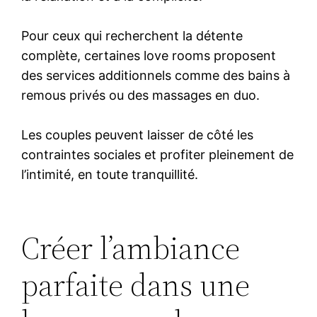
Pour ceux qui recherchent la détente
complète, certaines love rooms proposent
des services additionnels comme des bains à
remous privés ou des massages en duo.
Les couples peuvent laisser de côté les
contraintes sociales et profiter pleinement de
l’intimité, en toute tranquillité.
Créer l’ambiance
parfaite dans une