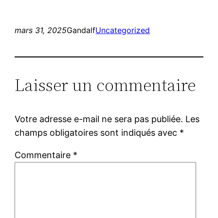
mars 31, 2025
Gandalf
Uncategorized
Laisser un commentaire
Votre adresse e-mail ne sera pas publiée.
Les
champs obligatoires sont indiqués avec
*
Commentaire
*