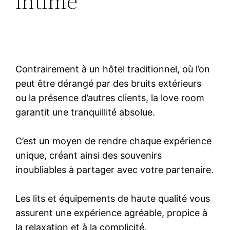
intime
Contrairement à un hôtel traditionnel, où l’on
peut être dérangé par des bruits extérieurs
ou la présence d’autres clients, la love room
garantit une tranquillité absolue.
C’est un moyen de rendre chaque expérience
unique, créant ainsi des souvenirs
inoubliables à partager avec votre partenaire.
Les lits et équipements de haute qualité vous
assurent une expérience agréable, propice à
la relaxation et à la complicité.