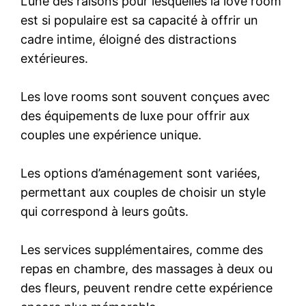
L’une des raisons pour lesquelles la love room
est si populaire est sa capacité à offrir un
cadre intime, éloigné des distractions
extérieures.
Les love rooms sont souvent conçues avec
des équipements de luxe pour offrir aux
couples une expérience unique.
Les options d’aménagement sont variées,
permettant aux couples de choisir un style
qui correspond à leurs goûts.
Les services supplémentaires, comme des
repas en chambre, des massages à deux ou
des fleurs, peuvent rendre cette expérience