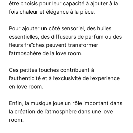
être choisis pour leur capacité à ajouter à la
fois chaleur et élégance à la pièce.
Pour ajouter un côté sensoriel, des huiles
essentielles, des diffuseurs de parfum ou des
fleurs fraîches peuvent transformer
l’atmosphère de la love room.
Ces petites touches contribuent à
l’authenticité et à l’exclusivité de l’expérience
en love room.
Enfin, la musique joue un rôle important dans
la création de l’atmosphère dans une love
room.