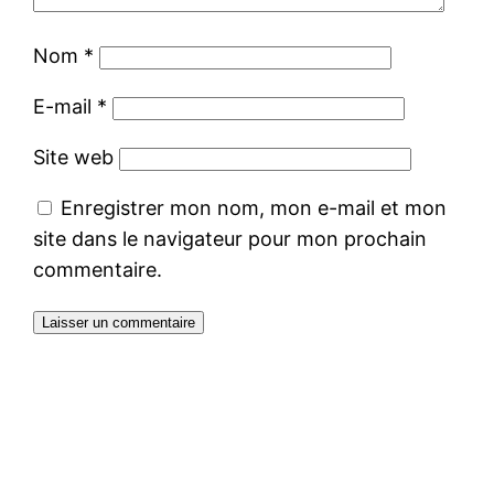
Nom
*
E-mail
*
Site web
Enregistrer mon nom, mon e-mail et mon
site dans le navigateur pour mon prochain
commentaire.