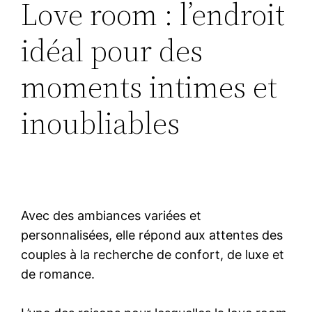
Love room : l’endroit
idéal pour des
moments intimes et
inoubliables
Avec des ambiances variées et
personnalisées, elle répond aux attentes des
couples à la recherche de confort, de luxe et
de romance.