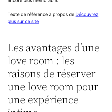
encore plus mémorable.
Texte de référence à propos de
Découvrez
plus sur ce site
Les avantages d’une
love room : les
raisons de réserver
une love room pour
une expérience