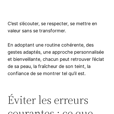
C’est s’écouter, se respecter, se mettre en
valeur sans se transformer.
En adoptant une routine cohérente, des
gestes adaptés, une approche personnalisée
et bienveillante, chacun peut retrouver l’éclat
de sa peau, la fraîcheur de son teint, la
confiance de se montrer tel qu’il est.
Éviter les erreurs
courantes : ce que