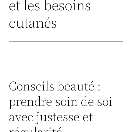
et les besoins
cutanés
Conseils beauté :
prendre soin de soi
avec justesse et
régularité