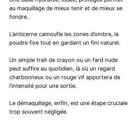
au maquillage de mieux tenir et de mieux se
fondre.
L’anticerne camoufle les zones d’ombre, la
poudre fixe tout en gardant un fini naturel.
Un simple trait de crayon ou un fard nude
peut suffire au quotidien, là où un regard
charbonneux ou un rouge vif apportera de
l’intensité pour une sortie.
Le démaquillage, enfin, est une étape cruciale
trop souvent négligée.