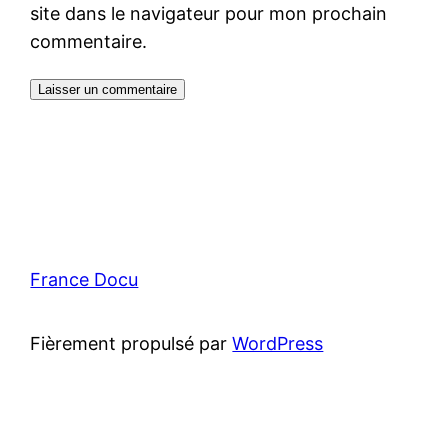
site dans le navigateur pour mon prochain
commentaire.
France Docu
Fièrement propulsé par
WordPress