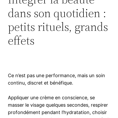
dans son quotidien :
petits rituels, grands
effets
Ce n’est pas une performance, mais un soin
continu, discret et bénéfique.
Appliquer une crème en conscience, se
masser le visage quelques secondes, respirer
profondément pendant l’hydratation, choisir