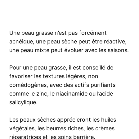
Une peau grasse n’est pas forcément
acnéique, une peau sèche peut être réactive,
une peau mixte peut évoluer avec les saisons.
Pour une peau grasse, il est conseillé de
favoriser les textures légères, non
comédogènes, avec des actifs purifiants
comme le zinc, le niacinamide ou l’acide
salicylique.
Les peaux sèches apprécieront les huiles
végétales, les beurres riches, les crèmes
réparatrices et les soins barrière.