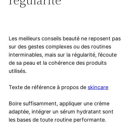
Les meilleurs conseils beauté ne reposent pas
sur des gestes complexes ou des routines
interminables, mais sur la régularité, l’écoute
de sa peau et la cohérence des produits
utilisés.
Texte de référence à propos de
skincare
Boire suffisamment, appliquer une crème
adaptée, intégrer un sérum hydratant sont
les bases de toute routine performante.