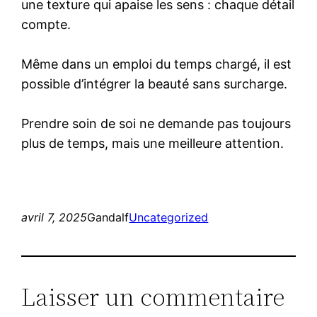
une texture qui apaise les sens : chaque détail
compte.
Même dans un emploi du temps chargé, il est
possible d’intégrer la beauté sans surcharge.
Prendre soin de soi ne demande pas toujours
plus de temps, mais une meilleure attention.
avril 7, 2025
Gandalf
Uncategorized
Laisser un commentaire