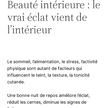
Beauté intérieure : le
vrai éclat vient de
l’intérieur
Le sommeil, l’alimentation, le stress, l’activité
physique sont autant de facteurs qui
influencent le teint, la texture, la tonicité
cutanée.
Une bonne nuit de repos améliore l’éclat,
réduit les cernes, diminue les signes de