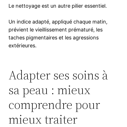
Le nettoyage est un autre pilier essentiel.
Un indice adapté, appliqué chaque matin,
prévient le vieillissement prématuré, les
taches pigmentaires et les agressions
extérieures.
Adapter ses soins à
sa peau : mieux
comprendre pour
mieux traiter