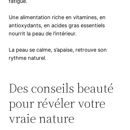
fatigue.
Une alimentation riche en vitamines, en
antioxydants, en acides gras essentiels
nourrit la peau de l’intérieur.
La peau se calme, s’apaise, retrouve son
rythme naturel.
Des conseils beauté
pour révéler votre
vraie nature