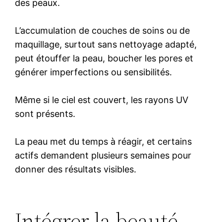
des peaux.
L’accumulation de couches de soins ou de
maquillage, surtout sans nettoyage adapté,
peut étouffer la peau, boucher les pores et
générer imperfections ou sensibilités.
Même si le ciel est couvert, les rayons UV
sont présents.
La peau met du temps à réagir, et certains
actifs demandent plusieurs semaines pour
donner des résultats visibles.
Intégrer la beauté