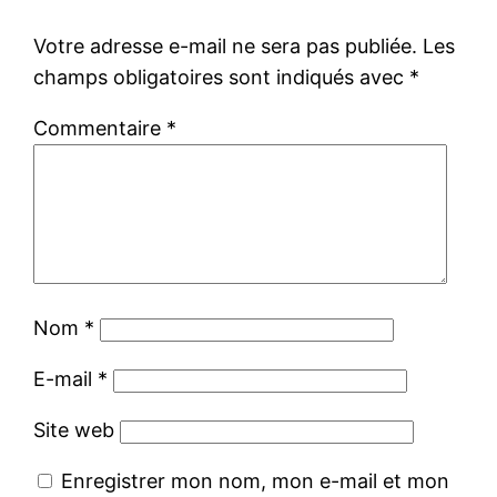
Votre adresse e-mail ne sera pas publiée.
Les
champs obligatoires sont indiqués avec
*
Commentaire
*
Nom
*
E-mail
*
Site web
Enregistrer mon nom, mon e-mail et mon