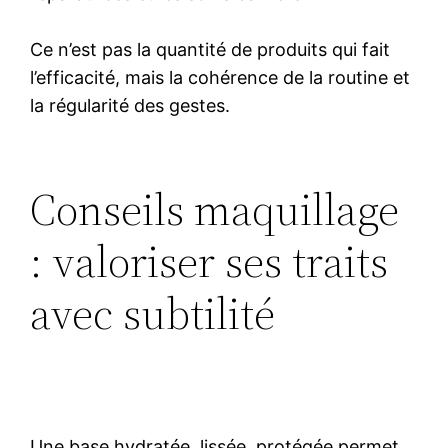
Ce n’est pas la quantité de produits qui fait
l’efficacité, mais la cohérence de la routine et
la régularité des gestes.
Conseils maquillage
: valoriser ses traits
avec subtilité
Une base hydratée, lissée, protégée permet