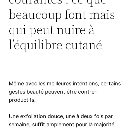
beaucoup font mais
qui peut nuire à
l’équilibre cutané
Même avec les meilleures intentions, certains
gestes beauté peuvent être contre-
productifs.
Une exfoliation douce, une à deux fois par
semaine, suffit amplement pour la majorité