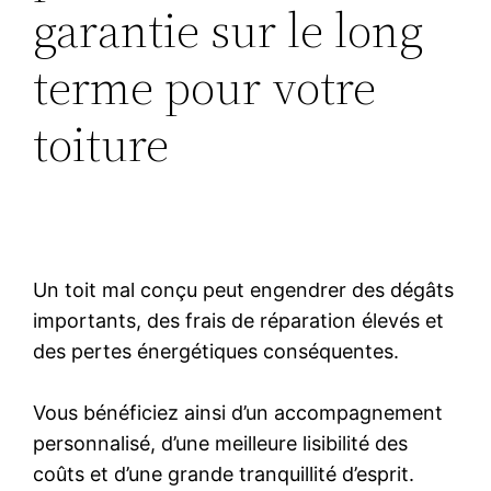
garantie sur le long
terme pour votre
toiture
Un toit mal conçu peut engendrer des dégâts
importants, des frais de réparation élevés et
des pertes énergétiques conséquentes.
Vous bénéficiez ainsi d’un accompagnement
personnalisé, d’une meilleure lisibilité des
coûts et d’une grande tranquillité d’esprit.