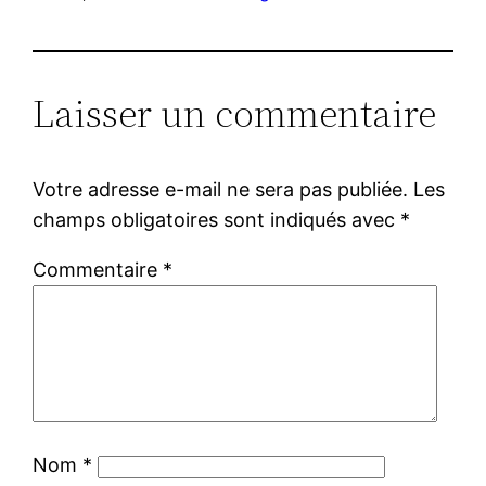
Laisser un commentaire
Votre adresse e-mail ne sera pas publiée.
Les
champs obligatoires sont indiqués avec
*
Commentaire
*
Nom
*