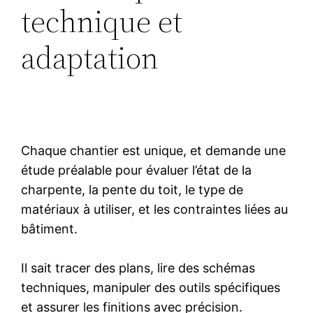
technique et
adaptation
Chaque chantier est unique, et demande une
étude préalable pour évaluer l’état de la
charpente, la pente du toit, le type de
matériaux à utiliser, et les contraintes liées au
bâtiment.
Il sait tracer des plans, lire des schémas
techniques, manipuler des outils spécifiques
et assurer les finitions avec précision.