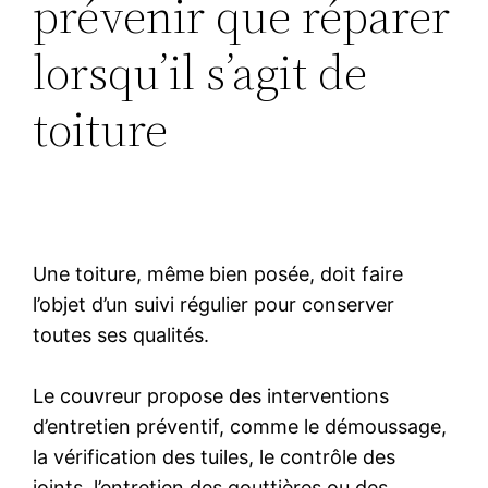
prévenir que réparer
lorsqu’il s’agit de
toiture
Une toiture, même bien posée, doit faire
l’objet d’un suivi régulier pour conserver
toutes ses qualités.
Le couvreur propose des interventions
d’entretien préventif, comme le démoussage,
la vérification des tuiles, le contrôle des
joints, l’entretien des gouttières ou des