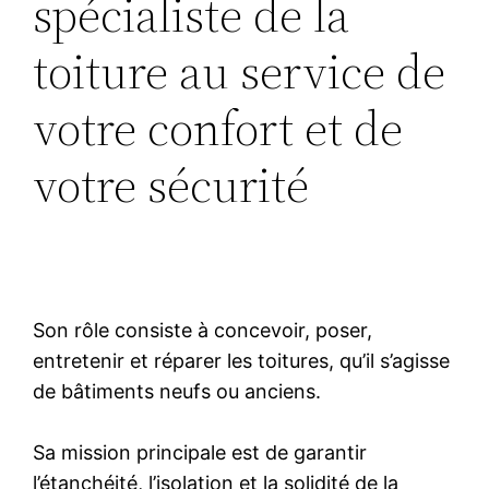
spécialiste de la
toiture au service de
votre confort et de
votre sécurité
Son rôle consiste à concevoir, poser,
entretenir et réparer les toitures, qu’il s’agisse
de bâtiments neufs ou anciens.
Sa mission principale est de garantir
l’étanchéité, l’isolation et la solidité de la