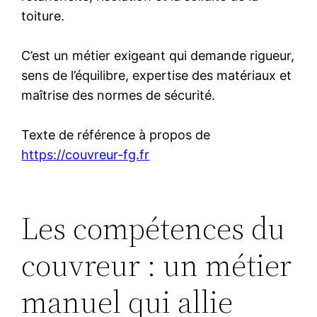
toiture.
C’est un métier exigeant qui demande rigueur,
sens de l’équilibre, expertise des matériaux et
maîtrise des normes de sécurité.
Texte de référence à propos de
https://couvreur-fg.fr
Les compétences du
couvreur : un métier
manuel qui allie