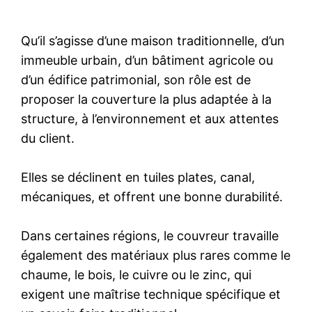
Qu’il s’agisse d’une maison traditionnelle, d’un
immeuble urbain, d’un bâtiment agricole ou
d’un édifice patrimonial, son rôle est de
proposer la couverture la plus adaptée à la
structure, à l’environnement et aux attentes
du client.
Elles se déclinent en tuiles plates, canal,
mécaniques, et offrent une bonne durabilité.
Dans certaines régions, le couvreur travaille
également des matériaux plus rares comme le
chaume, le bois, le cuivre ou le zinc, qui
exigent une maîtrise technique spécifique et