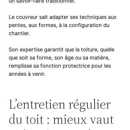
un savoir-faire traditionnel.
Le couvreur sait adapter ses techniques aux
pentes, aux formes, à la configuration du
chantier.
Son expertise garantit que la toiture, quelle
que soit sa forme, son âge ou sa matière,
remplisse sa fonction protectrice pour les
années à venir.
L’entretien régulier
du toit : mieux vaut