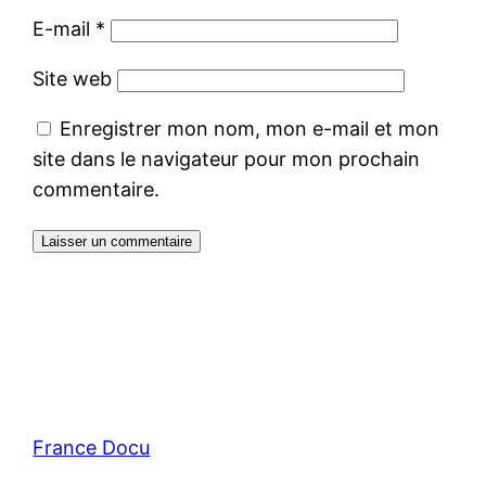
E-mail
*
Site web
Enregistrer mon nom, mon e-mail et mon
site dans le navigateur pour mon prochain
commentaire.
France Docu