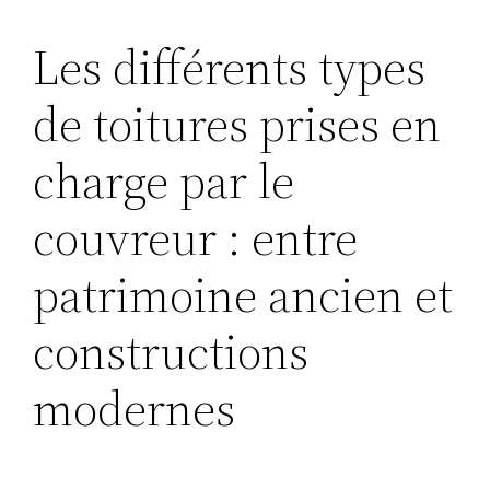
Les différents types
de toitures prises en
charge par le
couvreur : entre
patrimoine ancien et
constructions
modernes