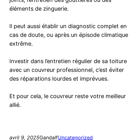
éléments de zinguerie.
Il peut aussi établir un diagnostic complet en
cas de doute, ou après un épisode climatique
extrême.
Investir dans l’entretien régulier de sa toiture
avec un couvreur professionnel, c’est éviter
des réparations lourdes et imprévues.
Et pour cela, le couvreur reste votre meilleur
allié.
avril 9, 2025
Gandalf
Uncategorized