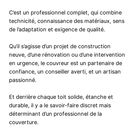
C’est un professionnel complet, qui combine
technicité, connaissance des matériaux, sens
de l’adaptation et exigence de qualité.
Qu’il s’agisse d’un projet de construction
neuve, d’une rénovation ou d’une intervention
en urgence, le couvreur est un partenaire de
confiance, un conseiller averti, et un artisan
passionné.
Et derrière chaque toit solide, étanche et
durable, il y a le savoir-faire discret mais
déterminant d’un professionnel de la
couverture.