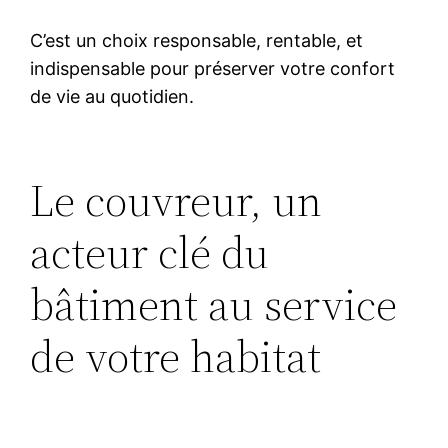
C’est un choix responsable, rentable, et
indispensable pour préserver votre confort
de vie au quotidien.
Le couvreur, un
acteur clé du
bâtiment au service
de votre habitat