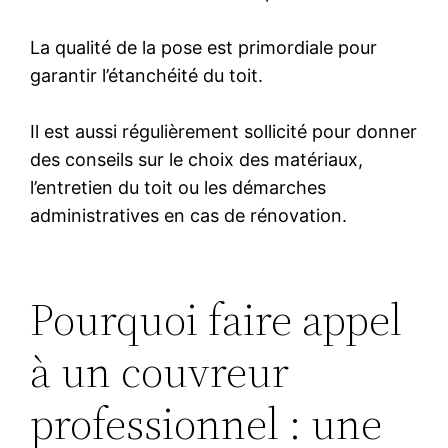
La qualité de la pose est primordiale pour
garantir l’étanchéité du toit.
Il est aussi régulièrement sollicité pour donner
des conseils sur le choix des matériaux,
l’entretien du toit ou les démarches
administratives en cas de rénovation.
Pourquoi faire appel
à un couvreur
professionnel : une