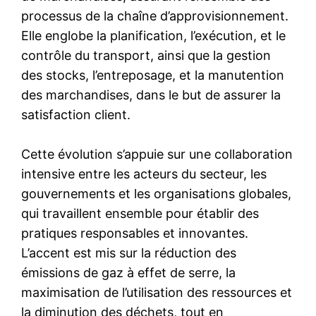
processus de la chaîne d’approvisionnement.
Elle englobe la planification, l’exécution, et le
contrôle du transport, ainsi que la gestion
des stocks, l’entreposage, et la manutention
des marchandises, dans le but de assurer la
satisfaction client.
Cette évolution s’appuie sur une collaboration
intensive entre les acteurs du secteur, les
gouvernements et les organisations globales,
qui travaillent ensemble pour établir des
pratiques responsables et innovantes.
L’accent est mis sur la réduction des
émissions de gaz à effet de serre, la
maximisation de l’utilisation des ressources et
la diminution des déchets, tout en