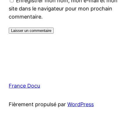
Enregistrer mon nom, mon e-mail et mon
site dans le navigateur pour mon prochain
commentaire.
France Docu
Fièrement propulsé par
WordPress