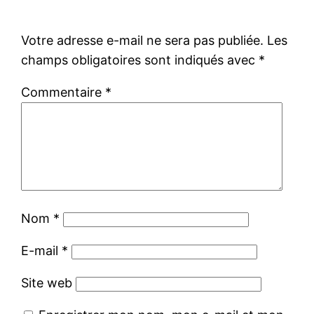
Votre adresse e-mail ne sera pas publiée.
Les
champs obligatoires sont indiqués avec
*
Commentaire
*
Nom
*
E-mail
*
Site web