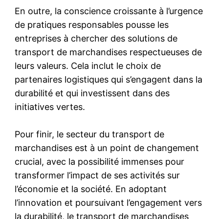
En outre, la conscience croissante à l’urgence
de pratiques responsables pousse les
entreprises à chercher des solutions de
transport de marchandises respectueuses de
leurs valeurs. Cela inclut le choix de
partenaires logistiques qui s’engagent dans la
durabilité et qui investissent dans des
initiatives vertes.
Pour finir, le secteur du transport de
marchandises est à un point de changement
crucial, avec la possibilité immenses pour
transformer l’impact de ses activités sur
l’économie et la société. En adoptant
l’innovation et poursuivant l’engagement vers
la durabilité, le transport de marchandises