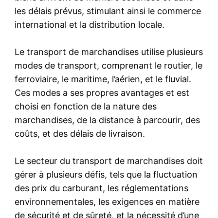
les délais prévus, stimulant ainsi le commerce
international et la distribution locale.
Le transport de marchandises utilise plusieurs
modes de transport, comprenant le routier, le
ferroviaire, le maritime, l’aérien, et le fluvial.
Ces modes a ses propres avantages et est
choisi en fonction de la nature des
marchandises, de la distance à parcourir, des
coûts, et des délais de livraison.
Le secteur du transport de marchandises doit
gérer à plusieurs défis, tels que la fluctuation
des prix du carburant, les réglementations
environnementales, les exigences en matière
de sécurité et de sûreté, et la nécessité d’une