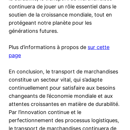
continuera de jouer un rôle essentiel dans le
soutien de la croissance mondiale, tout en
protégeant notre planète pour les
générations futures.
Plus d’informations à propos de
sur cette
page
En conclusion, le transport de marchandises
constitue un secteur vital, qui s’adapte
continuellement pour satisfaire aux besoins
changeants de l’économie mondiale et aux
attentes croissantes en matière de durabilité.
Par l’innovation continue et le
perfectionnement des processus logistiques,
le transport de marchandises continuera de