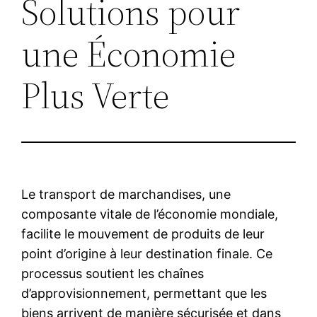
Solutions pour
une Économie
Plus Verte
Le transport de marchandises, une
composante vitale de l’économie mondiale,
facilite le mouvement de produits de leur
point d’origine à leur destination finale. Ce
processus soutient les chaînes
d’approvisionnement, permettant que les
biens arrivent de manière sécurisée et dans