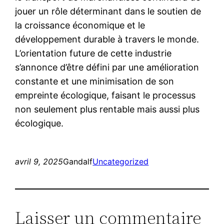
jouer un rôle déterminant dans le soutien de
la croissance économique et le
développement durable à travers le monde.
L’orientation future de cette industrie
s’annonce d’être défini par une amélioration
constante et une minimisation de son
empreinte écologique, faisant le processus
non seulement plus rentable mais aussi plus
écologique.
avril 9, 2025
Gandalf
Uncategorized
Laisser un commentaire