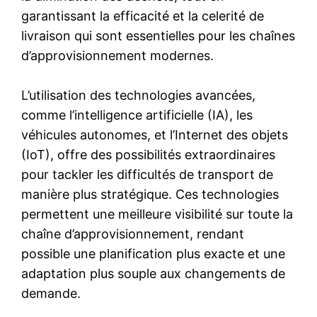
garantissant la efficacité et la celerité de
livraison qui sont essentielles pour les chaînes
d’approvisionnement modernes.
L’utilisation des technologies avancées,
comme l’intelligence artificielle (IA), les
véhicules autonomes, et l’Internet des objets
(IoT), offre des possibilités extraordinaires
pour tackler les difficultés de transport de
manière plus stratégique. Ces technologies
permettent une meilleure visibilité sur toute la
chaîne d’approvisionnement, rendant
possible une planification plus exacte et une
adaptation plus souple aux changements de
demande.