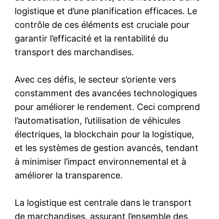
logistique et d’une planification efficaces. Le
contrôle de ces éléments est cruciale pour
garantir l’efficacité et la rentabilité du
transport des marchandises.
Avec ces défis, le secteur s’oriente vers
constamment des avancées technologiques
pour améliorer le rendement. Ceci comprend
l’automatisation, l’utilisation de véhicules
électriques, la blockchain pour la logistique,
et les systèmes de gestion avancés, tendant
à minimiser l’impact environnemental et à
améliorer la transparence.
La logistique est centrale dans le transport
de marchandises, assurant l’ensemble des