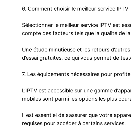
6. Comment choisir le meilleur service IPTV
Sélectionner le meilleur service IPTV est ess
compte des facteurs tels que la qualité de la
Une étude minutieuse et les retours d’autres 
d’essai gratuites, ce qui vous permet de tes
7. Les équipements nécessaires pour profiter
L’IPTV est accessible sur une gamme d’apparei
mobiles sont parmi les options les plus cour
Il est essentiel de s’assurer que votre appar
requises pour accéder à certains services.