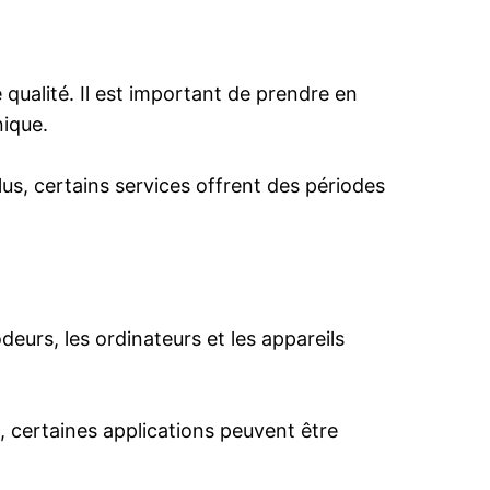
 qualité. Il est important de prendre en
nique.
lus, certains services offrent des périodes
deurs, les ordinateurs et les appareils
e, certaines applications peuvent être