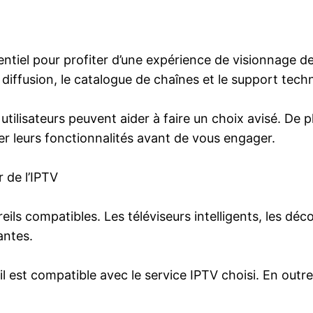
entiel pour profiter d’une expérience de visionnage de
 diffusion, le catalogue de chaînes et le support tech
utilisateurs peuvent aider à faire un choix avisé. De p
ter leurs fonctionnalités avant de vous engager.
 de l’IPTV
ls compatibles. Les téléviseurs intelligents, les déco
antes.
eil est compatible avec le service IPTV choisi. En outr