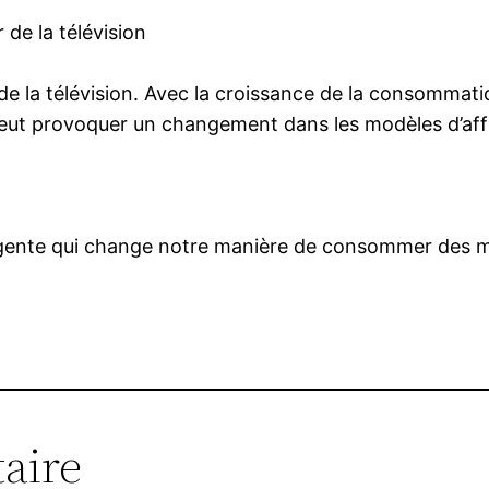
 de la télévision
ie de la télévision. Avec la croissance de la consomma
 peut provoquer un changement dans les modèles d’affai
rgente qui change notre manière de consommer des m
aire