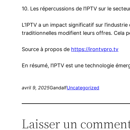
10. Les répercussions de l’IPTV sur le secteur
L’IPTV a un impact significatif sur l’industr
traditionnelles modifient leurs offres. Cela
Source à propos de
https://irontvpro.tv
En résumé, l’IPTV est une technologie éme
avril 9, 2025
Gandalf
Uncategorized
Laisser un comment