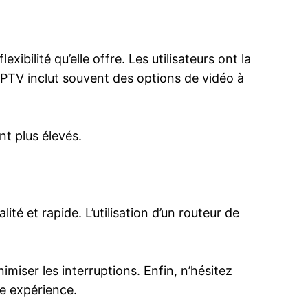
xibilité qu’elle offre. Les utilisateurs ont la
IPTV inclut souvent des options de vidéo à
nt plus élevés.
té et rapide. L’utilisation d’un routeur de
imiser les interruptions. Enfin, n’hésitez
re expérience.