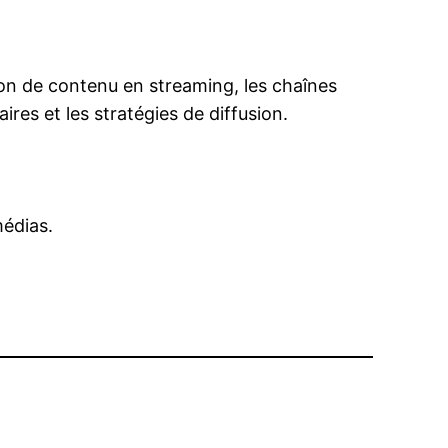
tion de contenu en streaming, les chaînes
res et les stratégies de diffusion.
édias.