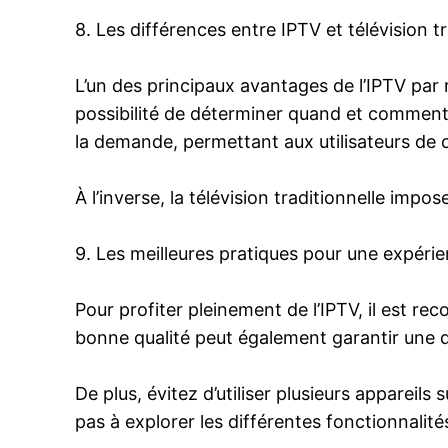
8. Les différences entre IPTV et télévision tr
L’un des principaux avantages de l’IPTV par rap
possibilité de déterminer quand et comment 
la demande, permettant aux utilisateurs de 
À l’inverse, la télévision traditionnelle imp
9. Les meilleures pratiques pour une expéri
Pour profiter pleinement de l’IPTV, il est re
bonne qualité peut également garantir une di
De plus, évitez d’utiliser plusieurs appareil
pas à explorer les différentes fonctionnalit