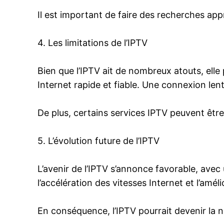
Il est important de faire des recherches app
4. Les limitations de l’IPTV
Bien que l’IPTV ait de nombreux atouts, ell
Internet rapide et fiable. Une connexion lente
De plus, certains services IPTV peuvent être
5. L’évolution future de l’IPTV
L’avenir de l’IPTV s’annonce favorable, av
l’accélération des vitesses Internet et l’amé
En conséquence, l’IPTV pourrait devenir la 