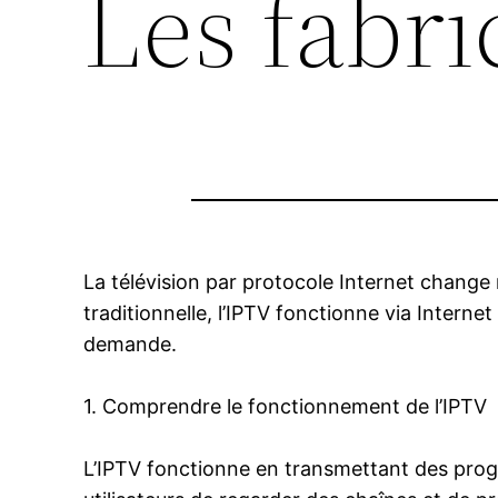
Les fabri
La télévision par protocole Internet change
traditionnelle, l’IPTV fonctionne via Inter
demande.
1. Comprendre le fonctionnement de l’IPTV
L’IPTV fonctionne en transmettant des progra