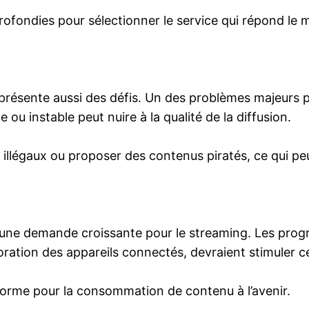
rofondies pour sélectionner le service qui répond le 
e présente aussi des défis. Un des problèmes majeurs 
 ou instable peut nuire à la qualité de la diffusion.
 illégaux ou proposer des contenus piratés, ce qui p
ec une demande croissante pour le streaming. Les pr
lioration des appareils connectés, devraient stimuler 
norme pour la consommation de contenu à l’avenir.