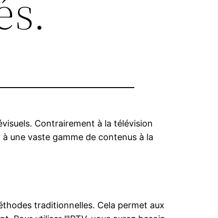
és.
isuels. Contrairement à la télévision
er à une vaste gamme de contenus à la
méthodes traditionnelles. Cela permet aux