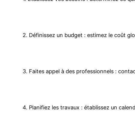
2. Définissez un budget : estimez le coût gl
3. Faites appel à des professionnels : contac
4. Planifiez les travaux : établissez un cale