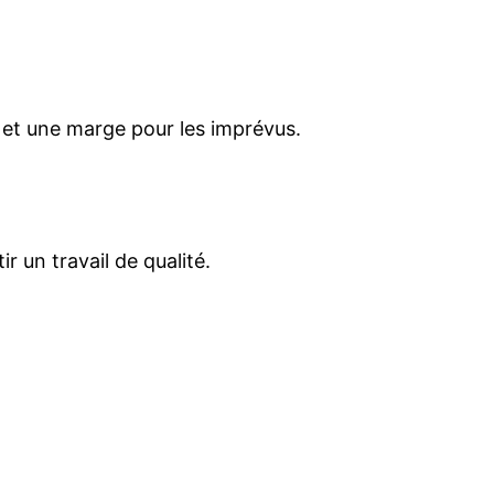
e et une marge pour les imprévus.
r un travail de qualité.