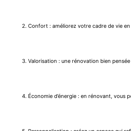
2. Confort : améliorez votre cadre de vie e
3. Valorisation : une rénovation bien pensée
4. Économie d’énergie : en rénovant, vous 