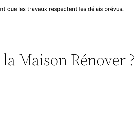
nt que les travaux respectent les délais prévus.
e la Maison Rénover ?