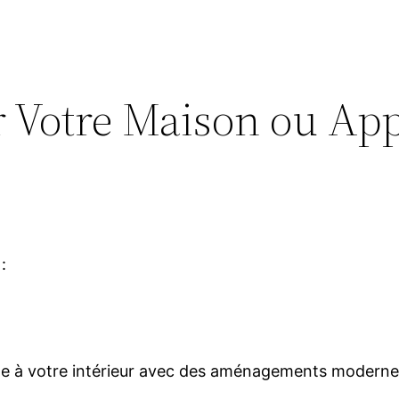
 Votre Maison ou Ap
:
fle à votre intérieur avec des aménagements moderne