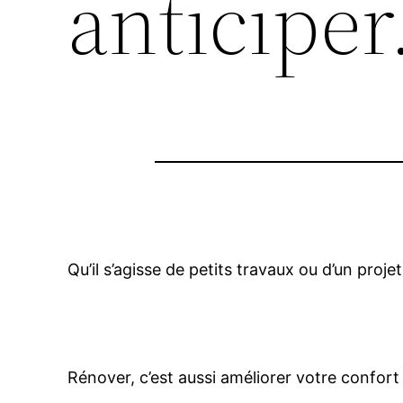
anticiper
Qu’il s’agisse de petits travaux ou d’un proj
Rénover, c’est aussi améliorer votre confort