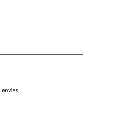
s envies.