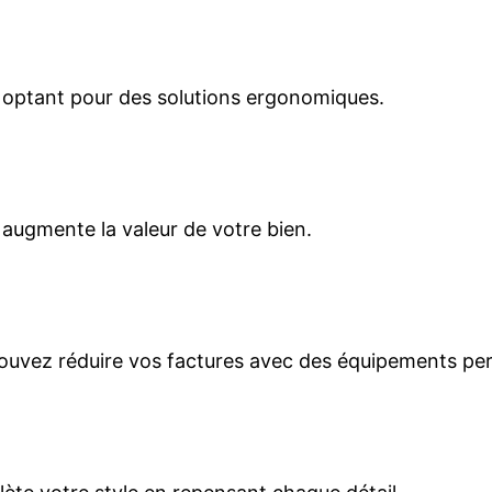
n optant pour des solutions ergonomiques.
 augmente la valeur de votre bien.
pouvez réduire vos factures avec des équipements pe