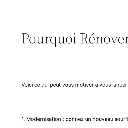
Pourquoi Rénover
Voici ce qui peut vous motiver à vous lancer 
1. Modernisation : donnez un nouveau souf