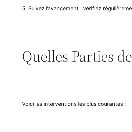
5. Suivez l’avancement : vérifiez régulièreme
Quelles Parties d
Voici les interventions les plus courantes :