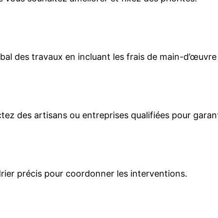
obal des travaux en incluant les frais de main-d’œuvr
tez des artisans ou entreprises qualifiées pour garanti
ndrier précis pour coordonner les interventions.