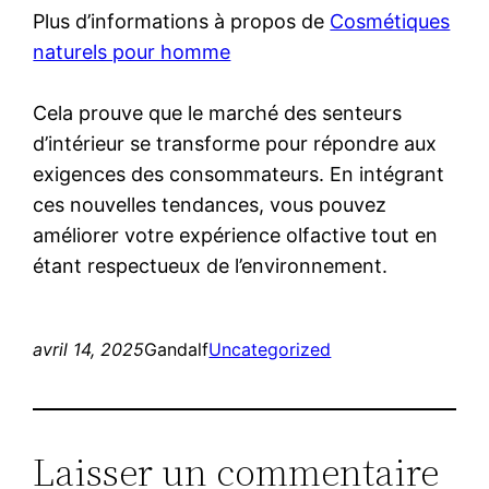
Plus d’informations à propos de
Cosmétiques
naturels pour homme
Cela prouve que le marché des senteurs
d’intérieur se transforme pour répondre aux
exigences des consommateurs. En intégrant
ces nouvelles tendances, vous pouvez
améliorer votre expérience olfactive tout en
étant respectueux de l’environnement.
avril 14, 2025
Gandalf
Uncategorized
Laisser un commentaire