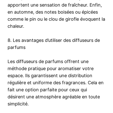
apportent une sensation de fraîcheur. Enfin,
en automne, des notes boisées ou épicées
comme le pin ou le clou de girofle évoquent la
chaleur.
8. Les avantages d’utiliser des diffuseurs de
parfums
Les diffuseurs de parfums offrent une
méthode pratique pour aromatiser votre
espace. Ils garantissent une distribution
régulière et uniforme des fragrances. Cela en
fait une option parfaite pour ceux qui
désirent une atmosphère agréable en toute
simplicité.