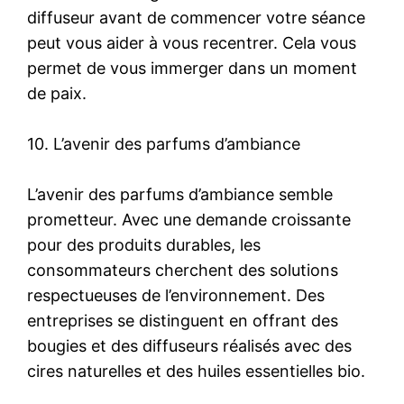
diffuseur avant de commencer votre séance
peut vous aider à vous recentrer. Cela vous
permet de vous immerger dans un moment
de paix.
10. L’avenir des parfums d’ambiance
L’avenir des parfums d’ambiance semble
prometteur. Avec une demande croissante
pour des produits durables, les
consommateurs cherchent des solutions
respectueuses de l’environnement. Des
entreprises se distinguent en offrant des
bougies et des diffuseurs réalisés avec des
cires naturelles et des huiles essentielles bio.