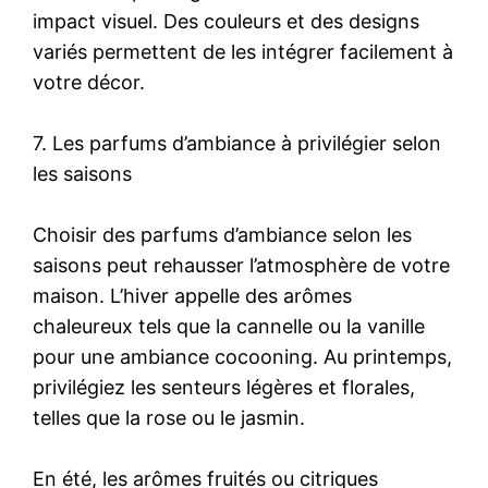
impact visuel. Des couleurs et des designs
variés permettent de les intégrer facilement à
votre décor.
7. Les parfums d’ambiance à privilégier selon
les saisons
Choisir des parfums d’ambiance selon les
saisons peut rehausser l’atmosphère de votre
maison. L’hiver appelle des arômes
chaleureux tels que la cannelle ou la vanille
pour une ambiance cocooning. Au printemps,
privilégiez les senteurs légères et florales,
telles que la rose ou le jasmin.
En été, les arômes fruités ou citriques