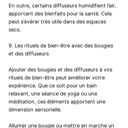
En outre, certains diffuseurs humidifient l’air,
apportant des bienfaits pour la santé. Cela
peut s’avérer très utile dans des espaces
secs.
9. Les rituels de bien-être avec des bougies
et des diffuseurs
Ajouter des bougies et des diffuseurs à vos
rituels de bien-être peut améliorer votre
expérience. Que ce soit pour un bain
relaxant, une séance de yoga ou une
méditation, ces éléments apportent une
dimension sensorielle.
Allumer une bougie ou mettre en marche un