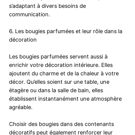
s’adaptant à divers besoins de
communication.
6. Les bougies parfumées et leur rôle dans la
décoration
Les bougies parfumées servent aussi à
enrichir votre décoration intérieure. Elles
ajoutent du charme et de la chaleur à votre
décor. Qu’elles soient sur une table, une
étagère ou dans la salle de bain, elles
établissent instantanément une atmosphère
agréable.
Choisir des bougies dans des contenants
décoratifs peut également renforcer leur