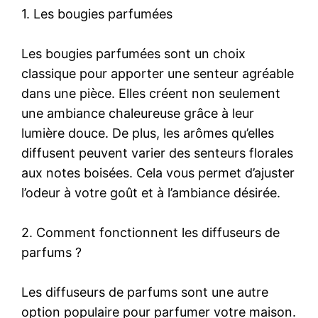
1. Les bougies parfumées
Les bougies parfumées sont un choix
classique pour apporter une senteur agréable
dans une pièce. Elles créent non seulement
une ambiance chaleureuse grâce à leur
lumière douce. De plus, les arômes qu’elles
diffusent peuvent varier des senteurs florales
aux notes boisées. Cela vous permet d’ajuster
l’odeur à votre goût et à l’ambiance désirée.
2. Comment fonctionnent les diffuseurs de
parfums ?
Les diffuseurs de parfums sont une autre
option populaire pour parfumer votre maison.