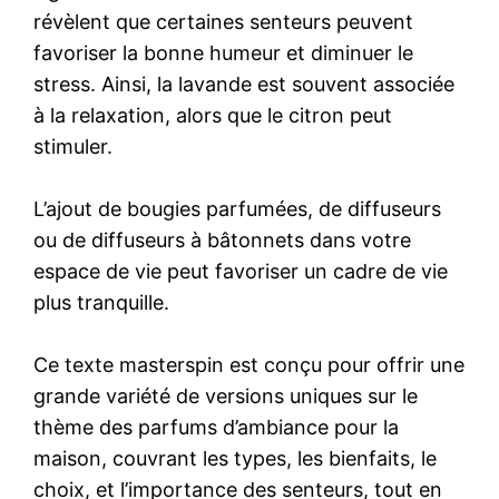
révèlent que certaines senteurs peuvent
favoriser la bonne humeur et diminuer le
stress. Ainsi, la lavande est souvent associée
à la relaxation, alors que le citron peut
stimuler.
L’ajout de bougies parfumées, de diffuseurs
ou de diffuseurs à bâtonnets dans votre
espace de vie peut favoriser un cadre de vie
plus tranquille.
Ce texte masterspin est conçu pour offrir une
grande variété de versions uniques sur le
thème des parfums d’ambiance pour la
maison, couvrant les types, les bienfaits, le
choix, et l’importance des senteurs, tout en