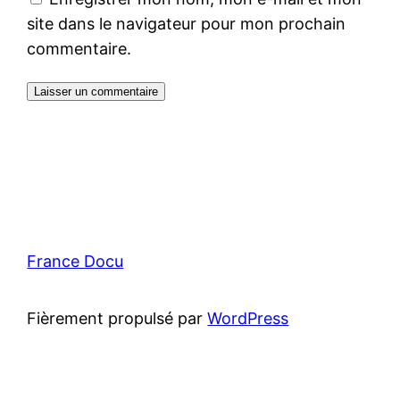
site dans le navigateur pour mon prochain
commentaire.
France Docu
Fièrement propulsé par
WordPress