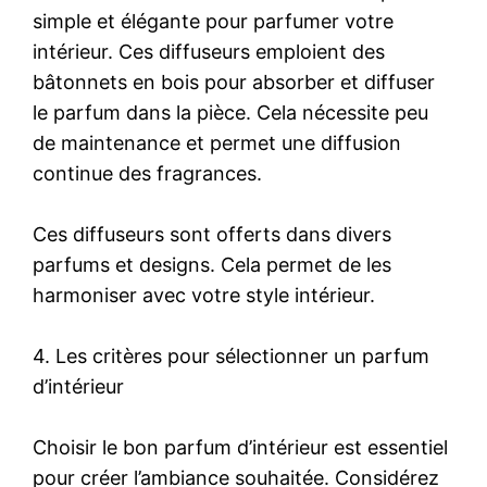
simple et élégante pour parfumer votre
intérieur. Ces diffuseurs emploient des
bâtonnets en bois pour absorber et diffuser
le parfum dans la pièce. Cela nécessite peu
de maintenance et permet une diffusion
continue des fragrances.
Ces diffuseurs sont offerts dans divers
parfums et designs. Cela permet de les
harmoniser avec votre style intérieur.
4. Les critères pour sélectionner un parfum
d’intérieur
Choisir le bon parfum d’intérieur est essentiel
pour créer l’ambiance souhaitée. Considérez