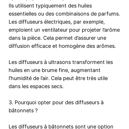
Ils utilisent typiquement des huiles
essentielles ou des combinaisons de parfums.
Les diffuseurs électriques, par exemple,
emploient un ventilateur pour projeter l’arôme
dans la pièce. Cela permet d’assurer une
diffusion efficace et homogène des arômes.
Les diffuseurs à ultrasons transforment les
huiles en une brume fine, augmentant
l’humidité de l’air. Cela peut être très utile
dans les espaces secs.
3. Pourquoi opter pour des diffuseurs à
bâtonnets ?
Les diffuseurs à bâtonnets sont une option