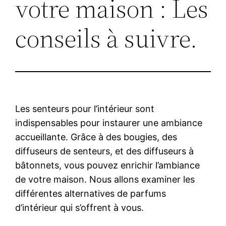
votre maison : Les
conseils à suivre.
Les senteurs pour l’intérieur sont
indispensables pour instaurer une ambiance
accueillante. Grâce à des bougies, des
diffuseurs de senteurs, et des diffuseurs à
bâtonnets, vous pouvez enrichir l’ambiance
de votre maison. Nous allons examiner les
différentes alternatives de parfums
d’intérieur qui s’offrent à vous.