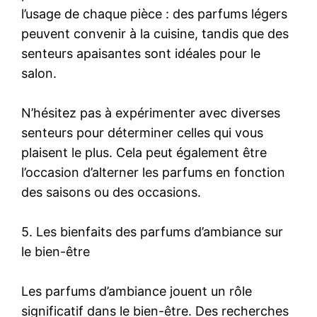
l’usage de chaque pièce : des parfums légers
peuvent convenir à la cuisine, tandis que des
senteurs apaisantes sont idéales pour le
salon.
N’hésitez pas à expérimenter avec diverses
senteurs pour déterminer celles qui vous
plaisent le plus. Cela peut également être
l’occasion d’alterner les parfums en fonction
des saisons ou des occasions.
5. Les bienfaits des parfums d’ambiance sur
le bien-être
Les parfums d’ambiance jouent un rôle
significatif dans le bien-être. Des recherches