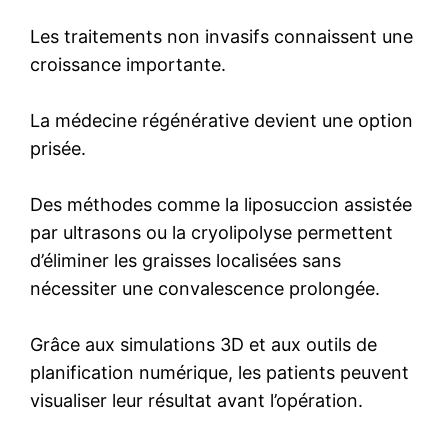
Les traitements non invasifs connaissent une
croissance importante.
La médecine régénérative devient une option
prisée.
Des méthodes comme la liposuccion assistée
par ultrasons ou la cryolipolyse permettent
d’éliminer les graisses localisées sans
nécessiter une convalescence prolongée.
Grâce aux simulations 3D et aux outils de
planification numérique, les patients peuvent
visualiser leur résultat avant l’opération.