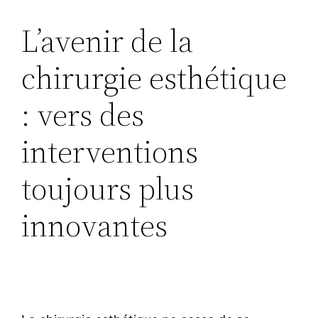
L’avenir de la
chirurgie esthétique
: vers des
interventions
toujours plus
innovantes