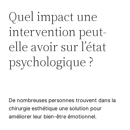
Quel impact une
intervention peut-
elle avoir sur l’état
psychologique ?
De nombreuses personnes trouvent dans la
chirurgie esthétique une solution pour
améliorer leur bien-être émotionnel.