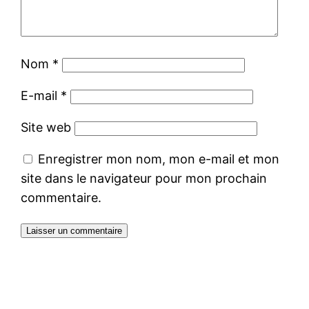
Nom
*
E-mail
*
Site web
Enregistrer mon nom, mon e-mail et mon
site dans le navigateur pour mon prochain
commentaire.