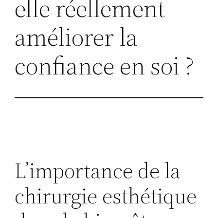
elle réellement
améliorer la
confiance en soi ?
L’importance de la
chirurgie esthétique