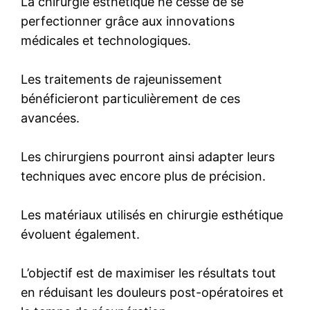
La chirurgie esthétique ne cesse de se
perfectionner grâce aux innovations
médicales et technologiques.
Les traitements de rajeunissement
bénéficieront particulièrement de ces
avancées.
Les chirurgiens pourront ainsi adapter leurs
techniques avec encore plus de précision.
Les matériaux utilisés en chirurgie esthétique
évoluent également.
L’objectif est de maximiser les résultats tout
en réduisant les douleurs post-opératoires et