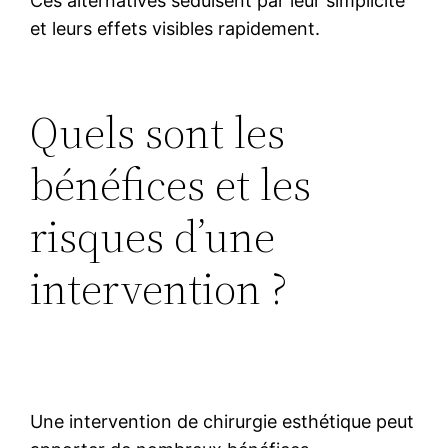
Ces alternatives séduisent par leur simplicité
et leurs effets visibles rapidement.
Quels sont les
bénéfices et les
risques d’une
intervention ?
Une intervention de chirurgie esthétique peut