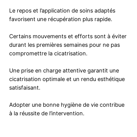
Le repos et l’application de soins adaptés
favorisent une récupération plus rapide.
Certains mouvements et efforts sont à éviter
durant les premières semaines pour ne pas
compromettre la cicatrisation.
Une prise en charge attentive garantit une
cicatrisation optimale et un rendu esthétique
satisfaisant.
Adopter une bonne hygiène de vie contribue
à la réussite de l’intervention.