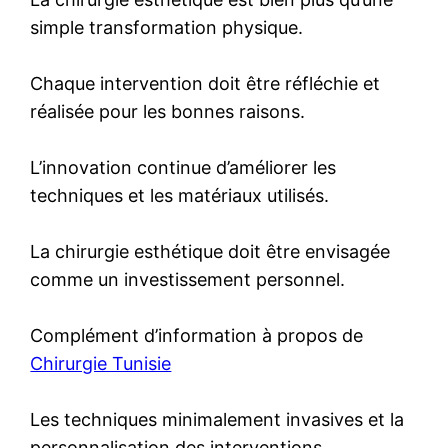
simple transformation physique.
Chaque intervention doit être réfléchie et
réalisée pour les bonnes raisons.
L’innovation continue d’améliorer les
techniques et les matériaux utilisés.
La chirurgie esthétique doit être envisagée
comme un investissement personnel.
Complément d’information à propos de
Chirurgie Tunisie
Les techniques minimalement invasives et la
personnalisation des interventions