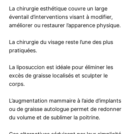
La chirurgie esthétique couvre un large
éventail d’interventions visant à modifier,
améliorer ou restaurer l’apparence physique.
La chirurgie du visage reste l’une des plus
pratiquées.
La liposuccion est idéale pour éliminer les
excès de graisse localisés et sculpter le
corps.
L’augmentation mammaire à l’aide d’implants
ou de graisse autologue permet de redonner
du volume et de sublimer la poitrine.