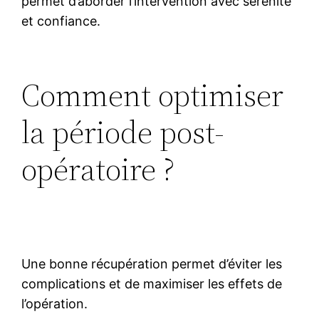
permet d’aborder l’intervention avec sérénité
et confiance.
Comment optimiser
la période post-
opératoire ?
Une bonne récupération permet d’éviter les
complications et de maximiser les effets de
l’opération.