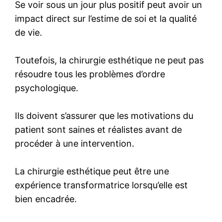
Se voir sous un jour plus positif peut avoir un
impact direct sur l’estime de soi et la qualité
de vie.
Toutefois, la chirurgie esthétique ne peut pas
résoudre tous les problèmes d’ordre
psychologique.
Ils doivent s’assurer que les motivations du
patient sont saines et réalistes avant de
procéder à une intervention.
La chirurgie esthétique peut être une
expérience transformatrice lorsqu’elle est
bien encadrée.