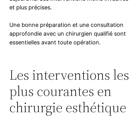
et plus précises.
Une bonne préparation et une consultation
approfondie avec un chirurgien qualifié sont
essentielles avant toute opération.
Les interventions les
plus courantes en
chirurgie esthétique