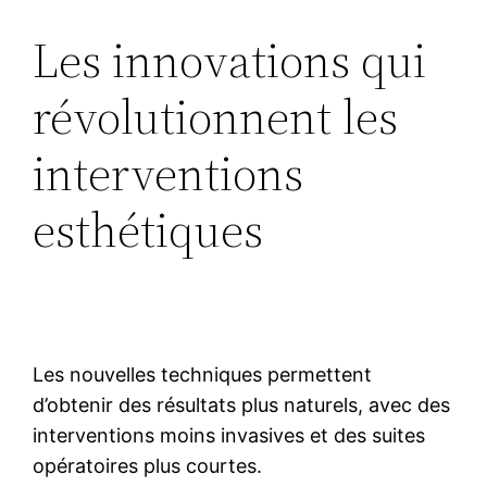
Les innovations qui
révolutionnent les
interventions
esthétiques
Les nouvelles techniques permettent
d’obtenir des résultats plus naturels, avec des
interventions moins invasives et des suites
opératoires plus courtes.