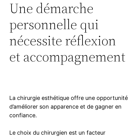
Une démarche
personnelle qui
nécessite réflexion
et accompagnement
La chirurgie esthétique offre une opportunité
d’améliorer son apparence et de gagner en
confiance.
Le choix du chirurgien est un facteur