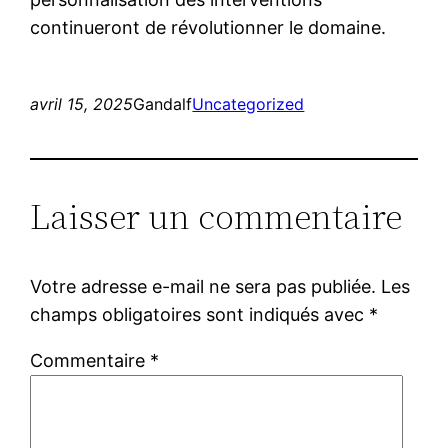
continueront de révolutionner le domaine.
avril 15, 2025
Gandalf
Uncategorized
Laisser un commentaire
Votre adresse e-mail ne sera pas publiée.
Les
champs obligatoires sont indiqués avec
*
Commentaire
*