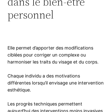
dans le bien-être
personnel
Elle permet d’apporter des modifications
ciblées pour corriger un complexe ou
harmoniser les traits du visage et du corps.
Chaque individu a des motivations
différentes lorsqu’il envisage une intervention
esthétique.
Les progrès techniques permettent
aujourd’hui des interventions moins invasives