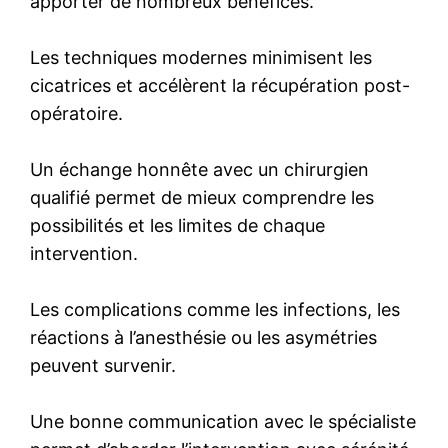
apporter de nombreux bénéfices.
Les techniques modernes minimisent les
cicatrices et accélèrent la récupération post-
opératoire.
Un échange honnête avec un chirurgien
qualifié permet de mieux comprendre les
possibilités et les limites de chaque
intervention.
Les complications comme les infections, les
réactions à l’anesthésie ou les asymétries
peuvent survenir.
Une bonne communication avec le spécialiste