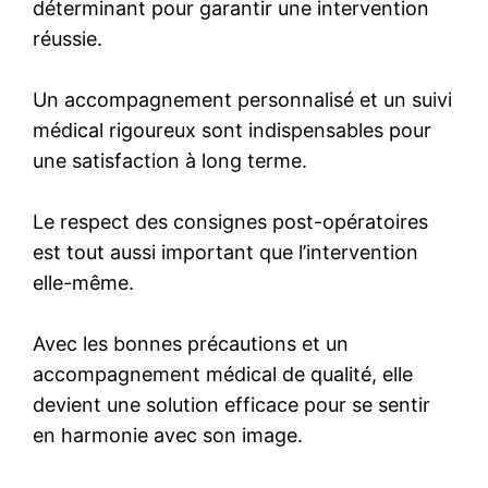
déterminant pour garantir une intervention
réussie.
Un accompagnement personnalisé et un suivi
médical rigoureux sont indispensables pour
une satisfaction à long terme.
Le respect des consignes post-opératoires
est tout aussi important que l’intervention
elle-même.
Avec les bonnes précautions et un
accompagnement médical de qualité, elle
devient une solution efficace pour se sentir
en harmonie avec son image.