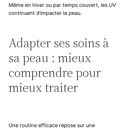
Même en hiver ou par temps couvert, les UV
continuent d’impacter la peau.
Adapter ses soins à
sa peau : mieux
comprendre pour
mieux traiter
Une routine efficace repose sur une