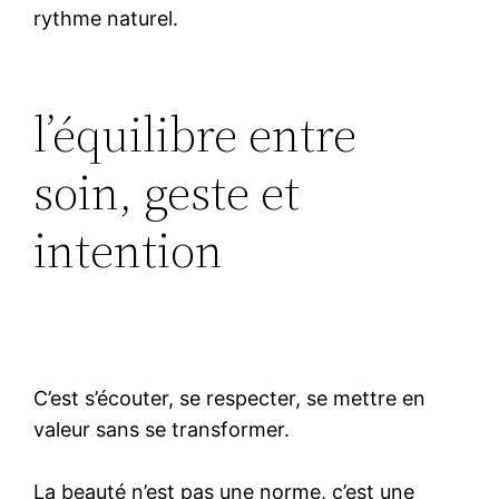
rythme naturel.
l’équilibre entre
soin, geste et
intention
C’est s’écouter, se respecter, se mettre en
valeur sans se transformer.
La beauté n’est pas une norme, c’est une