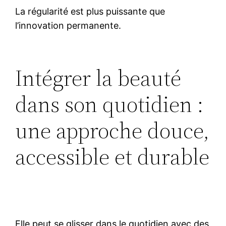
La régularité est plus puissante que
l’innovation permanente.
Intégrer la beauté
dans son quotidien :
une approche douce,
accessible et durable
Elle peut se glisser dans le quotidien avec des