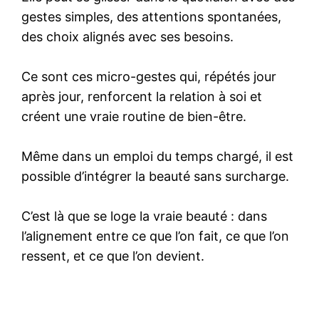
gestes simples, des attentions spontanées,
des choix alignés avec ses besoins.
Ce sont ces micro-gestes qui, répétés jour
après jour, renforcent la relation à soi et
créent une vraie routine de bien-être.
Même dans un emploi du temps chargé, il est
possible d’intégrer la beauté sans surcharge.
C’est là que se loge la vraie beauté : dans
l’alignement entre ce que l’on fait, ce que l’on
ressent, et ce que l’on devient.