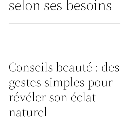
selon ses besoins
Conseils beauté : des
gestes simples pour
révéler son éclat
naturel