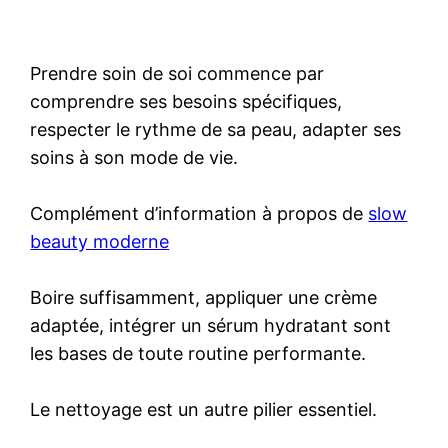
Prendre soin de soi commence par
comprendre ses besoins spécifiques,
respecter le rythme de sa peau, adapter ses
soins à son mode de vie.
Complément d’information à propos de
slow
beauty moderne
Boire suffisamment, appliquer une crème
adaptée, intégrer un sérum hydratant sont
les bases de toute routine performante.
Le nettoyage est un autre pilier essentiel.