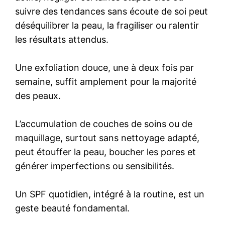
suivre des tendances sans écoute de soi peut
déséquilibrer la peau, la fragiliser ou ralentir
les résultats attendus.
Une exfoliation douce, une à deux fois par
semaine, suffit amplement pour la majorité
des peaux.
L’accumulation de couches de soins ou de
maquillage, surtout sans nettoyage adapté,
peut étouffer la peau, boucher les pores et
générer imperfections ou sensibilités.
Un SPF quotidien, intégré à la routine, est un
geste beauté fondamental.