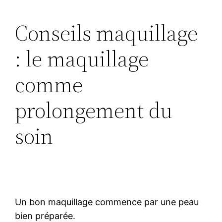
Conseils maquillage
: le maquillage
comme
prolongement du
soin
Un bon maquillage commence par une peau
bien préparée.