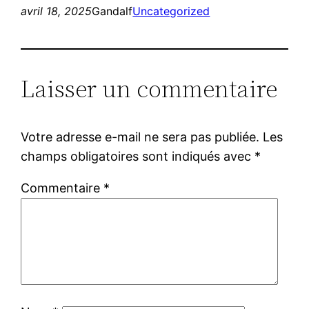
avril 18, 2025
Gandalf
Uncategorized
Laisser un commentaire
Votre adresse e-mail ne sera pas publiée.
Les
champs obligatoires sont indiqués avec
*
Commentaire
*