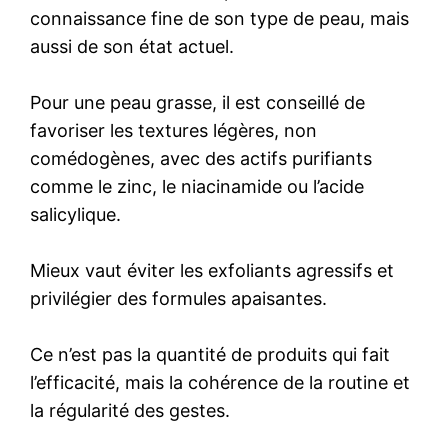
connaissance fine de son type de peau, mais
aussi de son état actuel.
Pour une peau grasse, il est conseillé de
favoriser les textures légères, non
comédogènes, avec des actifs purifiants
comme le zinc, le niacinamide ou l’acide
salicylique.
Mieux vaut éviter les exfoliants agressifs et
privilégier des formules apaisantes.
Ce n’est pas la quantité de produits qui fait
l’efficacité, mais la cohérence de la routine et
la régularité des gestes.