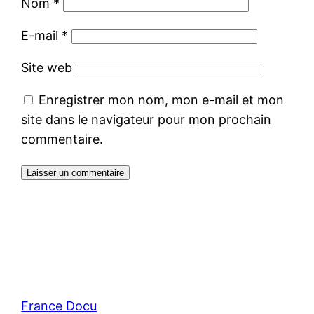
Nom
*
E-mail
*
Site web
Enregistrer mon nom, mon e-mail et mon
site dans le navigateur pour mon prochain
commentaire.
France Docu