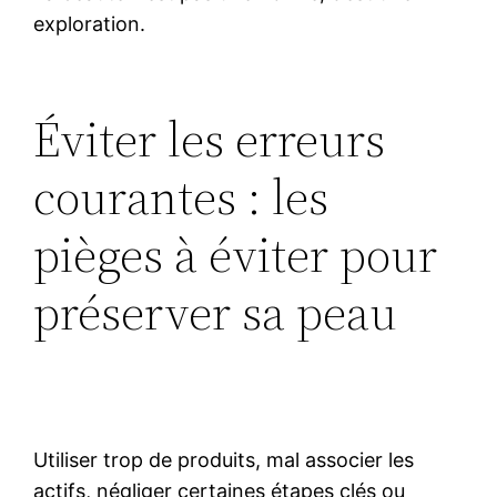
exploration.
Éviter les erreurs
courantes : les
pièges à éviter pour
préserver sa peau
Utiliser trop de produits, mal associer les
actifs, négliger certaines étapes clés ou