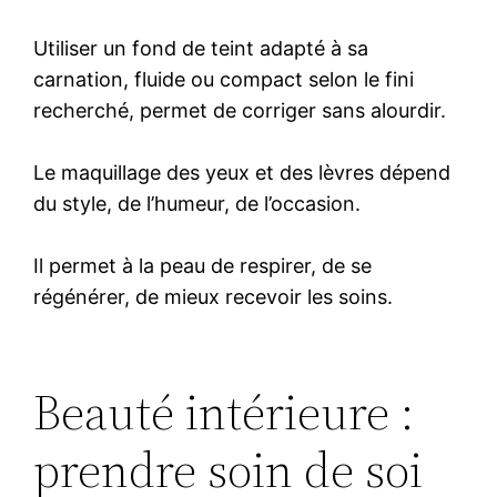
Utiliser un fond de teint adapté à sa
carnation, fluide ou compact selon le fini
recherché, permet de corriger sans alourdir.
Le maquillage des yeux et des lèvres dépend
du style, de l’humeur, de l’occasion.
Il permet à la peau de respirer, de se
régénérer, de mieux recevoir les soins.
Beauté intérieure :
prendre soin de soi