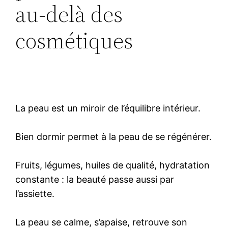
au-delà des
cosmétiques
La peau est un miroir de l’équilibre intérieur.
Bien dormir permet à la peau de se régénérer.
Fruits, légumes, huiles de qualité, hydratation
constante : la beauté passe aussi par
l’assiette.
La peau se calme, s’apaise, retrouve son