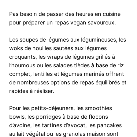
Pas besoin de passer des heures en cuisine
pour préparer un repas vegan savoureux.
Les soupes de légumes aux légumineuses, les
woks de nouilles sautées aux légumes
croquants, les wraps de légumes grillés à
l’houmous ou les salades tièdes à base de riz
complet, lentilles et légumes marinés offrent
de nombreuses options de repas équilibrés et
rapides à réaliser.
Pour les petits-déjeuners, les smoothies
bowls, les porridges à base de flocons
d’avoine, les tartines d’avocat, les pancakes
au lait végétal ou les granolas maison sont