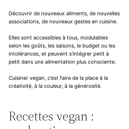
Découvrir de nouveaux aliments, de nouvelles
associations, de nouveaux gestes en cuisine.
Elles sont accessibles à tous, modulables
selon les goûts, les saisons, le budget ou les
intolérances, et peuvent s’intégrer petit à
petit dans une alimentation plus consciente.
Cuisiner vegan, c’est faire de la place à la
créativité, à la couleur, à la générosité.
Recettes vegan :