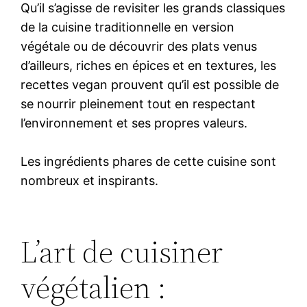
Qu’il s’agisse de revisiter les grands classiques
de la cuisine traditionnelle en version
végétale ou de découvrir des plats venus
d’ailleurs, riches en épices et en textures, les
recettes vegan prouvent qu’il est possible de
se nourrir pleinement tout en respectant
l’environnement et ses propres valeurs.
Les ingrédients phares de cette cuisine sont
nombreux et inspirants.
L’art de cuisiner
végétalien :