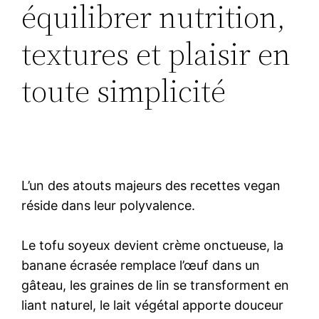
équilibrer nutrition,
textures et plaisir en
toute simplicité
L’un des atouts majeurs des recettes vegan
réside dans leur polyvalence.
Le tofu soyeux devient crème onctueuse, la
banane écrasée remplace l’œuf dans un
gâteau, les graines de lin se transforment en
liant naturel, le lait végétal apporte douceur