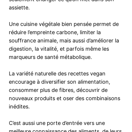
assiette.
Une cuisine végétale bien pensée permet de
réduire l’empreinte carbone, limiter la
souffrance animale, mais aussi d’améliorer la
digestion, la vitalité, et parfois même les
marqueurs de santé métabolique.
La variété naturelle des recettes vegan
encourage à diversifier son alimentation,
consommer plus de fibres, découvrir de
nouveaux produits et oser des combinaisons
inédites.
C’est aussi une porte d’entrée vers une
meilleure connaissance des aliments, de leurs