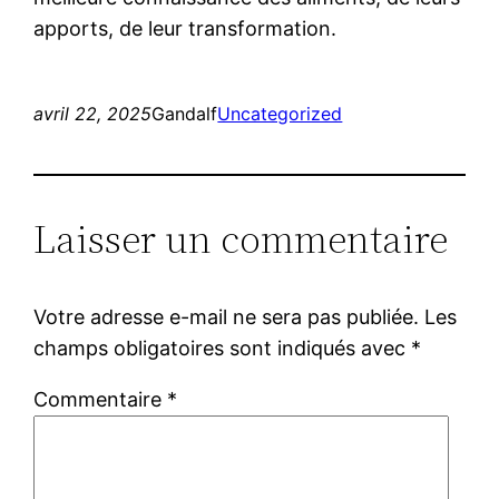
apports, de leur transformation.
avril 22, 2025
Gandalf
Uncategorized
Laisser un commentaire
Votre adresse e-mail ne sera pas publiée.
Les
champs obligatoires sont indiqués avec
*
Commentaire
*