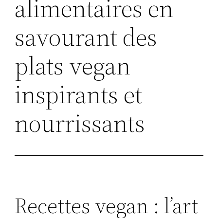
alimentaires en
savourant des
plats vegan
inspirants et
nourrissants
Recettes vegan : l’art