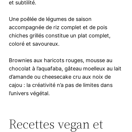
et subtilité.
Une poêlée de légumes de saison
accompagnée de riz complet et de pois
chiches grillés constitue un plat complet,
coloré et savoureux.
Brownies aux haricots rouges, mousse au
chocolat à l’aquafaba, gâteau moelleux au lait
d’amande ou cheesecake cru aux noix de
cajou : la créativité n’a pas de limites dans
l’univers végétal.
Recettes vegan et