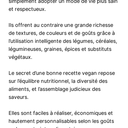
simplement adopter un mode de vie plus sain
et respectueux.
Ils offrent au contraire une grande richesse
de textures, de couleurs et de goûts grâce à
l’utilisation intelligente des légumes, céréales,
légumineuses, graines, épices et substituts
végétaux.
Le secret d’une bonne recette vegan repose
sur l’équilibre nutritionnel, la diversité des
aliments, et l’assemblage judicieux des
saveurs.
Elles sont faciles à réaliser, économiques et
hautement personnalisables selon les goûts