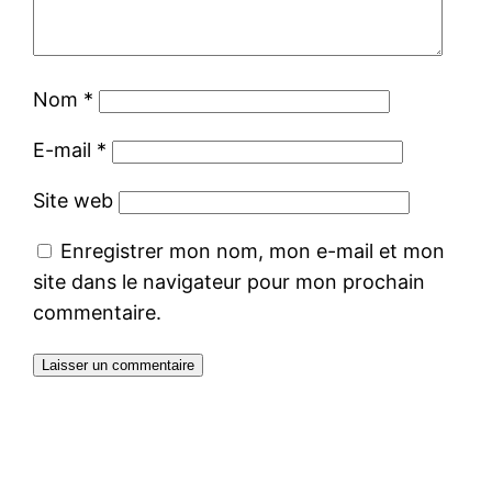
Nom
*
E-mail
*
Site web
Enregistrer mon nom, mon e-mail et mon
site dans le navigateur pour mon prochain
commentaire.