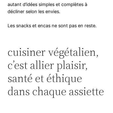
autant d’idées simples et complètes à
décliner selon les envies.
Les snacks et encas ne sont pas en reste.
cuisiner végétalien,
c’est allier plaisir,
santé et éthique
dans chaque assiette