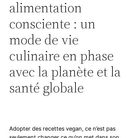
alimentation
consciente : un
mode de vie
culinaire en phase
avec la planète et la
santé globale
Adopter des recettes vegan, ce n’est pas
seulement changer ce qu’on met dans son