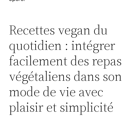
Recettes vegan du
quotidien : intégrer
facilement des repas
végétaliens dans son
mode de vie avec
plaisir et simplicité