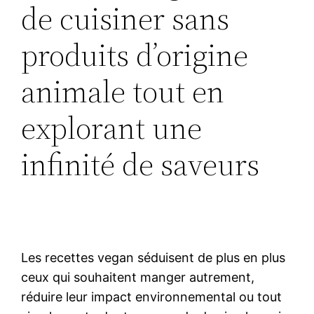
de cuisiner sans
produits d’origine
animale tout en
explorant une
infinité de saveurs
Les recettes vegan séduisent de plus en plus
ceux qui souhaitent manger autrement,
réduire leur impact environnemental ou tout