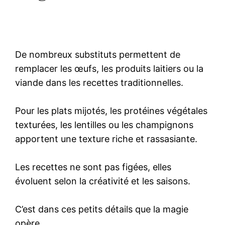
De nombreux substituts permettent de
remplacer les œufs, les produits laitiers ou la
viande dans les recettes traditionnelles.
Pour les plats mijotés, les protéines végétales
texturées, les lentilles ou les champignons
apportent une texture riche et rassasiante.
Les recettes ne sont pas figées, elles
évoluent selon la créativité et les saisons.
C’est dans ces petits détails que la magie
opère.