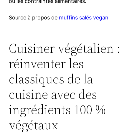
ou les contraintes alimentaires.
Source à propos de
muffins salés vegan
Cuisiner végétalien :
réinventer les
classiques de la
cuisine avec des
ingrédients 100 %
végétaux