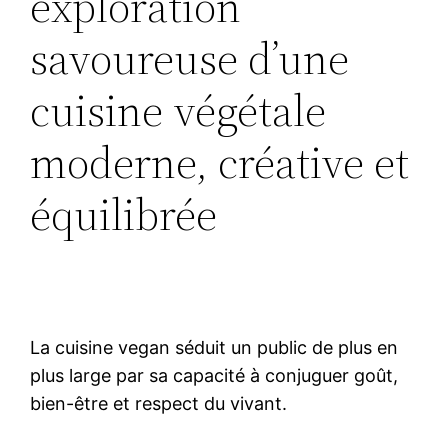
exploration
savoureuse d’une
cuisine végétale
moderne, créative et
équilibrée
La cuisine vegan séduit un public de plus en
plus large par sa capacité à conjuguer goût,
bien-être et respect du vivant.