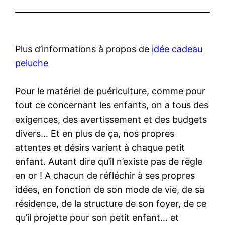
Plus d’informations à propos de
idée cadeau
peluche
Pour le matériel de puériculture, comme pour
tout ce concernant les enfants, on a tous des
exigences, des avertissement et des budgets
divers… Et en plus de ça, nos propres
attentes et désirs varient à chaque petit
enfant. Autant dire qu’il n’existe pas de règle
en or ! A chacun de réfléchir à ses propres
idées, en fonction de son mode de vie, de sa
résidence, de la structure de son foyer, de ce
qu’il projette pour son petit enfant… et