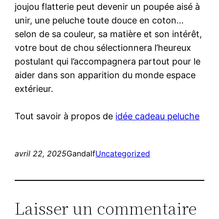
joujou flatterie peut devenir un poupée aisé à
unir, une peluche toute douce en coton…
selon de sa couleur, sa matière et son intérêt,
votre bout de chou sélectionnera l’heureux
postulant qui l’accompagnera partout pour le
aider dans son apparition du monde espace
extérieur.
Tout savoir à propos de
idée cadeau peluche
avril 22, 2025
Gandalf
Uncategorized
Laisser un commentaire