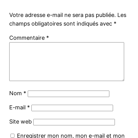
Votre adresse e-mail ne sera pas publiée.
Les
champs obligatoires sont indiqués avec
*
Commentaire
*
Nom
*
E-mail
*
Site web
Enregistrer mon nom, mon e-mail et mon