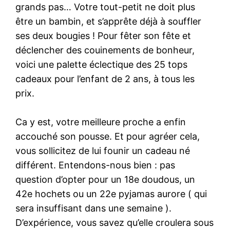
grands pas… Votre tout-petit ne doit plus
être un bambin, et s’apprête déjà à souffler
ses deux bougies ! Pour fêter son fête et
déclencher des couinements de bonheur,
voici une palette éclectique des 25 tops
cadeaux pour l’enfant de 2 ans, à tous les
prix.
Ca y est, votre meilleure proche a enfin
accouché son pousse. Et pour agréer cela,
vous sollicitez de lui founir un cadeau né
différent. Entendons-nous bien : pas
question d’opter pour un 18e doudous, un
42e hochets ou un 22e pyjamas aurore ( qui
sera insuffisant dans une semaine ).
D’expérience, vous savez qu’elle croulera sous