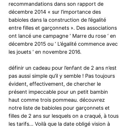
recommandations dans son rapport de
décembre 2014 « sur l’importance des
babioles dans la construction de l’égalité
entre filles et garçonnets ». Des associations
ont lancé une campagne ‘ Marre du rose ‘ en
décembre 2015 ou ‘ L’égalité commence avec
les jouets ‘ en novembre 2016.
définir un cadeau pour l’enfant de 2 ans n’est
pas aussi simple qu’il y semble ! Pas toujours
évident, effectivement, de chercher le
présent impeccable pour un petit bambin
haut comme trois pommeau. découvrez
notre liste de babioles pour garçonnets et
filles de 2 ans sur lesquels on a craqué, à tous
les tarifs… Voilà que la date obligé vision à