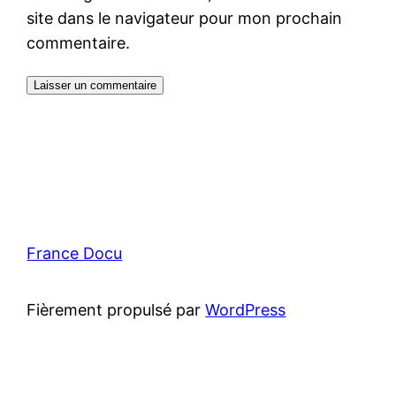
site dans le navigateur pour mon prochain
commentaire.
France Docu
Fièrement propulsé par
WordPress