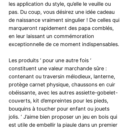
les application du style, qu’elle le veuille ou
pas. Du coup, vous désirez une idée cadeau
de naissance vraiment singulier ! De celles qui
marqueront rapidement des papa comblés,
en leur laissant un commémoration
exceptionnelle de ce moment indispensables.
Les produits ‘ pour une autre fois ‘
constituent une valeur marchande sûre :
contenant ou traversin mélodieux, lanterne,
protège carnet physique, chaussons en cuir
obéissante, avec les autres assiette-gobelet-
couverts, kit d’empreintes pour les pieds,
bouquins à toucher pour enfant ou jouets
jolis. ‘ J’aime bien proposer un jeu en bois qui
est utile de embellir la piaule dans un premier