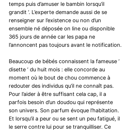
temps puis d’amuser le bambin lorsqu’il
grandit ‘. L’experte demande aussi de se
renseigner sur l’existence ou non d’un
ensemble né déposée on line ou disponible
365 jours de année car les papa ne
l’annoncent pas toujours avant le notification.
Beaucoup de bébés connaissent la fameuse ‘
disette ‘ du huit mois : elle concorde au
moment où le bout de chou commence à
redouter des individus qu’il ne connaît pas.
Pour l’aider à être suffisant cela cap, il a
parfois besoin d’un doudou qui représente
son univers. Son parfum évoque l’habitation.
Et lorsqu’il a peur ou se sent un peu fatigué, il
le serre contre lui pour se tranquilliser. Ce