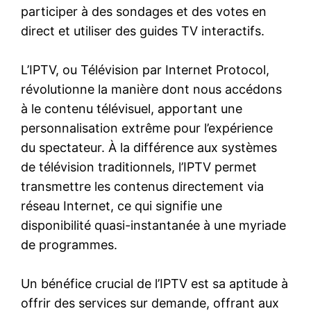
participer à des sondages et des votes en
direct et utiliser des guides TV interactifs.
L’IPTV, ou Télévision par Internet Protocol,
révolutionne la manière dont nous accédons
à le contenu télévisuel, apportant une
personnalisation extrême pour l’expérience
du spectateur. À la différence aux systèmes
de télévision traditionnels, l’IPTV permet
transmettre les contenus directement via
réseau Internet, ce qui signifie une
disponibilité quasi-instantanée à une myriade
de programmes.
Un bénéfice crucial de l’IPTV est sa aptitude à
offrir des services sur demande, offrant aux