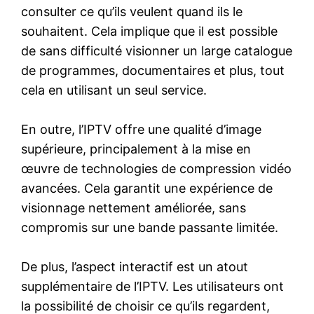
consulter ce qu’ils veulent quand ils le
souhaitent. Cela implique que il est possible
de sans difficulté visionner un large catalogue
de programmes, documentaires et plus, tout
cela en utilisant un seul service.
En outre, l’IPTV offre une qualité d’image
supérieure, principalement à la mise en
œuvre de technologies de compression vidéo
avancées. Cela garantit une expérience de
visionnage nettement améliorée, sans
compromis sur une bande passante limitée.
De plus, l’aspect interactif est un atout
supplémentaire de l’IPTV. Les utilisateurs ont
la possibilité de choisir ce qu’ils regardent,