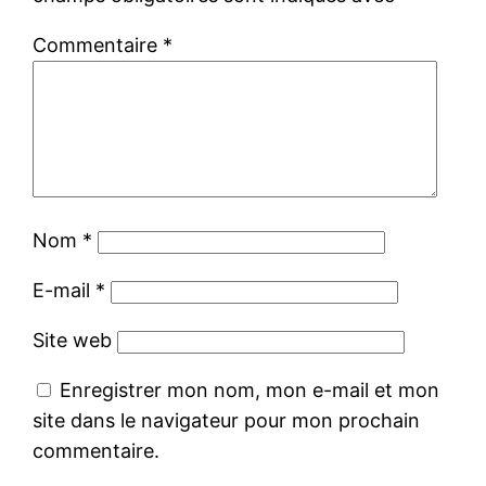
Commentaire
*
Nom
*
E-mail
*
Site web
Enregistrer mon nom, mon e-mail et mon
site dans le navigateur pour mon prochain
commentaire.