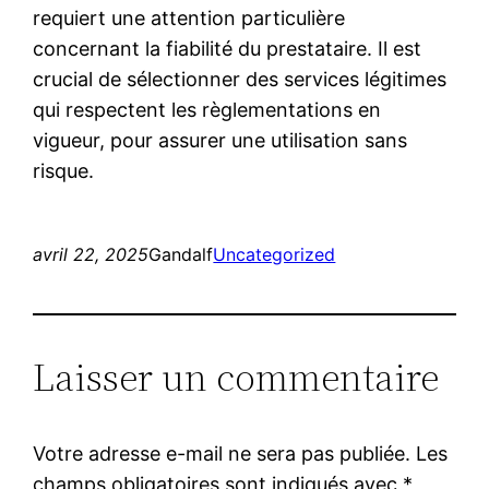
requiert une attention particulière
concernant la fiabilité du prestataire. Il est
crucial de sélectionner des services légitimes
qui respectent les règlementations en
vigueur, pour assurer une utilisation sans
risque.
avril 22, 2025
Gandalf
Uncategorized
Laisser un commentaire
Votre adresse e-mail ne sera pas publiée.
Les
champs obligatoires sont indiqués avec
*