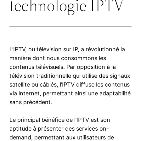
technologie IPTV
L’IPTV, ou télévision sur IP, a révolutionné la
manière dont nous consommons les
contenus télévisuels. Par opposition à la
télévision traditionnelle qui utilise des signaux
satellite ou câblés, l’IPTV diffuse les contenus
via internet, permettant ainsi une adaptabilité
sans précédent.
Le principal bénéfice de l’IPTV est son
aptitude à présenter des services on-
demand, permettant aux utilisateurs de