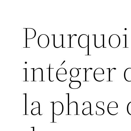
Pourquoi
intégrer 
la phase 