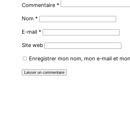
Commentaire
*
Nom
*
E-mail
*
Site web
Enregistrer mon nom, mon e-mail et mon