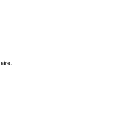
aire.