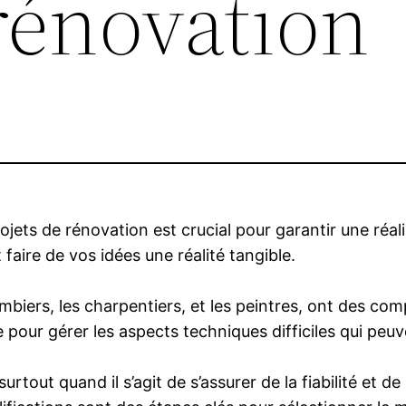
rénovation
ojets de rénovation est crucial pour garantir une réal
 faire de vos idées une réalité tangible.
plombiers, les charpentiers, et les peintres, ont des c
e pour gérer les aspects techniques difficiles qui peuv
urtout quand il s’agit de s’assurer de la fiabilité et 