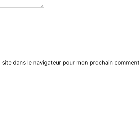
 site dans le navigateur pour mon prochain comment