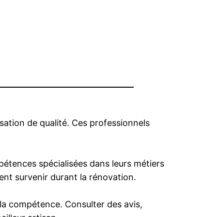
isation de qualité. Ces professionnels
ompétences spécialisées dans leurs métiers
ent survenir durant la rénovation.
de la compétence. Consulter des avis,