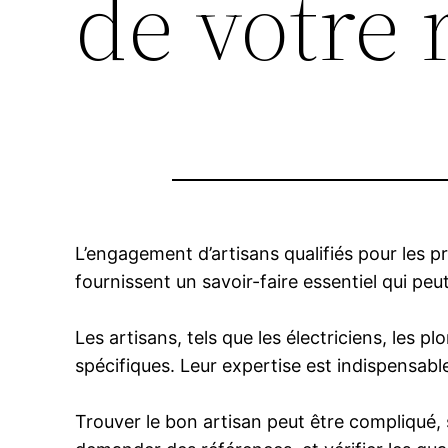
de votre 
L’engagement d’artisans qualifiés pour les pr
fournissent un savoir-faire essentiel qui peut
Les artisans, tels que les électriciens, les 
spécifiques. Leur expertise est indispensabl
Trouver le bon artisan peut être compliqué, s