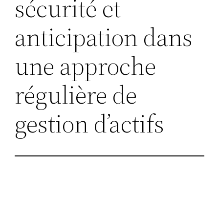
sécurité et
anticipation dans
une approche
régulière de
gestion d’actifs