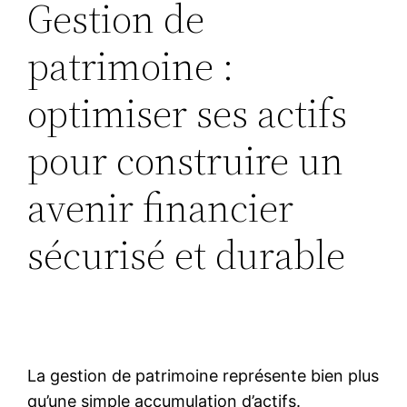
Gestion de
patrimoine :
optimiser ses actifs
pour construire un
avenir financier
sécurisé et durable
La gestion de patrimoine représente bien plus
qu’une simple accumulation d’actifs.