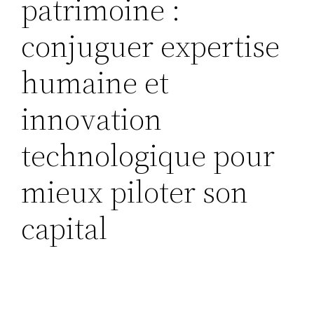
patrimoine :
conjuguer expertise
humaine et
innovation
technologique pour
mieux piloter son
capital