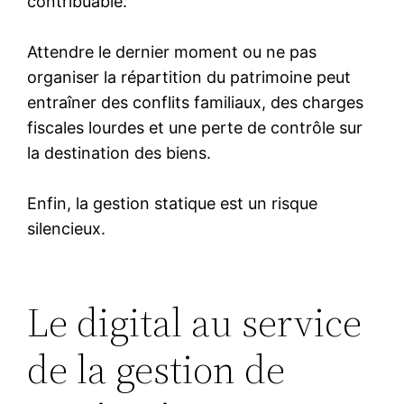
contribuable.
Attendre le dernier moment ou ne pas
organiser la répartition du patrimoine peut
entraîner des conflits familiaux, des charges
fiscales lourdes et une perte de contrôle sur
la destination des biens.
Enfin, la gestion statique est un risque
silencieux.
Le digital au service
de la gestion de