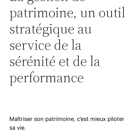
patrimoine, un outil
stratégique au
service de la
sérénité et de la
performance
Maîtriser son patrimoine, c’est mieux piloter
sa vie.