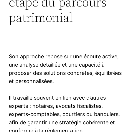
étape du parcours
patrimonial
Son approche repose sur une écoute active,
une analyse détaillée et une capacité à
proposer des solutions concrètes, équilibrées
et personnalisées.
Il travaille souvent en lien avec d’autres
experts : notaires, avocats fiscalistes,
experts-comptables, courtiers ou banquiers,
afin de garantir une stratégie cohérente et
conforme à la réglementation.