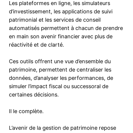
Les plateformes en ligne, les simulateurs
d’investissement, les applications de suivi
patrimonial et les services de conseil
automatisés permettent à chacun de prendre
en main son avenir financier avec plus de
réactivité et de clarté.
Ces outils offrent une vue d’ensemble du
patrimoine, permettent de centraliser les
données, d’analyser les performances, de
simuler l’impact fiscal ou successoral de
certaines décisions.
Il le complète.
L’avenir de la gestion de patrimoine repose