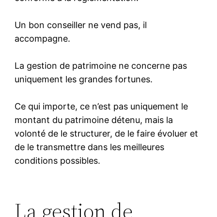
Un bon conseiller ne vend pas, il
accompagne.
La gestion de patrimoine ne concerne pas
uniquement les grandes fortunes.
Ce qui importe, ce n’est pas uniquement le
montant du patrimoine détenu, mais la
volonté de le structurer, de le faire évoluer et
de le transmettre dans les meilleures
conditions possibles.
La gestion de