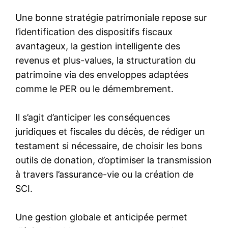
Une bonne stratégie patrimoniale repose sur
l’identification des dispositifs fiscaux
avantageux, la gestion intelligente des
revenus et plus-values, la structuration du
patrimoine via des enveloppes adaptées
comme le PER ou le démembrement.
Il s’agit d’anticiper les conséquences
juridiques et fiscales du décès, de rédiger un
testament si nécessaire, de choisir les bons
outils de donation, d’optimiser la transmission
à travers l’assurance-vie ou la création de
SCI.
Une gestion globale et anticipée permet