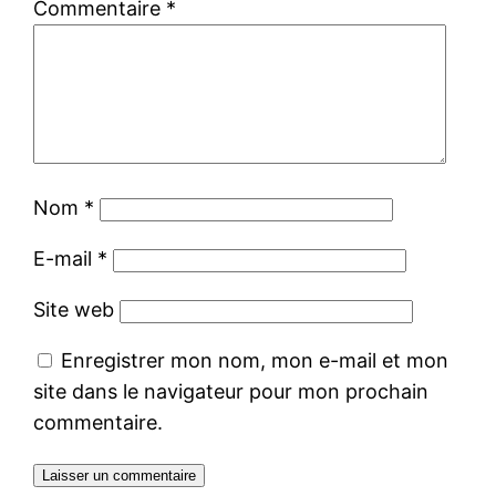
Commentaire
*
Nom
*
E-mail
*
Site web
Enregistrer mon nom, mon e-mail et mon
site dans le navigateur pour mon prochain
commentaire.