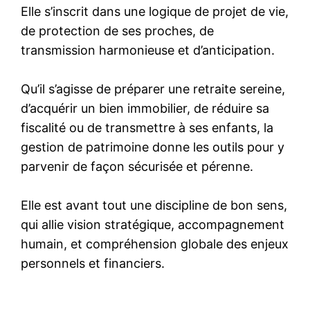
Elle s’inscrit dans une logique de projet de vie,
de protection de ses proches, de
transmission harmonieuse et d’anticipation.
Qu’il s’agisse de préparer une retraite sereine,
d’acquérir un bien immobilier, de réduire sa
fiscalité ou de transmettre à ses enfants, la
gestion de patrimoine donne les outils pour y
parvenir de façon sécurisée et pérenne.
Elle est avant tout une discipline de bon sens,
qui allie vision stratégique, accompagnement
humain, et compréhension globale des enjeux
personnels et financiers.