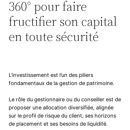
360° pour faire
fructifier son capital
en toute sécurité
L’investissement est l’un des piliers
fondamentaux de la gestion de patrimoine.
Le rôle du gestionnaire ou du conseiller est de
proposer une allocation diversifiée, alignée
sur le profil de risque du client, ses horizons
de placement et ses besoins de liquidité.