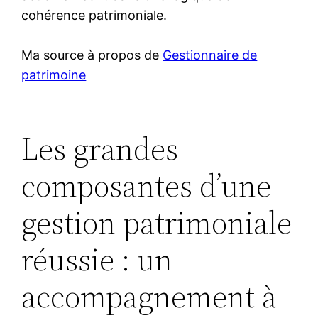
cohérence patrimoniale.
Ma source à propos de
Gestionnaire de
patrimoine
Les grandes
composantes d’une
gestion patrimoniale
réussie : un
accompagnement à