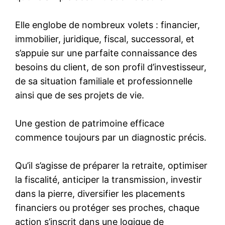
Elle englobe de nombreux volets : financier,
immobilier, juridique, fiscal, successoral, et
s’appuie sur une parfaite connaissance des
besoins du client, de son profil d’investisseur,
de sa situation familiale et professionnelle
ainsi que de ses projets de vie.
Une gestion de patrimoine efficace
commence toujours par un diagnostic précis.
Qu’il s’agisse de préparer la retraite, optimiser
la fiscalité, anticiper la transmission, investir
dans la pierre, diversifier les placements
financiers ou protéger ses proches, chaque
action s’inscrit dans une logique de