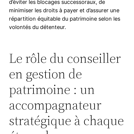
d’éviter les blocages successoraux, de
minimiser les droits à payer et d’assurer une
répartition équitable du patrimoine selon les
volontés du détenteur.
Le rôle du conseiller
en gestion de
patrimoine : un
accompagnateur
stratégique à chaque