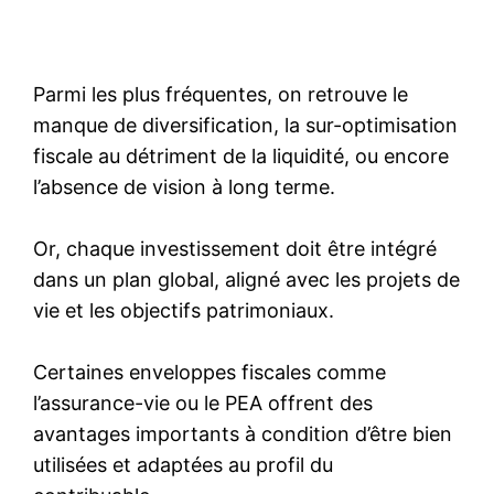
Parmi les plus fréquentes, on retrouve le
manque de diversification, la sur-optimisation
fiscale au détriment de la liquidité, ou encore
l’absence de vision à long terme.
Or, chaque investissement doit être intégré
dans un plan global, aligné avec les projets de
vie et les objectifs patrimoniaux.
Certaines enveloppes fiscales comme
l’assurance-vie ou le PEA offrent des
avantages importants à condition d’être bien
utilisées et adaptées au profil du