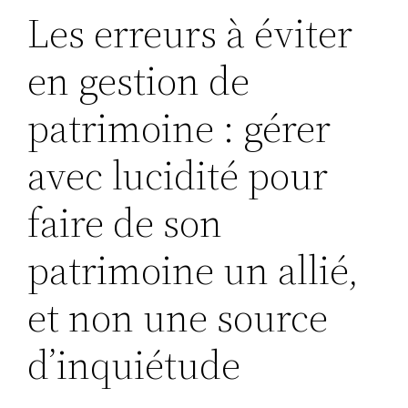
Les erreurs à éviter
en gestion de
patrimoine : gérer
avec lucidité pour
faire de son
patrimoine un allié,
et non une source
d’inquiétude