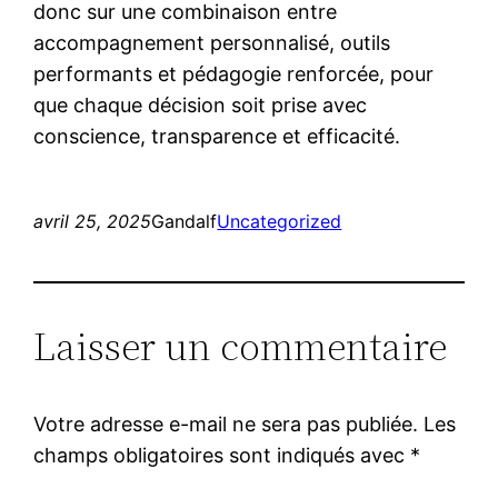
donc sur une combinaison entre
accompagnement personnalisé, outils
performants et pédagogie renforcée, pour
que chaque décision soit prise avec
conscience, transparence et efficacité.
avril 25, 2025
Gandalf
Uncategorized
Laisser un commentaire
Votre adresse e-mail ne sera pas publiée.
Les
champs obligatoires sont indiqués avec
*