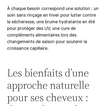
À chaque besoin correspond une solution : un
soin sans rinçage en hiver pour lutter contre
la sécheresse, une brume hydratante en été
pour protéger des UV, une cure de
compléments alimentaires lors des
changements de saison pour soutenir la
croissance capillaire.
Les bienfaits d’une
approche naturelle
pour ses cheveux :