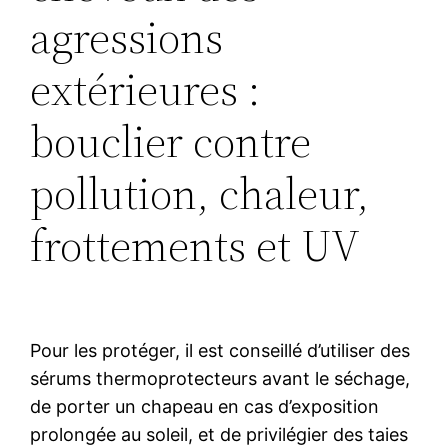
agressions
extérieures :
bouclier contre
pollution, chaleur,
frottements et UV
Pour les protéger, il est conseillé d’utiliser des
sérums thermoprotecteurs avant le séchage,
de porter un chapeau en cas d’exposition
prolongée au soleil, et de privilégier des taies