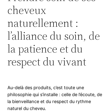
cheveux
naturellement :
l’alliance du soin, de
la patience et du
respect du vivant
Au-delà des produits, c’est toute une
philosophie qui s’installe : celle de l’écoute, de
la bienveillance et du respect du rythme
naturel du cheveu.