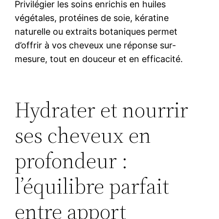
Privilégier les soins enrichis en huiles
végétales, protéines de soie, kératine
naturelle ou extraits botaniques permet
d’offrir à vos cheveux une réponse sur-
mesure, tout en douceur et en efficacité.
Hydrater et nourrir
ses cheveux en
profondeur :
l’équilibre parfait
entre apport