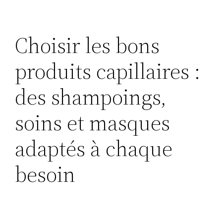
Choisir les bons
produits capillaires :
des shampoings,
soins et masques
adaptés à chaque
besoin