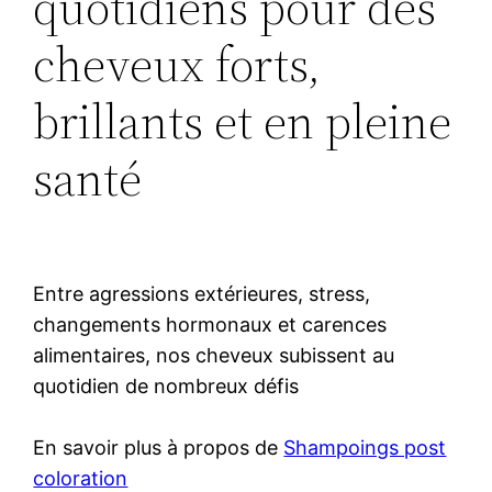
quotidiens pour des
cheveux forts,
brillants et en pleine
santé
Entre agressions extérieures, stress,
changements hormonaux et carences
alimentaires, nos cheveux subissent au
quotidien de nombreux défis
En savoir plus à propos de
Shampoings post
coloration