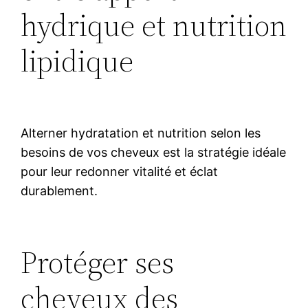
hydrique et nutrition
lipidique
Alterner hydratation et nutrition selon les
besoins de vos cheveux est la stratégie idéale
pour leur redonner vitalité et éclat
durablement.
Protéger ses
cheveux des