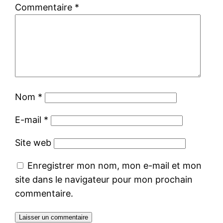
Commentaire
*
Nom
*
E-mail
*
Site web
Enregistrer mon nom, mon e-mail et mon
site dans le navigateur pour mon prochain
commentaire.