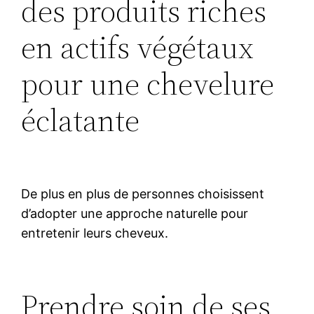
des produits riches
en actifs végétaux
pour une chevelure
éclatante
De plus en plus de personnes choisissent
d’adopter une approche naturelle pour
entretenir leurs cheveux.
Prendre soin de ses