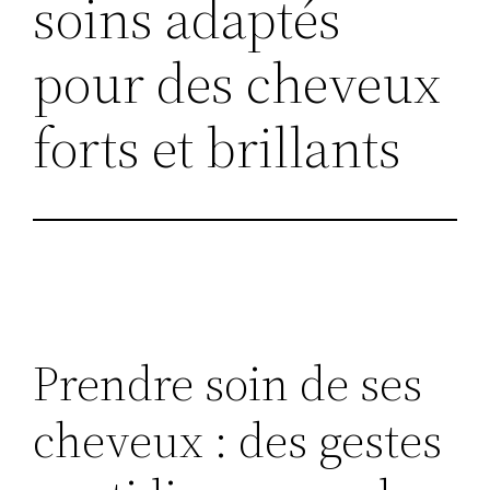
soins adaptés
pour des cheveux
forts et brillants
Prendre soin de ses
cheveux : des gestes