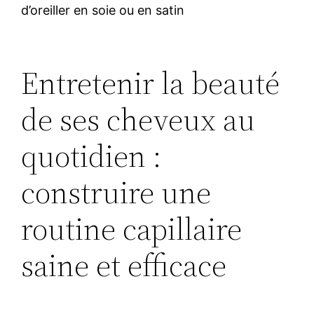
d’oreiller en soie ou en satin
Entretenir la beauté
de ses cheveux au
quotidien :
construire une
routine capillaire
saine et efficace