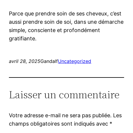
Parce que prendre soin de ses cheveux, c’est
aussi prendre soin de soi, dans une démarche
simple, consciente et profondément
gratifiante.
avril 28, 2025
Gandalf
Uncategorized
Laisser un commentaire
Votre adresse e-mail ne sera pas publiée.
Les
champs obligatoires sont indiqués avec
*