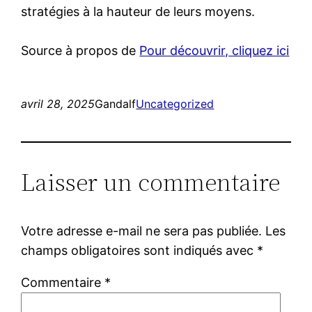
stratégies à la hauteur de leurs moyens.
Source à propos de
Pour découvrir, cliquez ici
avril 28, 2025
Gandalf
Uncategorized
Laisser un commentaire
Votre adresse e-mail ne sera pas publiée.
Les
champs obligatoires sont indiqués avec
*
Commentaire
*