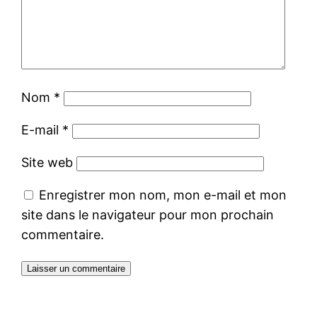
Nom
*
E-mail
*
Site web
Enregistrer mon nom, mon e-mail et mon
site dans le navigateur pour mon prochain
commentaire.