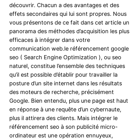
découvrir. Chacun a des avantages et des
effets secondaires qui lui sont propres. Nous
vous présentons de ce fait dans cet article un
panorama des méthodes d’acquisition les plus
efficaces à intégrer dans votre
communication web.le référencement google
seo ( Search Engine Optimization ), ou seo
naturel, constitue l’ensemble des techniques
qu’il est possible d’établir pour travailler la
posture d’un site internet dans les résultats
des moteurs de recherche, précisément
Google. Bien entendu, plus une page est haut
en réponse à une requête d’un cybernaute,
plus il attirera des clients. Mais intégrer le
référencement seo à son publicité micro-
ordinateur est une opération ennuyeux,