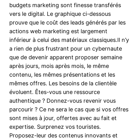
budgets marketing sont finesse transférés
vers le digital. Le graphique ci-dessous
prouve que le coût des leads générés par les
actions web marketing est largement
inférieur à celui des matériaux classiques.Il n’y
a rien de plus frustrant pour un cybernaute
que de devenir apparent proposer semaine
après jours, mois après mois, le même
contenu, les mêmes présentations et les
mêmes offres. Les besoins de la clientèle
évoluent. Êtes-vous une ressource
authentique ? Donnez-vous revenir vous
parcourir ? Ce ne sera le cas que si vos offres
sont mises à jour, offertes avec au fait et
expertise. Surprenez vos touristes.
Proposez-leur des contenus innovants et