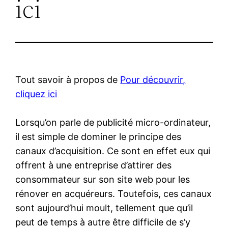
ici
Tout savoir à propos de
Pour découvrir,
cliquez ici
Lorsqu’on parle de publicité micro-ordinateur,
il est simple de dominer le principe des
canaux d’acquisition. Ce sont en effet eux qui
offrent à une entreprise d’attirer des
consommateur sur son site web pour les
rénover en acquéreurs. Toutefois, ces canaux
sont aujourd’hui moult, tellement que qu’il
peut de temps à autre être difficile de s’y