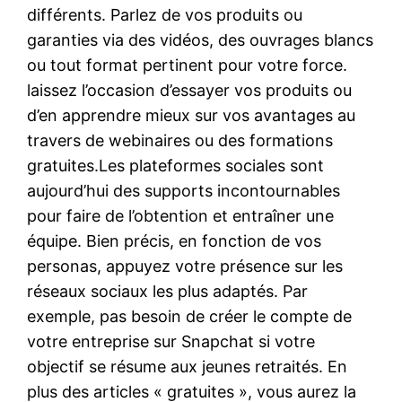
différents. Parlez de vos produits ou
garanties via des vidéos, des ouvrages blancs
ou tout format pertinent pour votre force.
laissez l’occasion d’essayer vos produits ou
d’en apprendre mieux sur vos avantages au
travers de webinaires ou des formations
gratuites.Les plateformes sociales sont
aujourd’hui des supports incontournables
pour faire de l’obtention et entraîner une
équipe. Bien précis, en fonction de vos
personas, appuyez votre présence sur les
réseaux sociaux les plus adaptés. Par
exemple, pas besoin de créer le compte de
votre entreprise sur Snapchat si votre
objectif se résume aux jeunes retraités. En
plus des articles « gratuites », vous aurez la