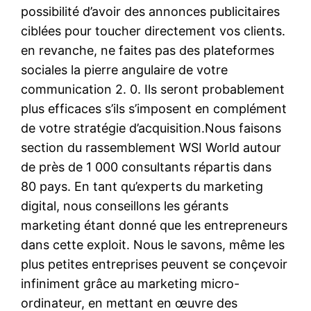
possibilité d’avoir des annonces publicitaires
ciblées pour toucher directement vos clients.
en revanche, ne faites pas des plateformes
sociales la pierre angulaire de votre
communication 2. 0. Ils seront probablement
plus efficaces s’ils s’imposent en complément
de votre stratégie d’acquisition.Nous faisons
section du rassemblement WSI World autour
de près de 1 000 consultants répartis dans
80 pays. En tant qu’experts du marketing
digital, nous conseillons les gérants
marketing étant donné que les entrepreneurs
dans cette exploit. Nous le savons, même les
plus petites entreprises peuvent se conçevoir
infiniment grâce au marketing micro-
ordinateur, en mettant en œuvre des