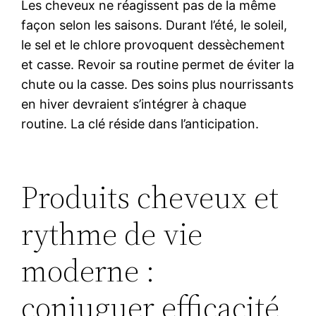
Les cheveux ne réagissent pas de la même
façon selon les saisons. Durant l’été, le soleil,
le sel et le chlore provoquent dessèchement
et casse. Revoir sa routine permet de éviter la
chute ou la casse. Des soins plus nourrissants
en hiver devraient s’intégrer à chaque
routine. La clé réside dans l’anticipation.
Produits cheveux et
rythme de vie
moderne :
conjuguer efficacité