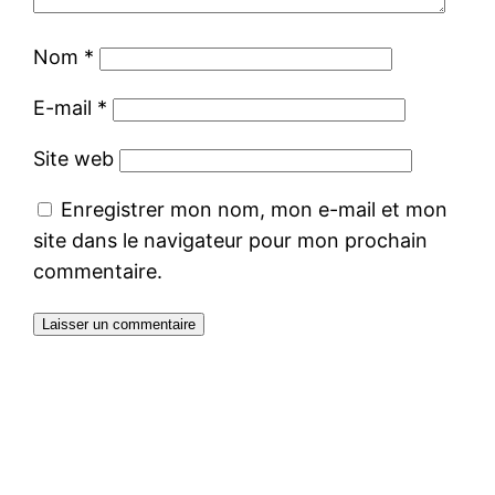
Nom
*
E-mail
*
Site web
Enregistrer mon nom, mon e-mail et mon
site dans le navigateur pour mon prochain
commentaire.