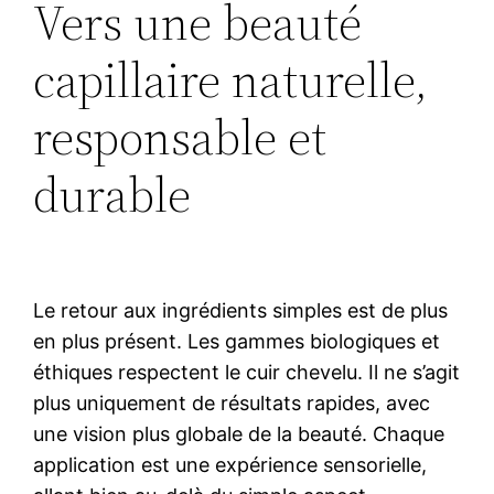
Vers une beauté
capillaire naturelle,
responsable et
durable
Le retour aux ingrédients simples est de plus
en plus présent. Les gammes biologiques et
éthiques respectent le cuir chevelu. Il ne s’agit
plus uniquement de résultats rapides, avec
une vision plus globale de la beauté. Chaque
application est une expérience sensorielle,