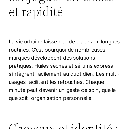
et rapidité
La vie urbaine laisse peu de place aux longues
routines. C’est pourquoi de nombreuses
marques développent des solutions
pratiques. Huiles sèches et sérums express
s’intègrent facilement au quotidien. Les multi-
usages facilitent les retouches. Chaque
minute peut devenir un geste de soin, quelle
que soit l’organisation personnelle.
Cheveux et identité :