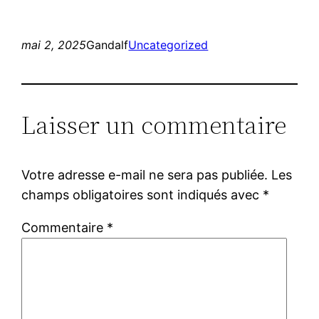
mai 2, 2025
Gandalf
Uncategorized
Laisser un commentaire
Votre adresse e-mail ne sera pas publiée.
Les
champs obligatoires sont indiqués avec
*
Commentaire
*