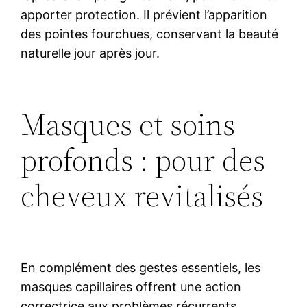
apporter protection. Il prévient l’apparition
des pointes fourchues, conservant la beauté
naturelle jour après jour.
Masques et soins
profonds : pour des
cheveux revitalisés
En complément des gestes essentiels, les
masques capillaires offrent une action
correctrice aux problèmes récurrents.