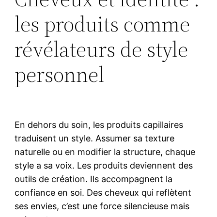
les produits comme
révélateurs de style
personnel
En dehors du soin, les produits capillaires
traduisent un style. Assumer sa texture
naturelle ou en modifier la structure, chaque
style a sa voix. Les produits deviennent des
outils de création. Ils accompagnent la
confiance en soi. Des cheveux qui reflètent
ses envies, c’est une force silencieuse mais