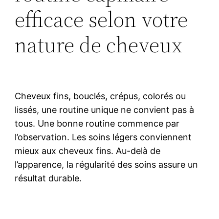
efficace selon votre
nature de cheveux
Cheveux fins, bouclés, crépus, colorés ou
lissés, une routine unique ne convient pas à
tous. Une bonne routine commence par
l’observation. Les soins légers conviennent
mieux aux cheveux fins. Au-delà de
l’apparence, la régularité des soins assure un
résultat durable.