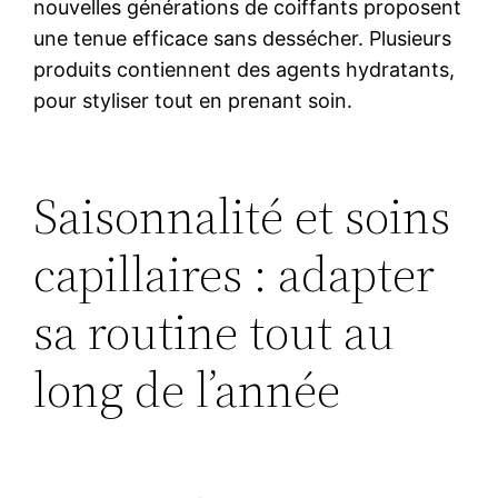
nouvelles générations de coiffants proposent
une tenue efficace sans dessécher. Plusieurs
produits contiennent des agents hydratants,
pour styliser tout en prenant soin.
Saisonnalité et soins
capillaires : adapter
sa routine tout au
long de l’année