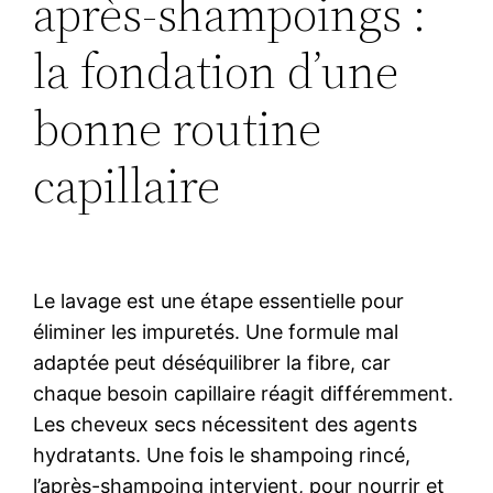
après-shampoings :
la fondation d’une
bonne routine
capillaire
Le lavage est une étape essentielle pour
éliminer les impuretés. Une formule mal
adaptée peut déséquilibrer la fibre, car
chaque besoin capillaire réagit différemment.
Les cheveux secs nécessitent des agents
hydratants. Une fois le shampoing rincé,
l’après-shampoing intervient, pour nourrir et