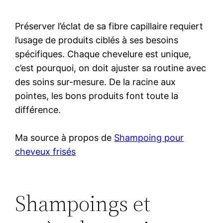
Préserver l’éclat de sa fibre capillaire requiert
l’usage de produits ciblés à ses besoins
spécifiques. Chaque chevelure est unique,
c’est pourquoi, on doit ajuster sa routine avec
des soins sur-mesure. De la racine aux
pointes, les bons produits font toute la
différence.
Ma source à propos de
Shampoing pour
cheveux frisés
Shampoings et