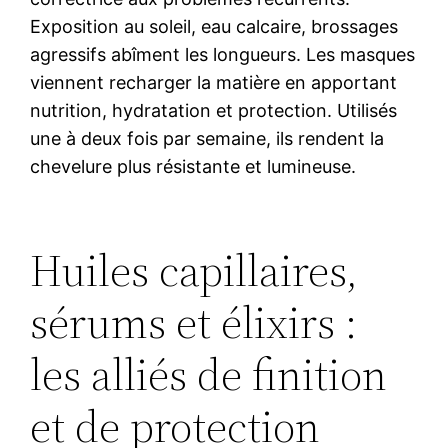
Exposition au soleil, eau calcaire, brossages
agressifs abîment les longueurs. Les masques
viennent recharger la matière en apportant
nutrition, hydratation et protection. Utilisés
une à deux fois par semaine, ils rendent la
chevelure plus résistante et lumineuse.
Huiles capillaires,
sérums et élixirs :
les alliés de finition
et de protection