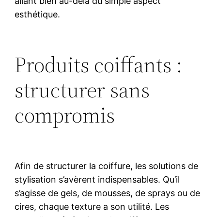
allant bien au-delà du simple aspect
esthétique.
Produits coiffants :
structurer sans
compromis
Afin de structurer la coiffure, les solutions de
stylisation s’avèrent indispensables. Qu’il
s’agisse de gels, de mousses, de sprays ou de
cires, chaque texture a son utilité. Les