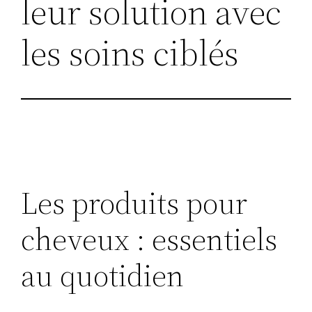
leur solution avec
les soins ciblés
Les produits pour
cheveux : essentiels
au quotidien