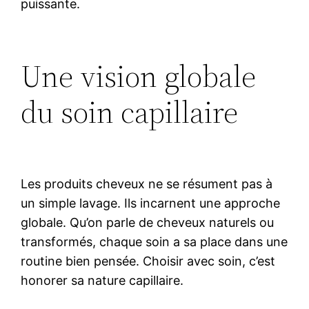
puissante.
Une vision globale
du soin capillaire
Les produits cheveux ne se résument pas à
un simple lavage. Ils incarnent une approche
globale. Qu’on parle de cheveux naturels ou
transformés, chaque soin a sa place dans une
routine bien pensée. Choisir avec soin, c’est
honorer sa nature capillaire.