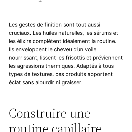
Les gestes de finition sont tout aussi
cruciaux. Les huiles naturelles, les sérums et
les élixirs complètent idéalement la routine.
Ils enveloppent le cheveu d’un voile
nourrissant, lissent les frisottis et préviennent
les agressions thermiques. Adaptés à tous
types de textures, ces produits apportent
éclat sans alourdir ni graisser.
Construire une
routine capillaire