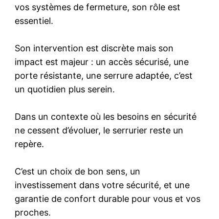
vos systèmes de fermeture, son rôle est
essentiel.
Son intervention est discrète mais son
impact est majeur : un accès sécurisé, une
porte résistante, une serrure adaptée, c’est
un quotidien plus serein.
Dans un contexte où les besoins en sécurité
ne cessent d’évoluer, le serrurier reste un
repère.
C’est un choix de bon sens, un
investissement dans votre sécurité, et une
garantie de confort durable pour vous et vos
proches.