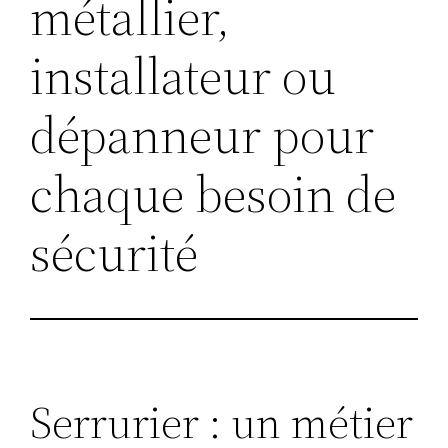
métallier,
installateur ou
dépanneur pour
chaque besoin de
sécurité
Serrurier : un métier