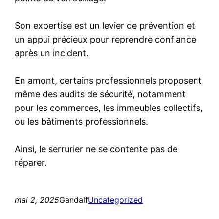
Son expertise est un levier de prévention et
un appui précieux pour reprendre confiance
après un incident.
En amont, certains professionnels proposent
même des audits de sécurité, notamment
pour les commerces, les immeubles collectifs,
ou les bâtiments professionnels.
Ainsi, le serrurier ne se contente pas de
réparer.
mai 2, 2025
Gandalf
Uncategorized