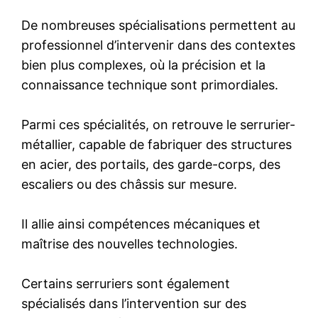
De nombreuses spécialisations permettent au
professionnel d’intervenir dans des contextes
bien plus complexes, où la précision et la
connaissance technique sont primordiales.
Parmi ces spécialités, on retrouve le serrurier-
métallier, capable de fabriquer des structures
en acier, des portails, des garde-corps, des
escaliers ou des châssis sur mesure.
Il allie ainsi compétences mécaniques et
maîtrise des nouvelles technologies.
Certains serruriers sont également
spécialisés dans l’intervention sur des