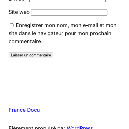
Site web
Enregistrer mon nom, mon e-mail et mon
site dans le navigateur pour mon prochain
commentaire.
France Docu
Fièrement propulsé par
WordPress