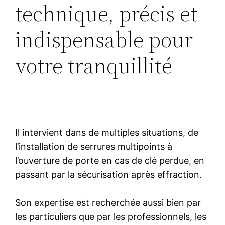
technique, précis et
indispensable pour
votre tranquillité
Il intervient dans de multiples situations, de
l’installation de serrures multipoints à
l’ouverture de porte en cas de clé perdue, en
passant par la sécurisation après effraction.
Son expertise est recherchée aussi bien par
les particuliers que par les professionnels, les