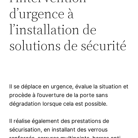
d’urgence à
l’installation de
solutions de sécurité
Il se déplace en urgence, évalue la situation et
procède à l’ouverture de la porte sans
dégradation lorsque cela est possible.
Il réalise également des prestations de
sécurisation, en installant des verrous