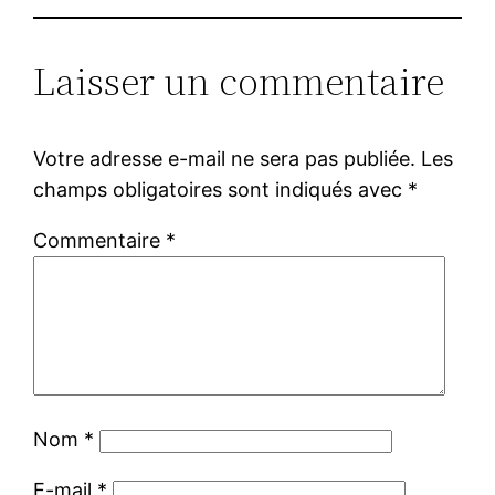
Laisser un commentaire
Votre adresse e-mail ne sera pas publiée.
Les
champs obligatoires sont indiqués avec
*
Commentaire
*
Nom
*
E-mail
*