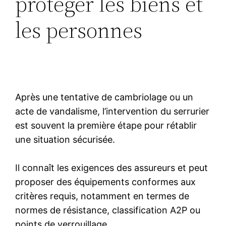
protéger les biens et
les personnes
Après une tentative de cambriolage ou un
acte de vandalisme, l’intervention du serrurier
est souvent la première étape pour rétablir
une situation sécurisée.
Il connaît les exigences des assureurs et peut
proposer des équipements conformes aux
critères requis, notamment en termes de
normes de résistance, classification A2P ou
points de verrouillage.