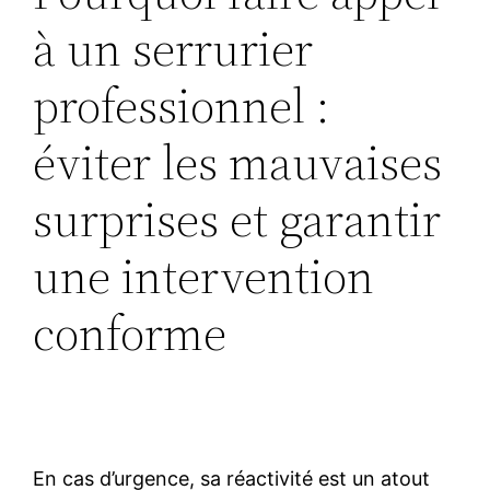
à un serrurier
professionnel :
éviter les mauvaises
surprises et garantir
une intervention
conforme
En cas d’urgence, sa réactivité est un atout