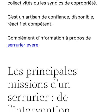
collectivités ou les syndics de copropriété.
C’est un artisan de confiance, disponible,
réactif et compétent.
Complément d’information à propos de
serrurier evere
Les principales
missions d’un
serrurier : de
l’intervention