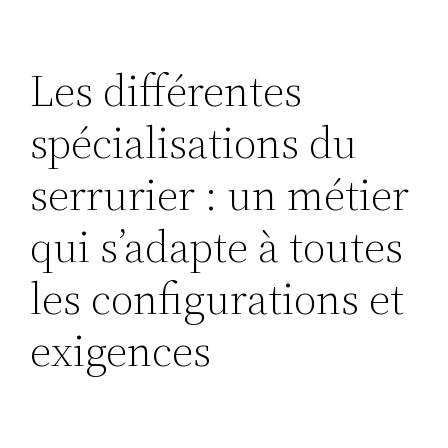
Les différentes
spécialisations du
serrurier : un métier
qui s’adapte à toutes
les configurations et
exigences