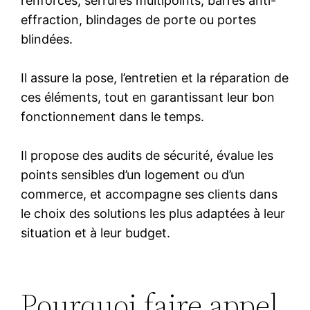
renforcés, serrures multipoints, barres anti-
effraction, blindages de porte ou portes
blindées.
Il assure la pose, l’entretien et la réparation de
ces éléments, tout en garantissant leur bon
fonctionnement dans le temps.
Il propose des audits de sécurité, évalue les
points sensibles d’un logement ou d’un
commerce, et accompagne ses clients dans
le choix des solutions les plus adaptées à leur
situation et à leur budget.
Pourquoi faire appel