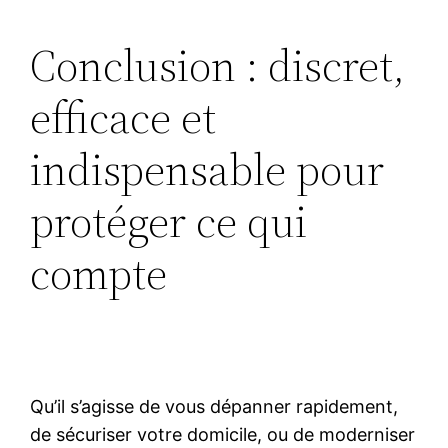
Conclusion : discret,
efficace et
indispensable pour
protéger ce qui
compte
Qu’il s’agisse de vous dépanner rapidement,
de sécuriser votre domicile, ou de moderniser