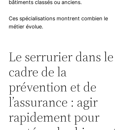
bâtiments classés ou anciens.
Ces spécialisations montrent combien le
métier évolue.
Le serrurier dans le
cadre de la
prévention et de
l’assurance : agir
rapidement pour