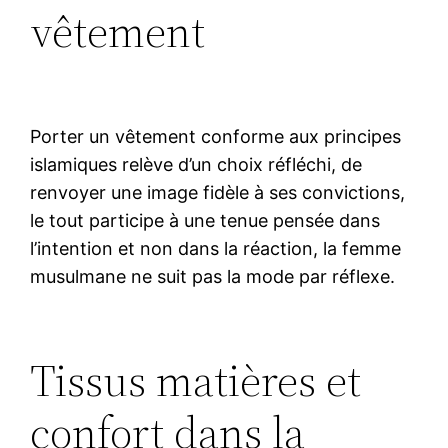
vêtement
Porter un vêtement conforme aux principes
islamiques relève d’un choix réfléchi, de
renvoyer une image fidèle à ses convictions,
le tout participe à une tenue pensée dans
l’intention et non dans la réaction, la femme
musulmane ne suit pas la mode par réflexe.
Tissus matières et
confort dans la