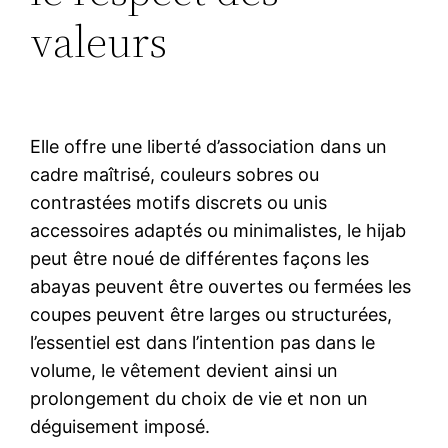
valeurs
Elle offre une liberté d’association dans un
cadre maîtrisé, couleurs sobres ou
contrastées motifs discrets ou unis
accessoires adaptés ou minimalistes, le hijab
peut être noué de différentes façons les
abayas peuvent être ouvertes ou fermées les
coupes peuvent être larges ou structurées,
l’essentiel est dans l’intention pas dans le
volume, le vêtement devient ainsi un
prolongement du choix de vie et non un
déguisement imposé.