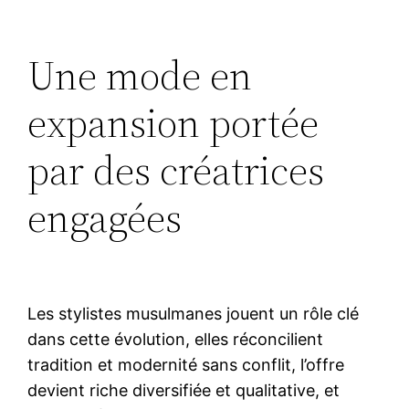
Une mode en
expansion portée
par des créatrices
engagées
Les stylistes musulmanes jouent un rôle clé
dans cette évolution, elles réconcilient
tradition et modernité sans conflit, l’offre
devient riche diversifiée et qualitative, et