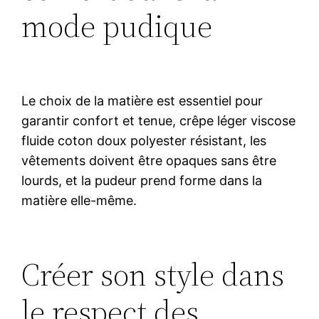
mode pudique
Le choix de la matière est essentiel pour
garantir confort et tenue, crêpe léger viscose
fluide coton doux polyester résistant, les
vêtements doivent être opaques sans être
lourds, et la pudeur prend forme dans la
matière elle-même.
Créer son style dans
le respect des