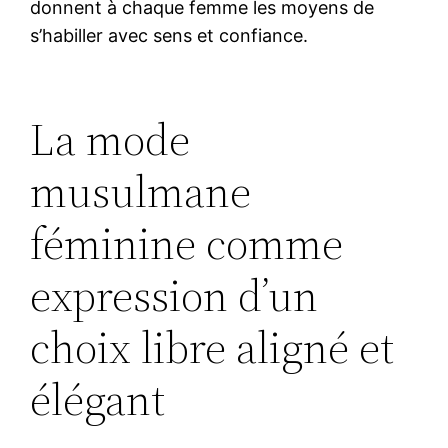
donnent à chaque femme les moyens de
s’habiller avec sens et confiance.
La mode
musulmane
féminine comme
expression d’un
choix libre aligné et
élégant