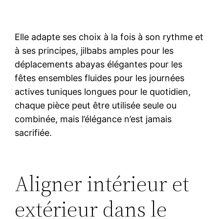
Elle adapte ses choix à la fois à son rythme et
à ses principes, jilbabs amples pour les
déplacements abayas élégantes pour les
fêtes ensembles fluides pour les journées
actives tuniques longues pour le quotidien,
chaque pièce peut être utilisée seule ou
combinée, mais l’élégance n’est jamais
sacrifiée.
Aligner intérieur et
extérieur dans le