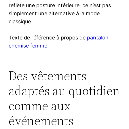
reflète une posture intérieure, ce n’est pas
simplement une alternative à la mode
classique.
Texte de référence à propos de
pantalon
chemise femme
Des vêtements
adaptés au quotidien
comme aux
événements