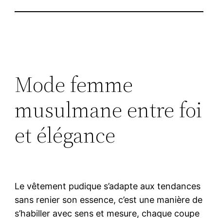
Mode femme
musulmane entre foi
et élégance
Le vêtement pudique s’adapte aux tendances
sans renier son essence, c’est une manière de
s’habiller avec sens et mesure, chaque coupe