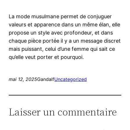
La mode musulmane permet de conjuguer
valeurs et apparence dans un même élan, elle
propose un style avec profondeur, et dans
chaque pièce portée il y a un message discret
mais puissant, celui d’une femme qui sait ce
qu’elle veut porter et pourquoi.
mai 12, 2025
Gandalf
Uncategorized
Laisser un commentaire