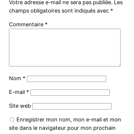
Votre adresse e-mail ne sera pas publiée.
Les
champs obligatoires sont indiqués avec
*
Commentaire
*
Nom
*
E-mail
*
Site web
Enregistrer mon nom, mon e-mail et mon
site dans le navigateur pour mon prochain