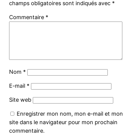
champs obligatoires sont indiqués avec
*
Commentaire
*
Nom
*
E-mail
*
Site web
Enregistrer mon nom, mon e-mail et mon
site dans le navigateur pour mon prochain
commentaire.