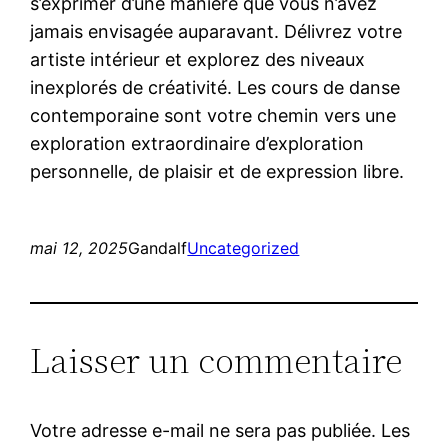
s’exprimer d’une manière que vous n’avez
jamais envisagée auparavant. Délivrez votre
artiste intérieur et explorez des niveaux
inexplorés de créativité. Les cours de danse
contemporaine sont votre chemin vers une
exploration extraordinaire d’exploration
personnelle, de plaisir et de expression libre.
mai 12, 2025
Gandalf
Uncategorized
Laisser un commentaire
Votre adresse e-mail ne sera pas publiée.
Les