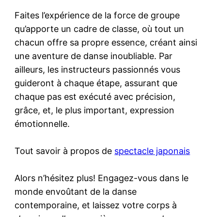
Faites l’expérience de la force de groupe
qu’apporte un cadre de classe, où tout un
chacun offre sa propre essence, créant ainsi
une aventure de danse inoubliable. Par
ailleurs, les instructeurs passionnés vous
guideront à chaque étape, assurant que
chaque pas est exécuté avec précision,
grâce, et, le plus important, expression
émotionnelle.
Tout savoir à propos de
spectacle japonais
Alors n’hésitez plus! Engagez-vous dans le
monde envoûtant de la danse
contemporaine, et laissez votre corps à