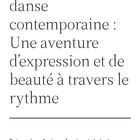
danse
contemporaine :
Une aventure
d’expression et de
beauté à travers le
rythme