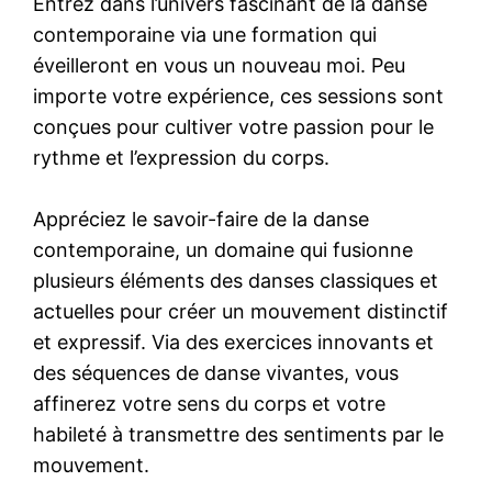
Entrez dans l’univers fascinant de la danse
contemporaine via une formation qui
éveilleront en vous un nouveau moi. Peu
importe votre expérience, ces sessions sont
conçues pour cultiver votre passion pour le
rythme et l’expression du corps.
Appréciez le savoir-faire de la danse
contemporaine, un domaine qui fusionne
plusieurs éléments des danses classiques et
actuelles pour créer un mouvement distinctif
et expressif. Via des exercices innovants et
des séquences de danse vivantes, vous
affinerez votre sens du corps et votre
habileté à transmettre des sentiments par le
mouvement.