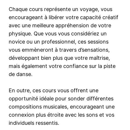
Chaque cours représente un voyage, vous
encourageant à libérer votre capacité créatif
avec une meilleure appréhension de votre
physique. Que vous vous considériez un
novice ou un professionnel, ces sessions
vous emmèneront à travers d’sensations,
développant bien plus que votre maîtrise,
mais également votre confiance sur la piste
de danse.
En outre, ces cours vous offrent une
opportunité idéale pour sonder différentes
compositions musicales, encourageant une
connexion plus étroite avec les sons et vos
individuels ressentis.