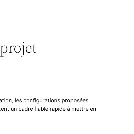
projet
ation, les configurations proposées
itent un cadre fiable rapide à mettre en