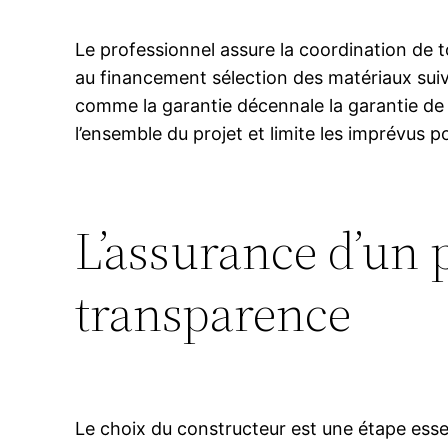
Le professionnel assure la coordination de 
au financement sélection des matériaux suiv
comme la garantie décennale la garantie de 
l’ensemble du projet et limite les imprévus po
L’assurance d’un 
transparence
Le choix du constructeur est une étape esse