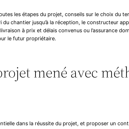
toutes les étapes du projet, conseils sur le choix du
i du chantier jusqu’à la réception, le constructeur a
livraison à prix et délais convenus ou l’assurance d
ur le futur propriétaire.
projet mené avec mét
ntielle dans la réussite du projet, et proposer un co