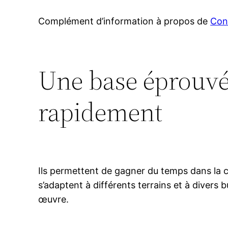
Complément d’information à propos de
Cons
Une base éprouvé
rapidement
Ils permettent de gagner du temps dans la c
s’adaptent à différents terrains et à divers 
œuvre.