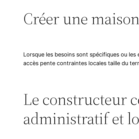
Créer une maison
Lorsque les besoins sont spécifiques ou les 
accès pente contraintes locales taille du te
Le constructeur 
administratif et l