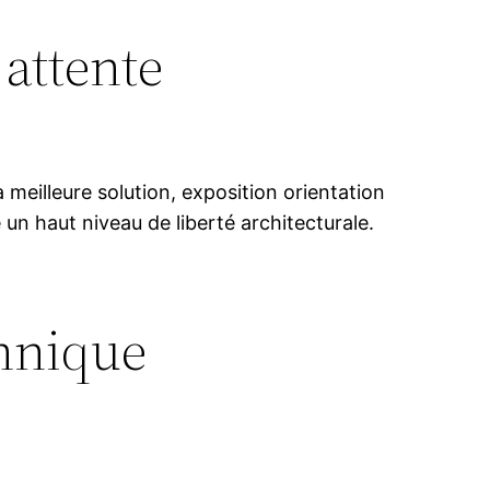
attente
 meilleure solution, exposition orientation
un haut niveau de liberté architecturale.
hnique