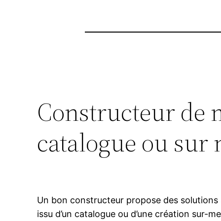
Constructeur de m
catalogue ou sur
Un bon constructeur propose des solutions ad
issu d’un catalogue ou d’une création sur-me