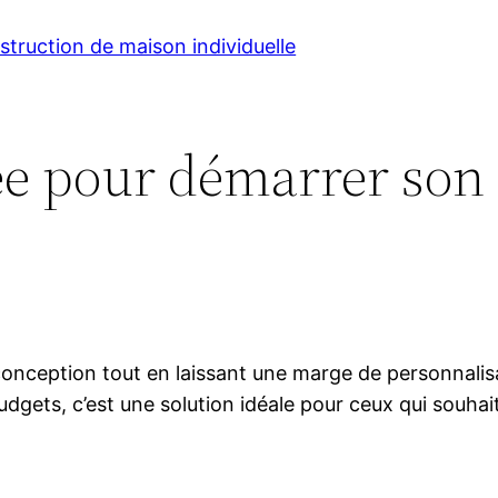
truction de maison individuelle
e pour démarrer son 
onception tout en laissant une marge de personnalis
budgets, c’est une solution idéale pour ceux qui souha