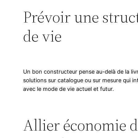
Prévoir une struc
de vie
Un bon constructeur pense au-delà de la livr
solutions sur catalogue ou sur mesure qui in
avec le mode de vie actuel et futur.
Allier économie d’