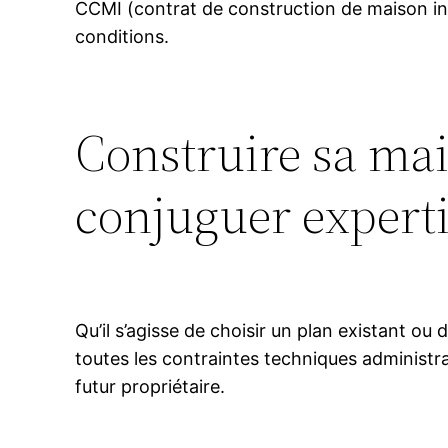
CCMI (contrat de construction de maison indi
conditions.
Construire sa mai
conjuguer expertis
Qu’il s’agisse de choisir un plan existant 
toutes les contraintes techniques administra
futur propriétaire.