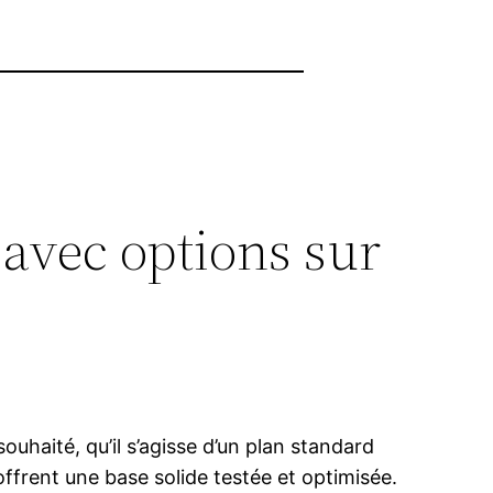
 avec options sur
uhaité, qu’il s’agisse d’un plan standard
ffrent une base solide testée et optimisée.