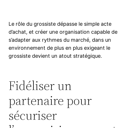
Le rôle du grossiste dépasse le simple acte
d’achat, et créer une organisation capable de
s’adapter aux rythmes du marché, dans un
environnement de plus en plus exigeant le
grossiste devient un atout stratégique.
Fidéliser un
partenaire pour
sécuriser