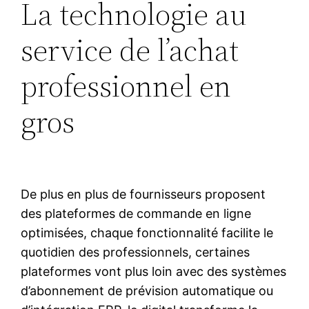
La technologie au
service de l’achat
professionnel en
gros
De plus en plus de fournisseurs proposent
des plateformes de commande en ligne
optimisées, chaque fonctionnalité facilite le
quotidien des professionnels, certaines
plateformes vont plus loin avec des systèmes
d’abonnement de prévision automatique ou