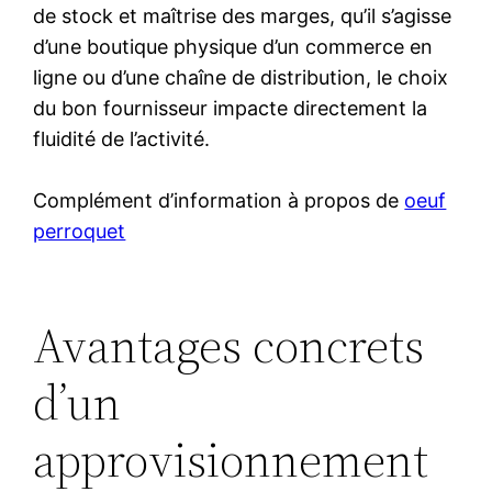
de stock et maîtrise des marges, qu’il s’agisse
d’une boutique physique d’un commerce en
ligne ou d’une chaîne de distribution, le choix
du bon fournisseur impacte directement la
fluidité de l’activité.
Complément d’information à propos de
oeuf
perroquet
Avantages concrets
d’un
approvisionnement