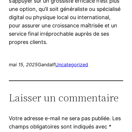
s’appuyer sur un grossiste efficace n’est plus
une option, qu’il soit généraliste ou spécialisé
digital ou physique local ou international,
pour assurer une croissance maîtrisée et un
service final irréprochable auprès de ses
propres clients.
mai 15, 2025
Gandalf
Uncategorized
Laisser un commentaire
Votre adresse e-mail ne sera pas publiée.
Les
champs obligatoires sont indiqués avec
*