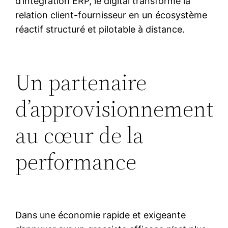
d’intégration ERP, le digital transforme la
relation client-fournisseur en un écosystème
réactif structuré et pilotable à distance.
Un partenaire
d’approvisionnement
au cœur de la
performance
Dans une économie rapide et exigeante