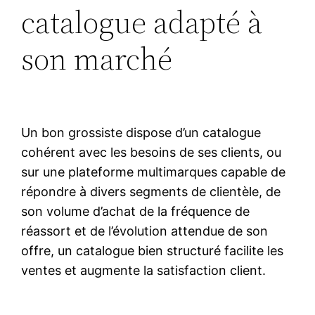
catalogue adapté à
son marché
Un bon grossiste dispose d’un catalogue
cohérent avec les besoins de ses clients, ou
sur une plateforme multimarques capable de
répondre à divers segments de clientèle, de
son volume d’achat de la fréquence de
réassort et de l’évolution attendue de son
offre, un catalogue bien structuré facilite les
ventes et augmente la satisfaction client.