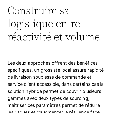
Construire sa
logistique entre
réactivité et volume
Les deux approches offrent des bénéfices
spécifiques, un grossiste local assure rapidité
de livraison souplesse de commande et
service client accessible, dans certains cas la
solution hybride permet de couvrir plusieurs
gammes avec deux types de sourcing,
maîtriser ces paramètres permet de réduire
les risques et d’augmenter la résilience face