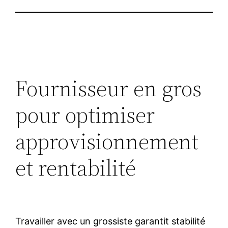
Fournisseur en gros
pour optimiser
approvisionnement
et rentabilité
Travailler avec un grossiste garantit stabilité