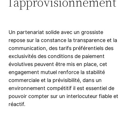
l’approvisionnement
Un partenariat solide avec un grossiste
repose sur la constance la transparence et la
communication, des tarifs préférentiels des
exclusivités des conditions de paiement
évolutives peuvent être mis en place, cet
engagement mutuel renforce la stabilité
commerciale et la prévisibilité, dans un
environnement compétitif il est essentiel de
pouvoir compter sur un interlocuteur fiable et
réactif.