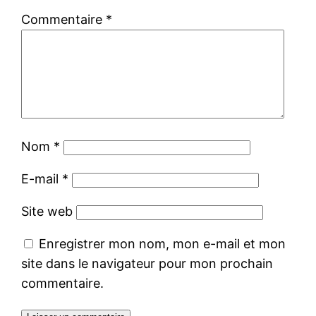
Commentaire
*
Nom
*
E-mail
*
Site web
Enregistrer mon nom, mon e-mail et mon
site dans le navigateur pour mon prochain
commentaire.