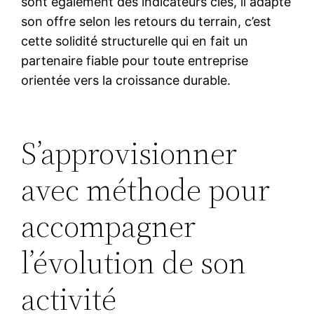
sont également des indicateurs clés, il adapte
son offre selon les retours du terrain, c’est
cette solidité structurelle qui en fait un
partenaire fiable pour toute entreprise
orientée vers la croissance durable.
S’approvisionner
avec méthode pour
accompagner
l’évolution de son
activité