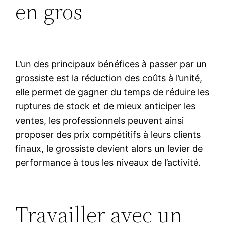
en gros
L’un des principaux bénéfices à passer par un
grossiste est la réduction des coûts à l’unité,
elle permet de gagner du temps de réduire les
ruptures de stock et de mieux anticiper les
ventes, les professionnels peuvent ainsi
proposer des prix compétitifs à leurs clients
finaux, le grossiste devient alors un levier de
performance à tous les niveaux de l’activité.
Travailler avec un