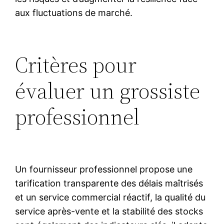
aux fluctuations de marché.
Critères pour
évaluer un grossiste
professionnel
Un fournisseur professionnel propose une
tarification transparente des délais maîtrisés
et un service commercial réactif, la qualité du
service après-vente et la stabilité des stocks