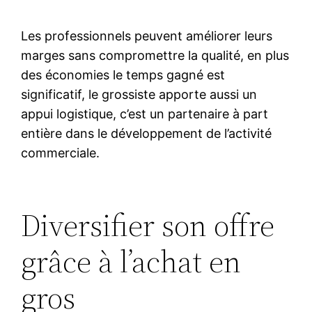
Les professionnels peuvent améliorer leurs
marges sans compromettre la qualité, en plus
des économies le temps gagné est
significatif, le grossiste apporte aussi un
appui logistique, c’est un partenaire à part
entière dans le développement de l’activité
commerciale.
Diversifier son offre
grâce à l’achat en
gros