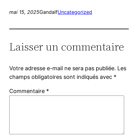
mai 15, 2025
Gandalf
Uncategorized
Laisser un commentaire
Votre adresse e-mail ne sera pas publiée.
Les
champs obligatoires sont indiqués avec
*
Commentaire
*