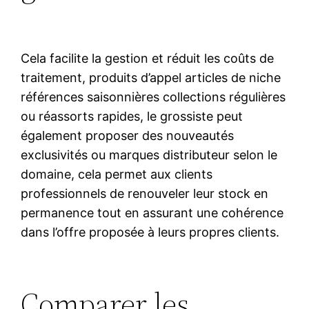
Cela facilite la gestion et réduit les coûts de
traitement, produits d’appel articles de niche
références saisonnières collections régulières
ou réassorts rapides, le grossiste peut
également proposer des nouveautés
exclusivités ou marques distributeur selon le
domaine, cela permet aux clients
professionnels de renouveler leur stock en
permanence tout en assurant une cohérence
dans l’offre proposée à leurs propres clients.
Comparer les