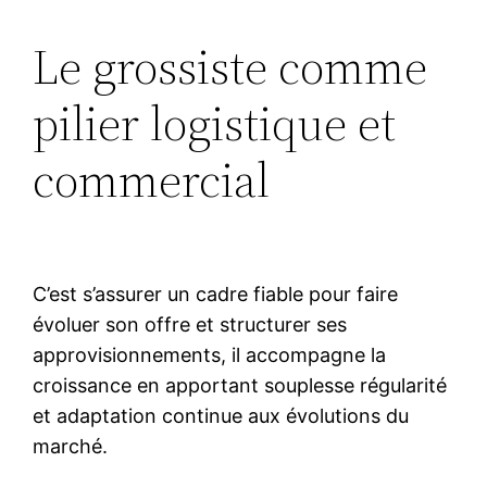
Le grossiste comme
pilier logistique et
commercial
C’est s’assurer un cadre fiable pour faire
évoluer son offre et structurer ses
approvisionnements, il accompagne la
croissance en apportant souplesse régularité
et adaptation continue aux évolutions du
marché.