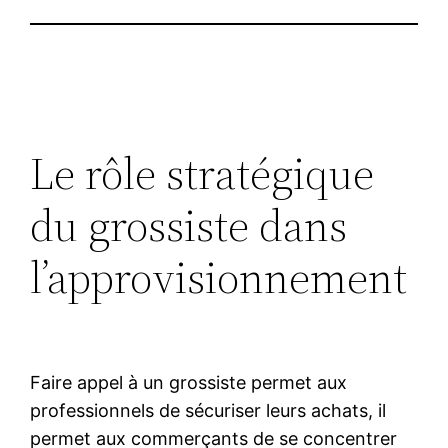
Le rôle stratégique
du grossiste dans
l’approvisionnement
Faire appel à un grossiste permet aux
professionnels de sécuriser leurs achats, il
permet aux commerçants de se concentrer