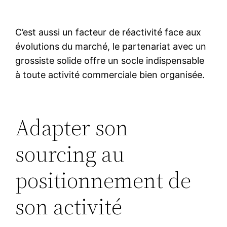
C’est aussi un facteur de réactivité face aux
évolutions du marché, le partenariat avec un
grossiste solide offre un socle indispensable
à toute activité commerciale bien organisée.
Adapter son
sourcing au
positionnement de
son activité