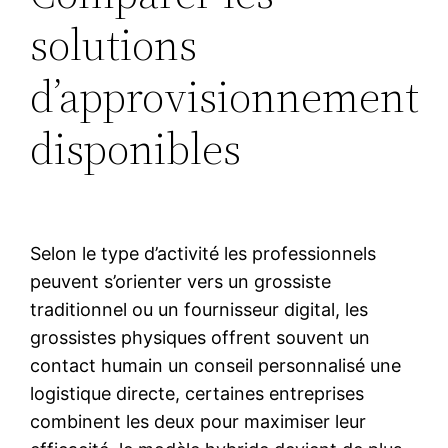
solutions
d’approvisionnement
disponibles
Selon le type d’activité les professionnels
peuvent s’orienter vers un grossiste
traditionnel ou un fournisseur digital, les
grossistes physiques offrent souvent un
contact humain un conseil personnalisé une
logistique directe, certaines entreprises
combinent les deux pour maximiser leur