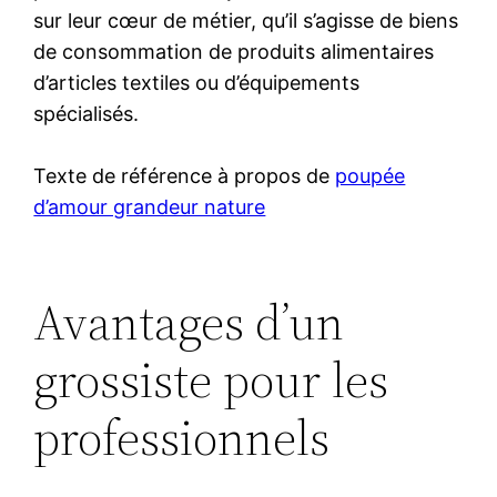
sur leur cœur de métier, qu’il s’agisse de biens
de consommation de produits alimentaires
d’articles textiles ou d’équipements
spécialisés.
Texte de référence à propos de
poupée
d’amour grandeur nature
Avantages d’un
grossiste pour les
professionnels