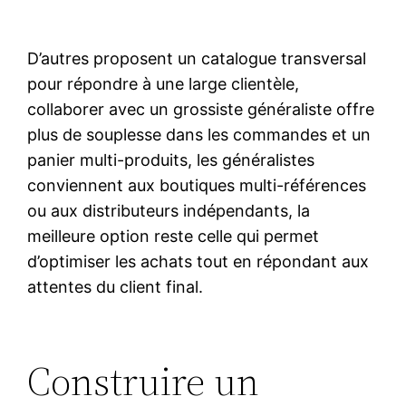
D’autres proposent un catalogue transversal
pour répondre à une large clientèle,
collaborer avec un grossiste généraliste offre
plus de souplesse dans les commandes et un
panier multi-produits, les généralistes
conviennent aux boutiques multi-références
ou aux distributeurs indépendants, la
meilleure option reste celle qui permet
d’optimiser les achats tout en répondant aux
attentes du client final.
Construire un