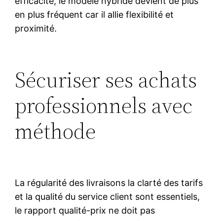
efficacité, le modèle hybride devient de plus
en plus fréquent car il allie flexibilité et
proximité.
Sécuriser ses achats
professionnels avec
méthode
La régularité des livraisons la clarté des tarifs
et la qualité du service client sont essentiels,
le rapport qualité-prix ne doit pas