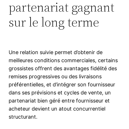
partenariat gagnant
sur le long terme
Une relation suivie permet d’obtenir de
meilleures conditions commerciales, certains
grossistes offrent des avantages fidélité des
remises progressives ou des livraisons
préférentielles, et d’intégrer son fournisseur
dans ses prévisions et cycles de vente, un
partenariat bien géré entre fournisseur et
acheteur devient un atout concurrentiel
structurant.