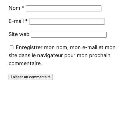
Nom
*
E-mail
*
Site web
Enregistrer mon nom, mon e-mail et mon
site dans le navigateur pour mon prochain
commentaire.