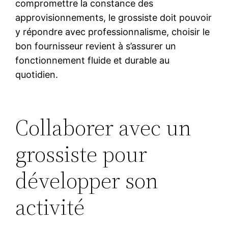
compromettre la constance des
approvisionnements, le grossiste doit pouvoir
y répondre avec professionnalisme, choisir le
bon fournisseur revient à s’assurer un
fonctionnement fluide et durable au
quotidien.
Collaborer avec un
grossiste pour
développer son
activité