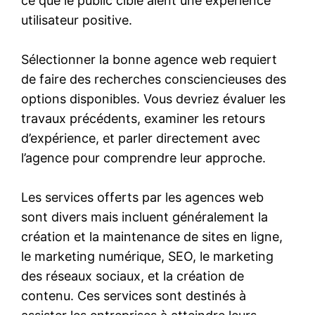
ce que le public cible aient une expérience
utilisateur positive.
Sélectionner la bonne agence web requiert
de faire des recherches consciencieuses des
options disponibles. Vous devriez évaluer les
travaux précédents, examiner les retours
d’expérience, et parler directement avec
l’agence pour comprendre leur approche.
Les services offerts par les agences web
sont divers mais incluent généralement la
création et la maintenance de sites en ligne,
le marketing numérique, SEO, le marketing
des réseaux sociaux, et la création de
contenu. Ces services sont destinés à