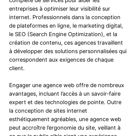
complète de services pour aider les
entreprises à optimiser leur visibilité sur
internet. Professionnels dans la conception
de plateformes en ligne, le marketing digital,
le SEO (Search Engine Optimization), et la
création de contenu, ces agences travaillent
à développer des solutions personnalisées qui
correspondent aux exigences de chaque
client.
Engager une agence web offre de nombreux
avantages, incluant l’accès à un savoir-faire
expert et des technologies de pointe. Outre
la conception de sites internet
esthétiquement agréables, une agence web
peut accroître l’ergonomie du site, veillant à