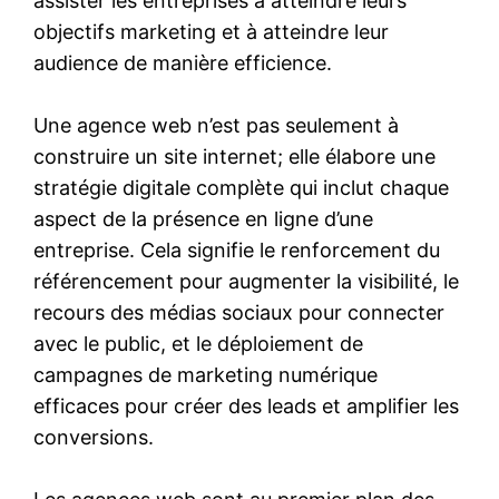
assister les entreprises à atteindre leurs
objectifs marketing et à atteindre leur
audience de manière efficience.
Une agence web n’est pas seulement à
construire un site internet; elle élabore une
stratégie digitale complète qui inclut chaque
aspect de la présence en ligne d’une
entreprise. Cela signifie le renforcement du
référencement pour augmenter la visibilité, le
recours des médias sociaux pour connecter
avec le public, et le déploiement de
campagnes de marketing numérique
efficaces pour créer des leads et amplifier les
conversions.