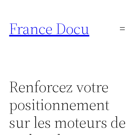
Aller
au
France Docu
contenu
Renforcez votre
positionnement
sur les moteurs de