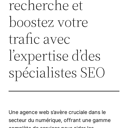
recherche et
boostez votre
trafic avec
l’expertise d’des
spécialistes SEO
Une agence web s’avère cruciale dans le
secteur du numérique, offrant une gamme