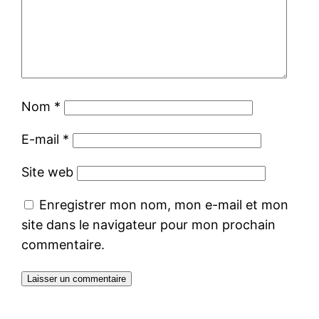
Nom
*
E-mail
*
Site web
Enregistrer mon nom, mon e-mail et mon
site dans le navigateur pour mon prochain
commentaire.