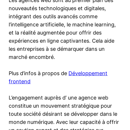
Les agences web sont au premier plan des
nouveautés technologiques et digitales,
intégrant des outils avancés comme
l’intelligence artificielle, le machine learning,
et la réalité augmentée pour offrir des
expériences en ligne captivantes. Cela aide
les entreprises à se démarquer dans un
marché encombré.
Plus d’infos à propos de
Développement
frontend
L’engagement auprès d’ une agence web
constitue un mouvement stratégique pour
toute société désirant se développer dans le
monde numérique. Avec leur capacité à offrir