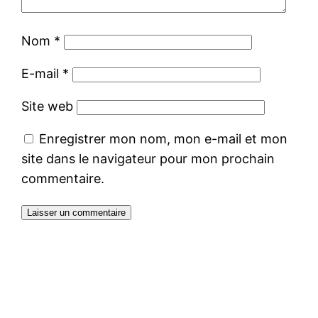
Nom
*
E-mail
*
Site web
Enregistrer mon nom, mon e-mail et mon
site dans le navigateur pour mon prochain
commentaire.