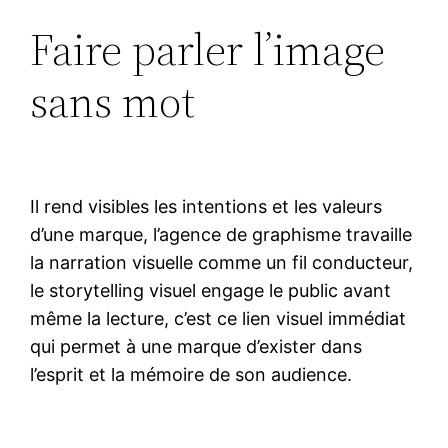
Faire parler l’image
sans mot
Il rend visibles les intentions et les valeurs
d’une marque, l’agence de graphisme travaille
la narration visuelle comme un fil conducteur,
le storytelling visuel engage le public avant
même la lecture, c’est ce lien visuel immédiat
qui permet à une marque d’exister dans
l’esprit et la mémoire de son audience.