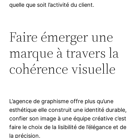
quelle que soit l’activité du client.
Faire émerger une
marque à travers la
cohérence visuelle
L’agence de graphisme offre plus qu’une
esthétique elle construit une identité durable,
confier son image à une équipe créative c’est
faire le choix de la lisibilité de l’élégance et de
la précision.