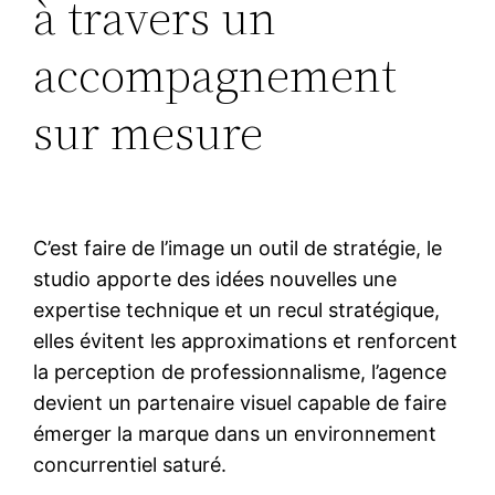
à travers un
accompagnement
sur mesure
C’est faire de l’image un outil de stratégie, le
studio apporte des idées nouvelles une
expertise technique et un recul stratégique,
elles évitent les approximations et renforcent
la perception de professionnalisme, l’agence
devient un partenaire visuel capable de faire
émerger la marque dans un environnement
concurrentiel saturé.