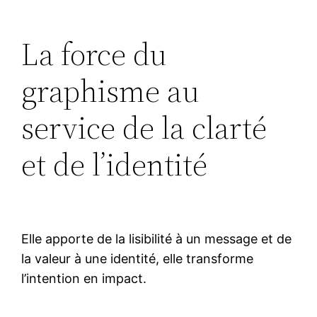
La force du
graphisme au
service de la clarté
et de l’identité
Elle apporte de la lisibilité à un message et de
la valeur à une identité, elle transforme
l’intention en impact.