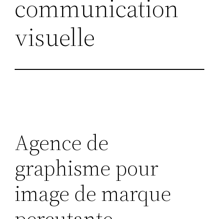
communication
visuelle
Agence de
graphisme pour
image de marque
percutante