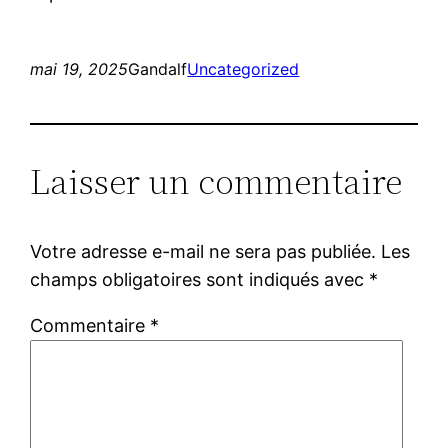
mai 19, 2025
Gandalf
Uncategorized
Laisser un commentaire
Votre adresse e-mail ne sera pas publiée.
Les
champs obligatoires sont indiqués avec
*
Commentaire
*