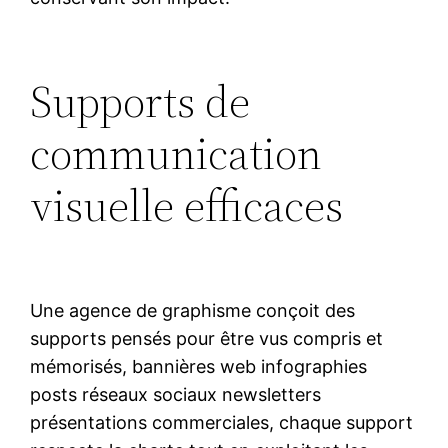
Supports de
communication
visuelle efficaces
Une agence de graphisme conçoit des
supports pensés pour être vus compris et
mémorisés, bannières web infographies
posts réseaux sociaux newsletters
présentations commerciales, chaque support