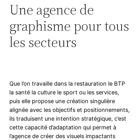
Une agence de
graphisme pour tous
les secteurs
Que l’on travaille dans la restauration le BTP
la santé la culture le sport ou les services,
puis elle propose une création singulière
alignée avec les objectifs et positionnements,
ils traduisent une intention stratégique, c’est
cette capacité d’adaptation qui permet à
l’agence de créer des visuels impactants