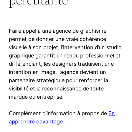
Faire appel à une agence de graphisme
permet de donner une vraie cohérence
visuelle à son projet, l’intervention d’un studio
graphique garantit un rendu professionnel et
différenciant, les designers traduisent une
intention en image, l’agence devient un
partenaire stratégique pour renforcer la
visibilité et la reconnaissance de toute
marque ou entreprise.
Complément d’information à propos de
En
apprendre davantage