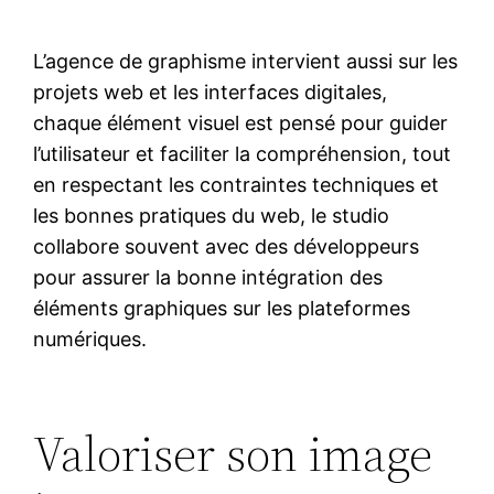
L’agence de graphisme intervient aussi sur les
projets web et les interfaces digitales,
chaque élément visuel est pensé pour guider
l’utilisateur et faciliter la compréhension, tout
en respectant les contraintes techniques et
les bonnes pratiques du web, le studio
collabore souvent avec des développeurs
pour assurer la bonne intégration des
éléments graphiques sur les plateformes
numériques.
Valoriser son image