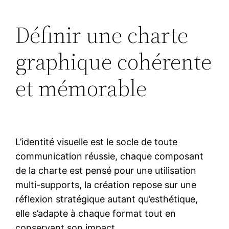
Définir une charte
graphique cohérente
et mémorable
L’identité visuelle est le socle de toute
communication réussie, chaque composant
de la charte est pensé pour une utilisation
multi-supports, la création repose sur une
réflexion stratégique autant qu’esthétique,
elle s’adapte à chaque format tout en
conservant son impact.