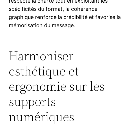
respecte la charte tout en exploitant les
spécificités du format, la cohérence
graphique renforce la crédibilité et favorise la
mémorisation du message.
Harmoniser
esthétique et
ergonomie sur les
supports
numériques