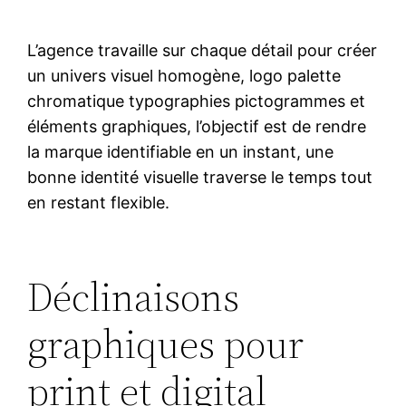
L’agence travaille sur chaque détail pour créer
un univers visuel homogène, logo palette
chromatique typographies pictogrammes et
éléments graphiques, l’objectif est de rendre
la marque identifiable en un instant, une
bonne identité visuelle traverse le temps tout
en restant flexible.
Déclinaisons
graphiques pour
print et digital