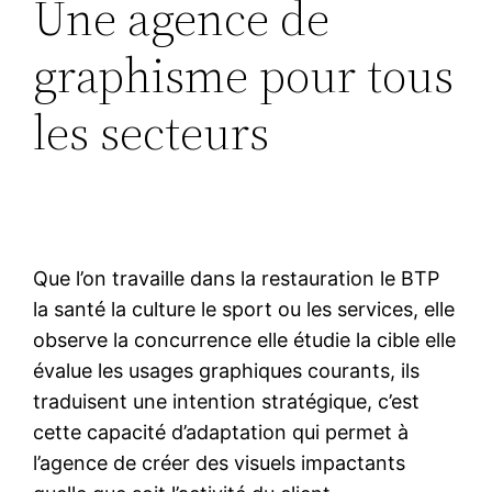
Une agence de
graphisme pour tous
les secteurs
Que l’on travaille dans la restauration le BTP
la santé la culture le sport ou les services, elle
observe la concurrence elle étudie la cible elle
évalue les usages graphiques courants, ils
traduisent une intention stratégique, c’est
cette capacité d’adaptation qui permet à
l’agence de créer des visuels impactants