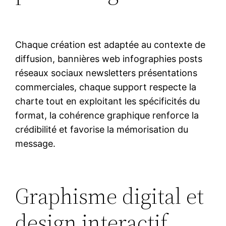
Chaque création est adaptée au contexte de
diffusion, bannières web infographies posts
réseaux sociaux newsletters présentations
commerciales, chaque support respecte la
charte tout en exploitant les spécificités du
format, la cohérence graphique renforce la
crédibilité et favorise la mémorisation du
message.
Graphisme digital et
design interactif