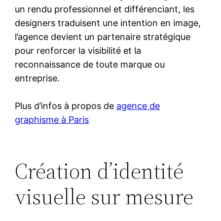
un rendu professionnel et différenciant, les
designers traduisent une intention en image,
l’agence devient un partenaire stratégique
pour renforcer la visibilité et la
reconnaissance de toute marque ou
entreprise.
Plus d’infos à propos de
agence de
graphisme à Paris
Création d’identité
visuelle sur mesure