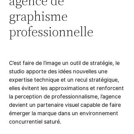
agence de
graphisme
professionnelle
C’est faire de l’image un outil de stratégie, le
studio apporte des idées nouvelles une
expertise technique et un recul stratégique,
elles évitent les approximations et renforcent
la perception de professionnalisme, l’agence
devient un partenaire visuel capable de faire
émerger la marque dans un environnement
concurrentiel saturé.