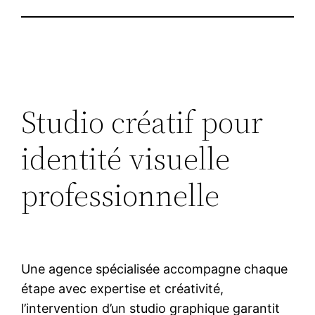
Studio créatif pour
identité visuelle
professionnelle
Une agence spécialisée accompagne chaque
étape avec expertise et créativité,
l’intervention d’un studio graphique garantit