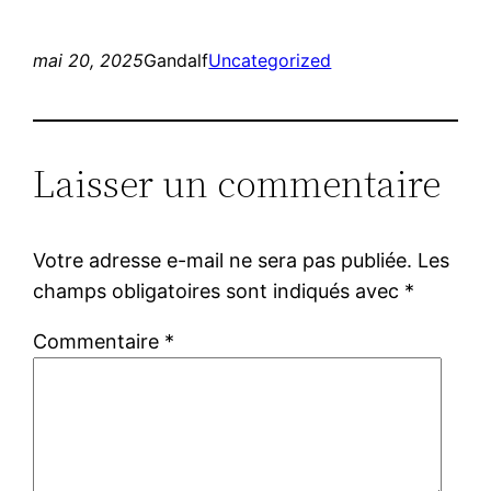
mai 20, 2025
Gandalf
Uncategorized
Laisser un commentaire
Votre adresse e-mail ne sera pas publiée.
Les
champs obligatoires sont indiqués avec
*
Commentaire
*