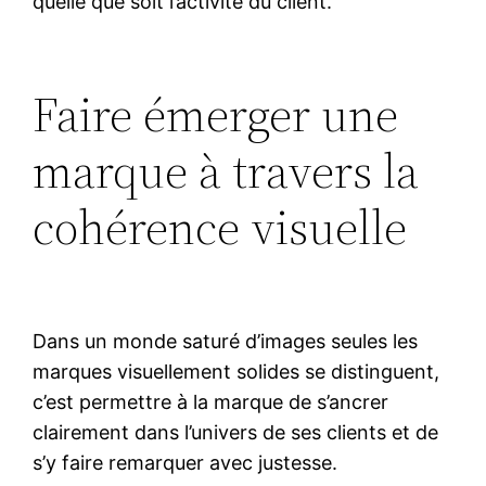
quelle que soit l’activité du client.
Faire émerger une
marque à travers la
cohérence visuelle
Dans un monde saturé d’images seules les
marques visuellement solides se distinguent,
c’est permettre à la marque de s’ancrer
clairement dans l’univers de ses clients et de
s’y faire remarquer avec justesse.