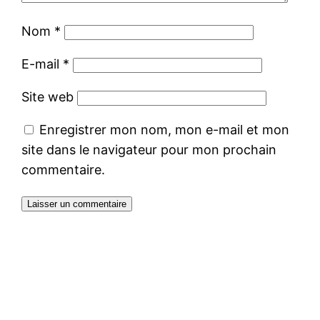
Nom
*
E-mail
*
Site web
Enregistrer mon nom, mon e-mail et mon
site dans le navigateur pour mon prochain
commentaire.