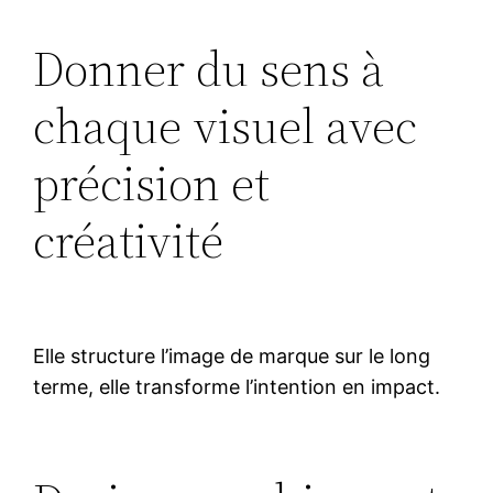
Donner du sens à
chaque visuel avec
précision et
créativité
Elle structure l’image de marque sur le long
terme, elle transforme l’intention en impact.