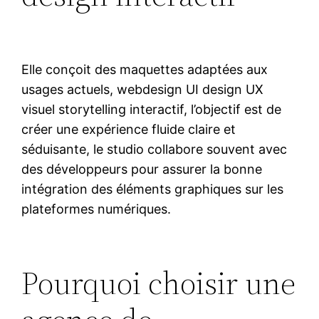
Elle conçoit des maquettes adaptées aux
usages actuels, webdesign UI design UX
visuel storytelling interactif, l’objectif est de
créer une expérience fluide claire et
séduisante, le studio collabore souvent avec
des développeurs pour assurer la bonne
intégration des éléments graphiques sur les
plateformes numériques.
Pourquoi choisir une