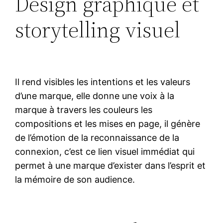
Design graphique et
storytelling visuel
Il rend visibles les intentions et les valeurs
d’une marque, elle donne une voix à la
marque à travers les couleurs les
compositions et les mises en page, il génère
de l’émotion de la reconnaissance de la
connexion, c’est ce lien visuel immédiat qui
permet à une marque d’exister dans l’esprit et
la mémoire de son audience.