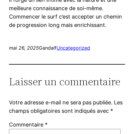
meilleure connaissance de soi-même.
Commencer le surf c’est accepter un chemin
de progression long mais enrichissant.
mai 26, 2025
Gandalf
Uncategorized
Laisser un commentaire
Votre adresse e-mail ne sera pas publiée.
Les
champs obligatoires sont indiqués avec
*
Commentaire
*