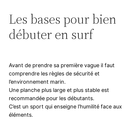
Les bases pour bien
débuter en surf
Avant de prendre sa première vague il faut
comprendre les règles de sécurité et
l’environnement marin.
Une planche plus large et plus stable est
recommandée pour les débutants.
C’est un sport qui enseigne l’humilité face aux
éléments.