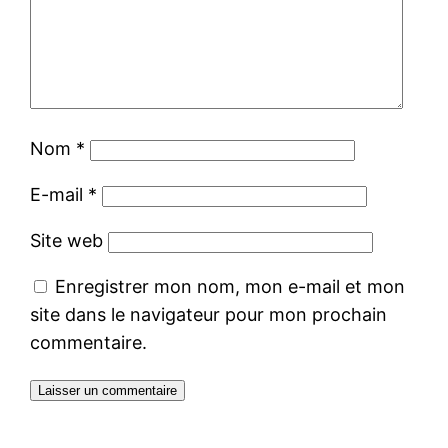
Nom
*
E-mail
*
Site web
Enregistrer mon nom, mon e-mail et mon
site dans le navigateur pour mon prochain
commentaire.