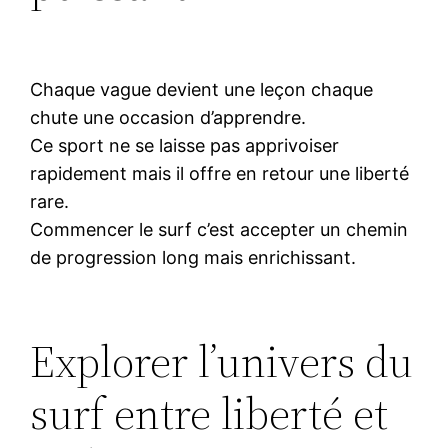
Chaque vague devient une leçon chaque
chute une occasion d’apprendre.
Ce sport ne se laisse pas apprivoiser
rapidement mais il offre en retour une liberté
rare.
Commencer le surf c’est accepter un chemin
de progression long mais enrichissant.
Explorer l’univers du
surf entre liberté et