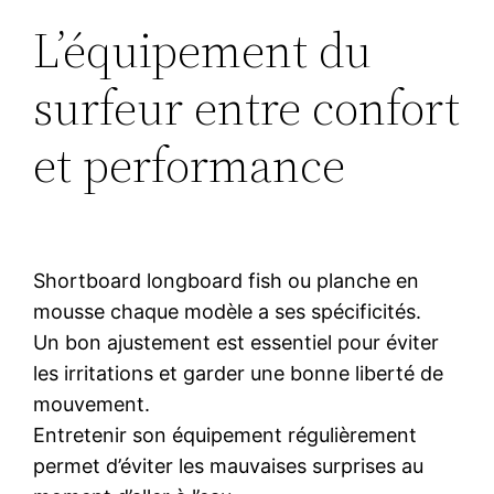
L’équipement du
surfeur entre confort
et performance
Shortboard longboard fish ou planche en
mousse chaque modèle a ses spécificités.
Un bon ajustement est essentiel pour éviter
les irritations et garder une bonne liberté de
mouvement.
Entretenir son équipement régulièrement
permet d’éviter les mauvaises surprises au