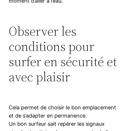
moment d’aller à l’eau.
Observer les
conditions pour
surfer en sécurité et
avec plaisir
Cela permet de choisir le bon emplacement
et de s’adapter en permanence.
Un bon surfeur sait repérer les signaux