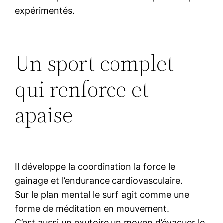
expérimentés.
Un sport complet
qui renforce et
apaise
Il développe la coordination la force le
gainage et l’endurance cardiovasculaire.
Sur le plan mental le surf agit comme une
forme de méditation en mouvement.
C’est aussi un exutoire un moyen d’évacuer le