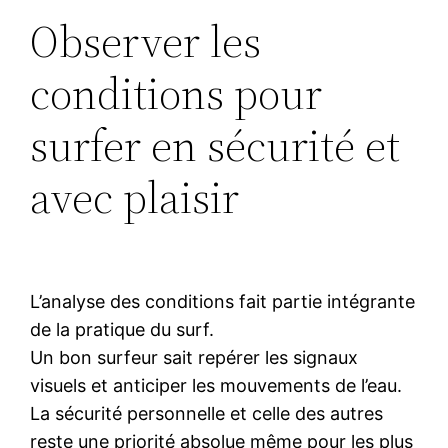
Observer les
conditions pour
surfer en sécurité et
avec plaisir
L’analyse des conditions fait partie intégrante
de la pratique du surf.
Un bon surfeur sait repérer les signaux
visuels et anticiper les mouvements de l’eau.
La sécurité personnelle et celle des autres
reste une priorité absolue même pour les plus