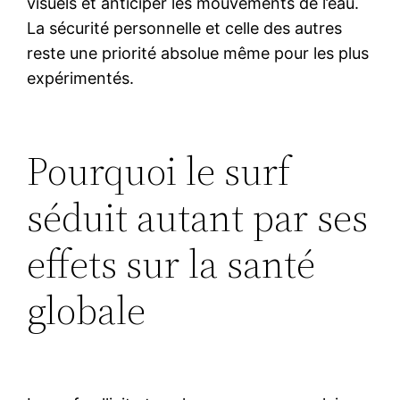
visuels et anticiper les mouvements de l’eau.
La sécurité personnelle et celle des autres
reste une priorité absolue même pour les plus
expérimentés.
Pourquoi le surf
séduit autant par ses
effets sur la santé
globale