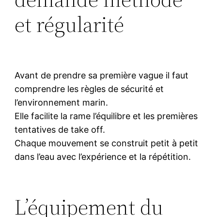
et régularité
Avant de prendre sa première vague il faut
comprendre les règles de sécurité et
l’environnement marin.
Elle facilite la rame l’équilibre et les premières
tentatives de take off.
Chaque mouvement se construit petit à petit
dans l’eau avec l’expérience et la répétition.
L’équipement du