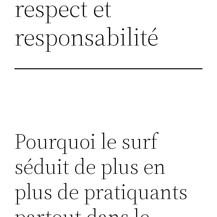
respect et
responsabilité
Pourquoi le surf
séduit de plus en
plus de pratiquants
partout dans le