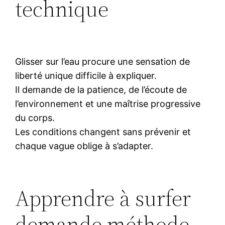
technique
Glisser sur l’eau procure une sensation de
liberté unique difficile à expliquer.
Il demande de la patience, de l’écoute de
l’environnement et une maîtrise progressive
du corps.
Les conditions changent sans prévenir et
chaque vague oblige à s’adapter.
Apprendre à surfer
demande méthode