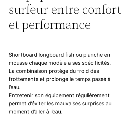
surfeur entre confort
et performance
Shortboard longboard fish ou planche en
mousse chaque modèle a ses spécificités.
La combinaison protège du froid des
frottements et prolonge le temps passé à
l’eau.
Entretenir son équipement régulièrement
permet d’éviter les mauvaises surprises au
moment d’aller à l’eau.