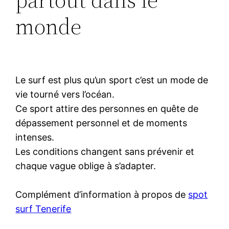
monde
Le surf est plus qu’un sport c’est un mode de
vie tourné vers l’océan.
Ce sport attire des personnes en quête de
dépassement personnel et de moments
intenses.
Les conditions changent sans prévenir et
chaque vague oblige à s’adapter.
Complément d’information à propos de
spot
surf Tenerife