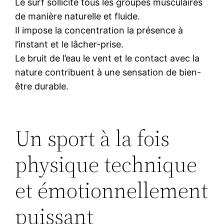
Le surf sollicite tous les groupes musculaires
de manière naturelle et fluide.
Il impose la concentration la présence à
l’instant et le lâcher-prise.
Le bruit de l’eau le vent et le contact avec la
nature contribuent à une sensation de bien-
être durable.
Un sport à la fois
physique technique
et émotionnellement
puissant