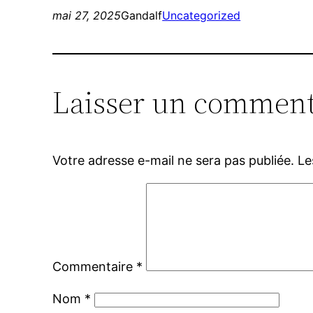
mai 27, 2025
Gandalf
Uncategorized
Laisser un comment
Votre adresse e-mail ne sera pas publiée.
Le
Commentaire
*
Nom
*