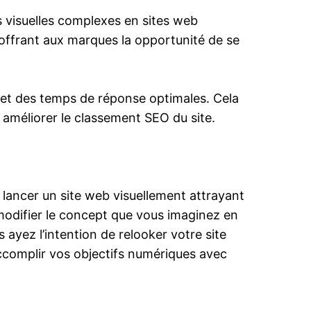
ns visuelles complexes en sites web
 offrant aux marques la opportunité de se
fs et des temps de réponse optimales. Cela
 à améliorer le classement SEO du site.
lancer un site web visuellement attrayant
 modifier le concept que vous imaginez en
ayez l’intention de relooker votre site
accomplir vos objectifs numériques avec