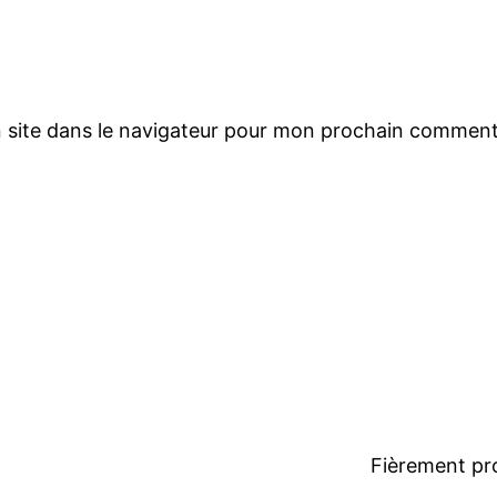
 site dans le navigateur pour mon prochain comment
Fièrement pr