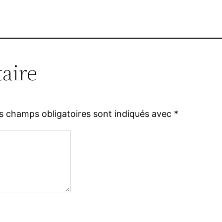
aire
s champs obligatoires sont indiqués avec
*