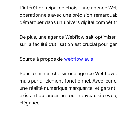
L’intérêt principal de choisir une agence We
opérationnels avec une précision remarquable
démarquer dans un univers digital compétiti
De plus, une agence Webflow sait optimiser l
sur la facilité d’utilisation est crucial pou
Source à propos de
webflow avis
Pour terminer, choisir une agence Webflow e
mais par aillelement fonctionnel. Avec leur
une réalité numérique marquante, et garanti
existant ou lancer un tout nouveau site web
élégance.