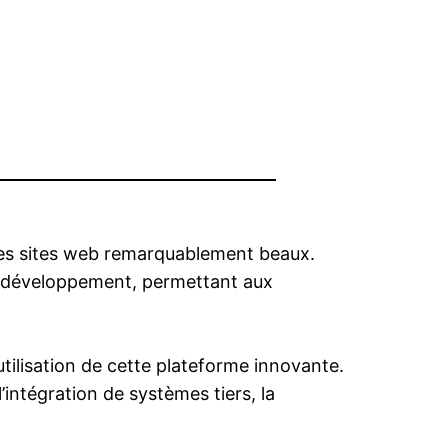
des sites web remarquablement beaux.
e développement, permettant aux
tilisation de cette plateforme innovante.
intégration de systèmes tiers, la