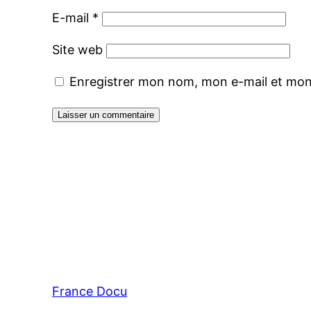
E-mail
*
Site web
Enregistrer mon nom, mon e-mail et mon
France Docu