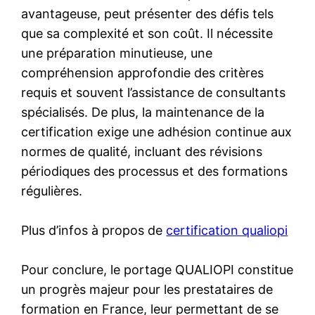
avantageuse, peut présenter des défis tels
que sa complexité et son coût. Il nécessite
une préparation minutieuse, une
compréhension approfondie des critères
requis et souvent l’assistance de consultants
spécialisés. De plus, la maintenance de la
certification exige une adhésion continue aux
normes de qualité, incluant des révisions
périodiques des processus et des formations
régulières.
Plus d’infos à propos de
certification qualiopi
Pour conclure, le portage QUALIOPI constitue
un progrès majeur pour les prestataires de
formation en France, leur permettant de se