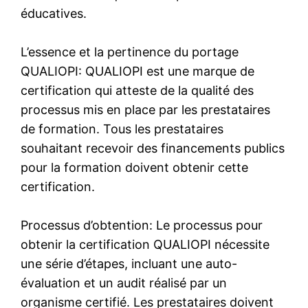
éducatives.
L’essence et la pertinence du portage
QUALIOPI: QUALIOPI est une marque de
certification qui atteste de la qualité des
processus mis en place par les prestataires
de formation. Tous les prestataires
souhaitant recevoir des financements publics
pour la formation doivent obtenir cette
certification.
Processus d’obtention: Le processus pour
obtenir la certification QUALIOPI nécessite
une série d’étapes, incluant une auto-
évaluation et un audit réalisé par un
organisme certifié. Les prestataires doivent