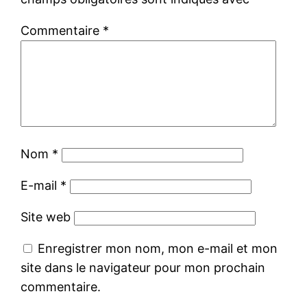
Commentaire
*
Nom
*
E-mail
*
Site web
Enregistrer mon nom, mon e-mail et mon
site dans le navigateur pour mon prochain
commentaire.