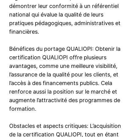
démontrer leur conformité à un référentiel
national qui évalue la qualité de leurs
pratiques pédagogiques, administratives et
financières.
Bénéfices du portage QUALIOPI: Obtenir la
certification QUALIOPI offre plusieurs
avantages, comme une meilleure visibilité,
l’assurance de la qualité pour les clients, et
l’accès à des financements publics. Cela
renforce aussi la position sur le marché et
augmente l’attractivité des programmes de
formation.
Obstacles et aspects critiques: L’acquisition
de la certification QUALIOPI, tout en étant