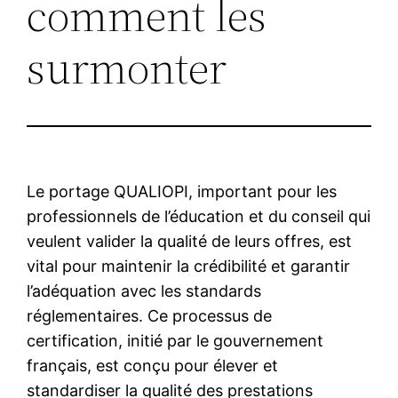
comment les
surmonter
Le portage QUALIOPI, important pour les
professionnels de l’éducation et du conseil qui
veulent valider la qualité de leurs offres, est
vital pour maintenir la crédibilité et garantir
l’adéquation avec les standards
réglementaires. Ce processus de
certification, initié par le gouvernement
français, est conçu pour élever et
standardiser la qualité des prestations