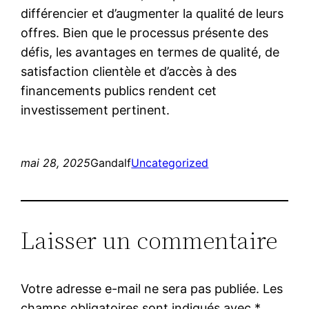
différencier et d’augmenter la qualité de leurs
offres. Bien que le processus présente des
défis, les avantages en termes de qualité, de
satisfaction clientèle et d’accès à des
financements publics rendent cet
investissement pertinent.
mai 28, 2025
Gandalf
Uncategorized
Laisser un commentaire
Votre adresse e-mail ne sera pas publiée.
Les
champs obligatoires sont indiqués avec
*