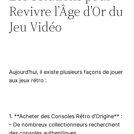
Revivre l’Âge d’Or du
Jeu Vidéo
Aujourd’hui, il existe plusieurs façons de jouer
aux jeux rétro :
1. **Acheter des Consoles Rétro d’Origine** :
– De nombreux collectionneurs recherchent
des consoles authentiques.