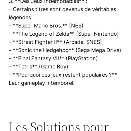
3. **Des Jeux Indémodables** :
– Certains titres sont devenus de véritables
légendes :
– **Super Mario Bros.** (NES)
– **The Legend of Zelda** (Super Nintendo)
– **Street Fighter II** (Arcade, SNES)
– **Sonic the Hedgehog** (Sega Mega Drive)
– **Final Fantasy VII** (PlayStation)
– **Tetris** (Game Boy)
– **Pourquoi ces jeux restent populaires ?**
Leur gameplay intemporel.
Les Solutions pour