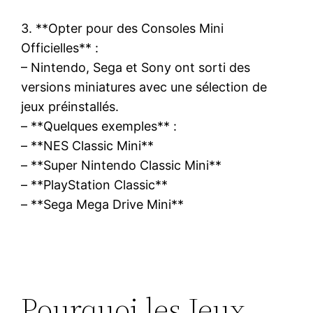
3. **Opter pour des Consoles Mini
Officielles** :
– Nintendo, Sega et Sony ont sorti des
versions miniatures avec une sélection de
jeux préinstallés.
– **Quelques exemples** :
– **NES Classic Mini**
– **Super Nintendo Classic Mini**
– **PlayStation Classic**
– **Sega Mega Drive Mini**
Pourquoi les Jeux