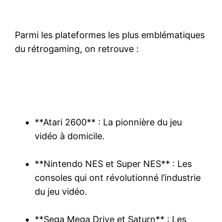
Parmi les plateformes les plus emblématiques
du rétrogaming, on retrouve :
**Atari 2600** : La pionnière du jeu
vidéo à domicile.
**Nintendo NES et Super NES** : Les
consoles qui ont révolutionné l’industrie
du jeu vidéo.
**Sega Mega Drive et Saturn** : Les