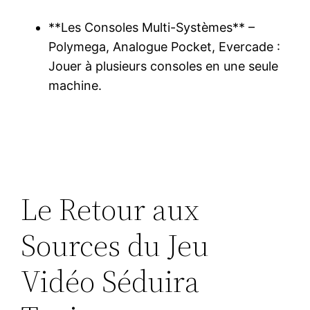
**Les Consoles Multi-Systèmes** –
Polymega, Analogue Pocket, Evercade :
Jouer à plusieurs consoles en une seule
machine.
Le Retour aux
Sources du Jeu
Vidéo Séduira