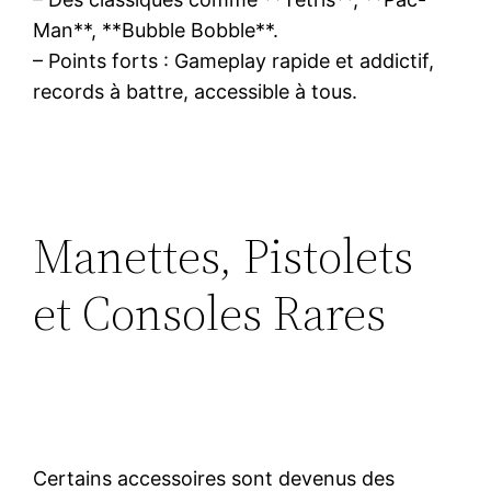
Man**, **Bubble Bobble**.
– Points forts : Gameplay rapide et addictif,
records à battre, accessible à tous.
Manettes, Pistolets
et Consoles Rares
Certains accessoires sont devenus des