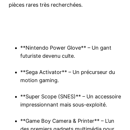
pièces rares très recherchées.
**Nintendo Power Glove** – Un gant
futuriste devenu culte.
**Sega Activator** – Un précurseur du
motion gaming.
**Super Scope (SNES)** – Un accessoire
impressionnant mais sous-exploité.
**Game Boy Camera & Printer** – L’un
des premiers gadgets multimédia pour