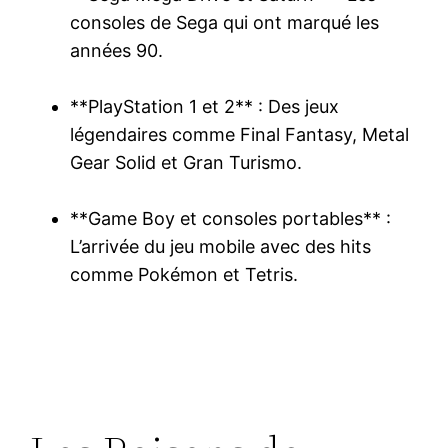
consoles de Sega qui ont marqué les
années 90.
**PlayStation 1 et 2** : Des jeux
légendaires comme Final Fantasy, Metal
Gear Solid et Gran Turismo.
**Game Boy et consoles portables** :
L’arrivée du jeu mobile avec des hits
comme Pokémon et Tetris.