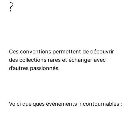
?
Ces conventions permettent de découvrir
des collections rares et échanger avec
d’autres passionnés.
Voici quelques événements incontournables :