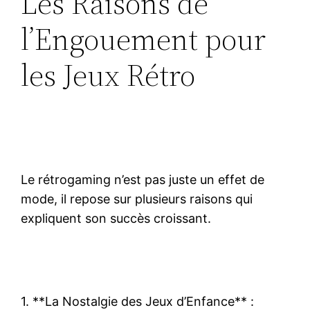
Les Raisons de
l’Engouement pour
les Jeux Rétro
Le rétrogaming n’est pas juste un effet de
mode, il repose sur plusieurs raisons qui
expliquent son succès croissant.
1. **La Nostalgie des Jeux d’Enfance** :