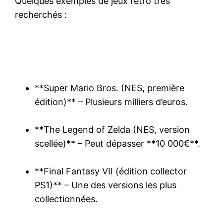
Quelques exemples de jeux rétro très
recherchés :
**Super Mario Bros. (NES, première
édition)** – Plusieurs milliers d’euros.
**The Legend of Zelda (NES, version
scellée)** – Peut dépasser **10 000€**.
**Final Fantasy VII (édition collector
PS1)** – Une des versions les plus
collectionnées.