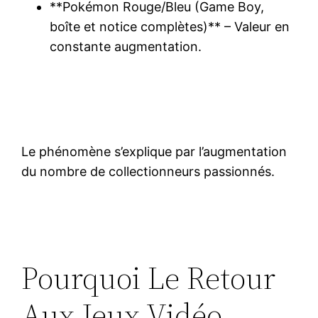
**Pokémon Rouge/Bleu (Game Boy,
boîte et notice complètes)** – Valeur en
constante augmentation.
Le phénomène s’explique par l’augmentation
du nombre de collectionneurs passionnés.
Pourquoi Le Retour
Aux Jeux Vidéo