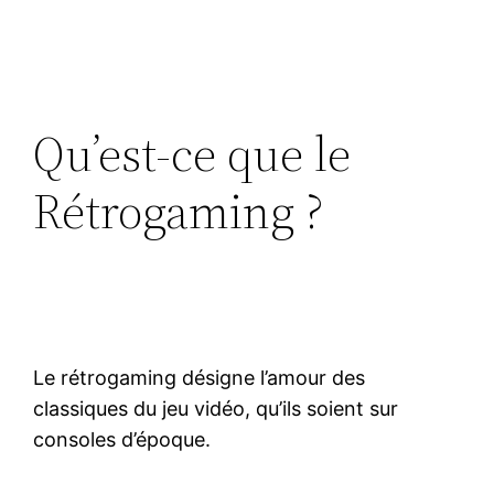
Qu’est-ce que le
Rétrogaming ?
Le rétrogaming désigne l’amour des
classiques du jeu vidéo, qu’ils soient sur
consoles d’époque.