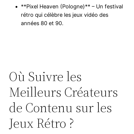
**Pixel Heaven (Pologne)** – Un festival
rétro qui célèbre les jeux vidéo des
années 80 et 90.
Où Suivre les
Meilleurs Créateurs
de Contenu sur les
Jeux Rétro ?