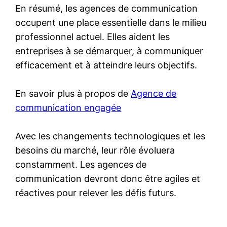
En résumé, les agences de communication
occupent une place essentielle dans le milieu
professionnel actuel. Elles aident les
entreprises à se démarquer, à communiquer
efficacement et à atteindre leurs objectifs.
En savoir plus à propos de
Agence de
communication engagée
Avec les changements technologiques et les
besoins du marché, leur rôle évoluera
constamment. Les agences de
communication devront donc être agiles et
réactives pour relever les défis futurs.