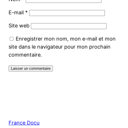
E-mail
*
Site web
Enregistrer mon nom, mon e-mail et mon
site dans le navigateur pour mon prochain
commentaire.
France Docu