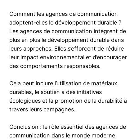
Comment les agences de communication
adoptent-elles le développement durable ?
Les agences de communication intègrent de
plus en plus le développement durable dans
leurs approches. Elles s’efforcent de réduire
leur impact environnemental et d’encourager
des comportements responsables.
Cela peut inclure l’utilisation de matériaux
durables, le soutien à des initiatives
écologiques et la promotion de la durabilité à
travers leurs campagnes.
Conclusion : le rôle essentiel des agences de
communication dans le monde moderne