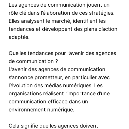
Les agences de communication jouent un
rôle clé dans l’élaboration de ces stratégies.
Elles analysent le marché, identifient les
tendances et développent des plans d’action
adaptés.
Quelles tendances pour l’avenir des agences
de communication ?
L’avenir des agences de communication
s’annonce prometteur, en particulier avec
l’évolution des médias numériques. Les
organisations réalisent l’importance d’une
communication efficace dans un
environnement numérique.
Cela signifie que les agences doivent