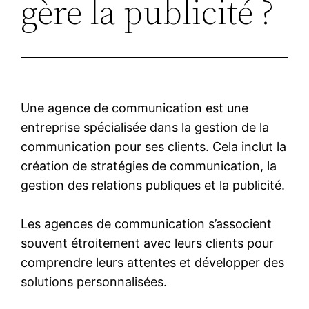
gère la publicité ?
Une agence de communication est une
entreprise spécialisée dans la gestion de la
communication pour ses clients. Cela inclut la
création de stratégies de communication, la
gestion des relations publiques et la publicité.
Les agences de communication s’associent
souvent étroitement avec leurs clients pour
comprendre leurs attentes et développer des
solutions personnalisées.