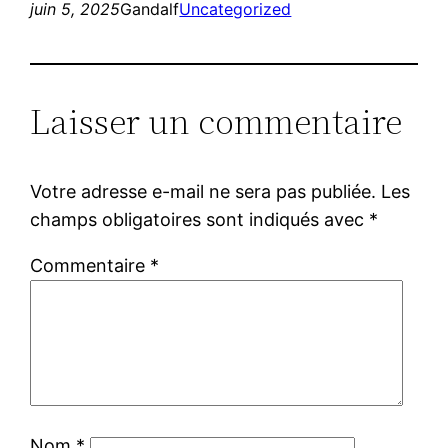
juin 5, 2025
Gandalf
Uncategorized
Laisser un commentaire
Votre adresse e-mail ne sera pas publiée.
Les
champs obligatoires sont indiqués avec
*
Commentaire
*
Nom
*