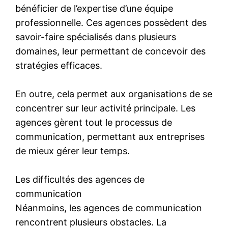
bénéficier de l’expertise d’une équipe
professionnelle. Ces agences possèdent des
savoir-faire spécialisés dans plusieurs
domaines, leur permettant de concevoir des
stratégies efficaces.
En outre, cela permet aux organisations de se
concentrer sur leur activité principale. Les
agences gèrent tout le processus de
communication, permettant aux entreprises
de mieux gérer leur temps.
Les difficultés des agences de
communication
Néanmoins, les agences de communication
rencontrent plusieurs obstacles. La