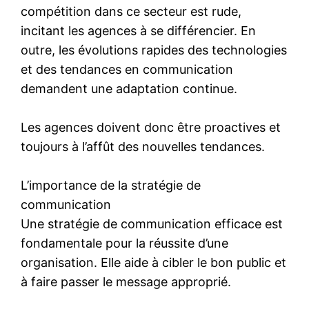
compétition dans ce secteur est rude,
incitant les agences à se différencier. En
outre, les évolutions rapides des technologies
et des tendances en communication
demandent une adaptation continue.
Les agences doivent donc être proactives et
toujours à l’affût des nouvelles tendances.
L’importance de la stratégie de
communication
Une stratégie de communication efficace est
fondamentale pour la réussite d’une
organisation. Elle aide à cibler le bon public et
à faire passer le message approprié.