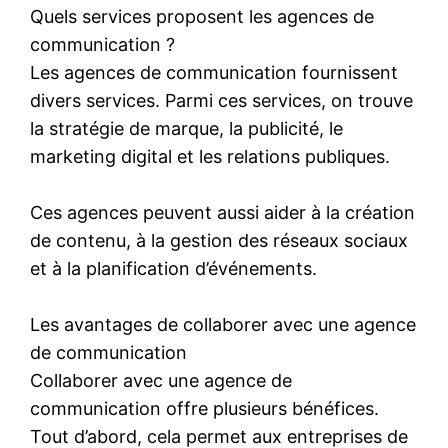
Quels services proposent les agences de
communication ?
Les agences de communication fournissent
divers services. Parmi ces services, on trouve
la stratégie de marque, la publicité, le
marketing digital et les relations publiques.
Ces agences peuvent aussi aider à la création
de contenu, à la gestion des réseaux sociaux
et à la planification d’événements.
Les avantages de collaborer avec une agence
de communication
Collaborer avec une agence de
communication offre plusieurs bénéfices.
Tout d’abord, cela permet aux entreprises de