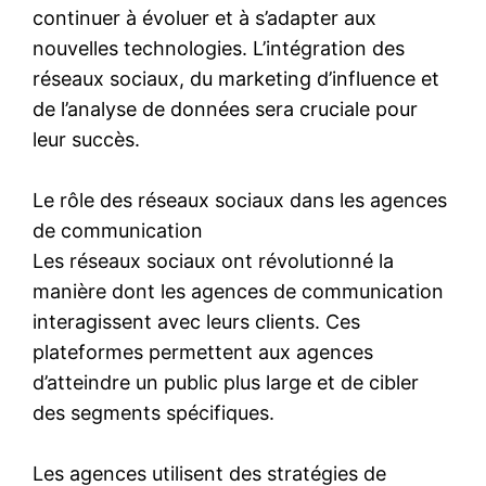
continuer à évoluer et à s’adapter aux
nouvelles technologies. L’intégration des
réseaux sociaux, du marketing d’influence et
de l’analyse de données sera cruciale pour
leur succès.
Le rôle des réseaux sociaux dans les agences
de communication
Les réseaux sociaux ont révolutionné la
manière dont les agences de communication
interagissent avec leurs clients. Ces
plateformes permettent aux agences
d’atteindre un public plus large et de cibler
des segments spécifiques.
Les agences utilisent des stratégies de