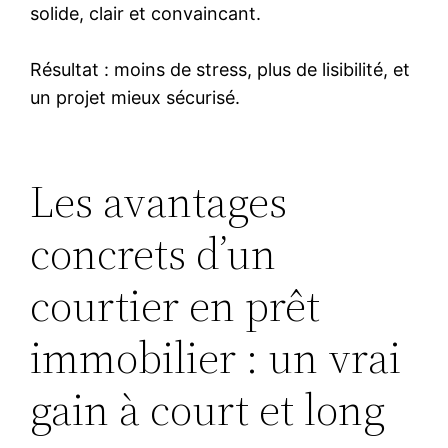
solide, clair et convaincant.
Résultat : moins de stress, plus de lisibilité, et
un projet mieux sécurisé.
Les avantages
concrets d’un
courtier en prêt
immobilier : un vrai
gain à court et long