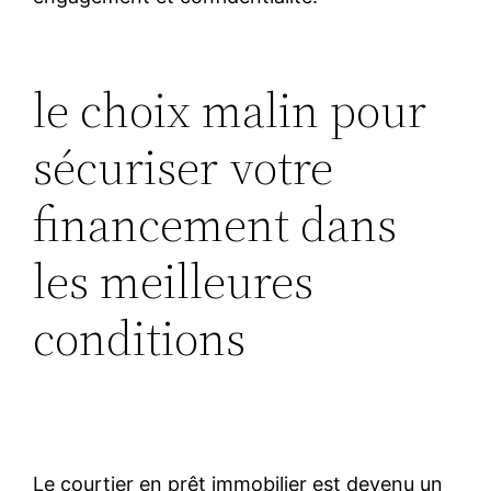
le choix malin pour
sécuriser votre
financement dans
les meilleures
conditions
Le courtier en prêt immobilier est devenu un