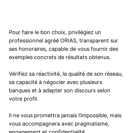
Pour faire le bon choix, privilégiez un
professionnel agréé ORIAS, transparent sur
ses honoraires, capable de vous fournir des
exemples concrets de résultats obtenus.
Vérifiez sa réactivité, la qualité de son réseau,
sa capacité à négocier avec plusieurs
banques et à adapter son discours selon
votre profil.
Il ne vous promettra jamais l’impossible, mais
vous accompagnera avec pragmatisme,
engagement et confidentialité.