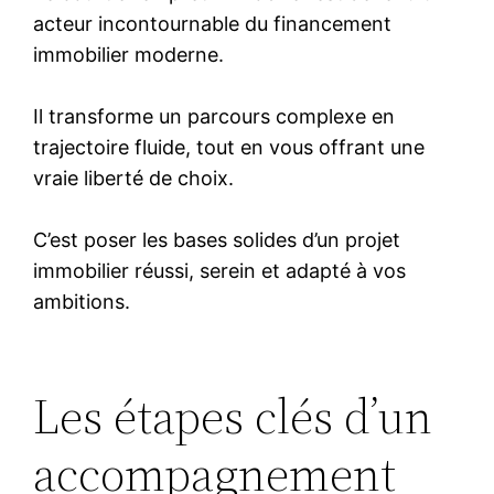
acteur incontournable du financement
immobilier moderne.
Il transforme un parcours complexe en
trajectoire fluide, tout en vous offrant une
vraie liberté de choix.
C’est poser les bases solides d’un projet
immobilier réussi, serein et adapté à vos
ambitions.
Les étapes clés d’un
accompagnement