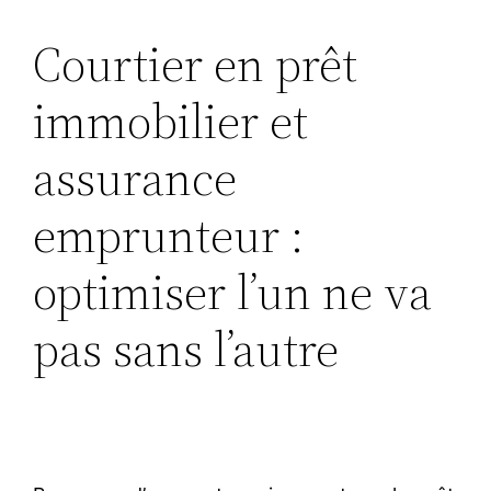
Courtier en prêt
immobilier et
assurance
emprunteur :
optimiser l’un ne va
pas sans l’autre