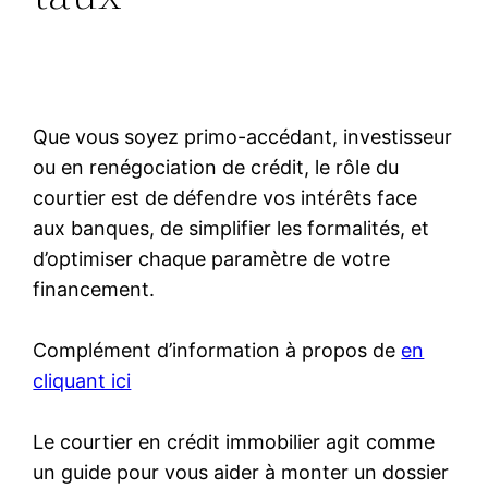
Que vous soyez primo-accédant, investisseur
ou en renégociation de crédit, le rôle du
courtier est de défendre vos intérêts face
aux banques, de simplifier les formalités, et
d’optimiser chaque paramètre de votre
financement.
Complément d’information à propos de
en
cliquant ici
Le courtier en crédit immobilier agit comme
un guide pour vous aider à monter un dossier