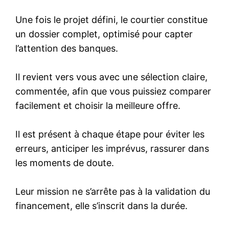
Une fois le projet défini, le courtier constitue
un dossier complet, optimisé pour capter
l’attention des banques.
Il revient vers vous avec une sélection claire,
commentée, afin que vous puissiez comparer
facilement et choisir la meilleure offre.
Il est présent à chaque étape pour éviter les
erreurs, anticiper les imprévus, rassurer dans
les moments de doute.
Leur mission ne s’arrête pas à la validation du
financement, elle s’inscrit dans la durée.