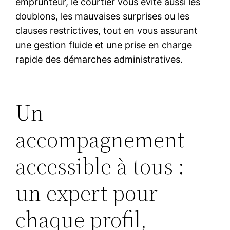
emprunteur, le courtier vous évite aussi les
doublons, les mauvaises surprises ou les
clauses restrictives, tout en vous assurant
une gestion fluide et une prise en charge
rapide des démarches administratives.
Un
accompagnement
accessible à tous :
un expert pour
chaque profil,