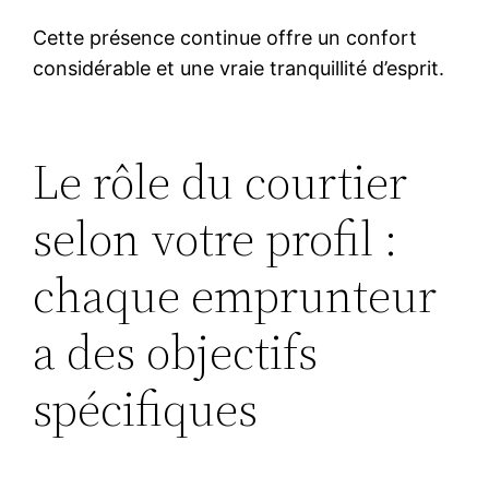
Cette présence continue offre un confort
considérable et une vraie tranquillité d’esprit.
Le rôle du courtier
selon votre profil :
chaque emprunteur
a des objectifs
spécifiques