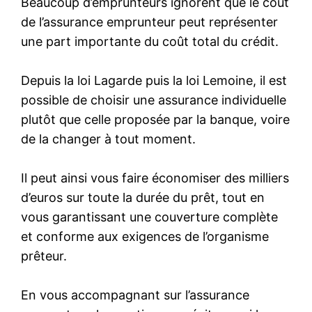
Beaucoup d’emprunteurs ignorent que le coût
de l’assurance emprunteur peut représenter
une part importante du coût total du crédit.
Depuis la loi Lagarde puis la loi Lemoine, il est
possible de choisir une assurance individuelle
plutôt que celle proposée par la banque, voire
de la changer à tout moment.
Il peut ainsi vous faire économiser des milliers
d’euros sur toute la durée du prêt, tout en
vous garantissant une couverture complète
et conforme aux exigences de l’organisme
prêteur.
En vous accompagnant sur l’assurance