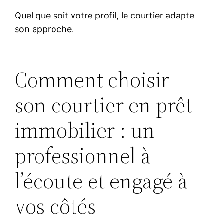
Quel que soit votre profil, le courtier adapte
son approche.
Comment choisir
son courtier en prêt
immobilier : un
professionnel à
l’écoute et engagé à
vos côtés