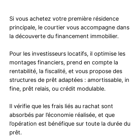
Si vous achetez votre première résidence
principale, le courtier vous accompagne dans
la découverte du financement immobilier.
Pour les investisseurs locatifs, il optimise les
montages financiers, prend en compte la
rentabilité, la fiscalité, et vous propose des
structures de prêt adaptées : amortissable, in
fine, prêt relais, ou crédit modulable.
Il vérifie que les frais liés au rachat sont
absorbés par l’économie réalisée, et que
l’opération est bénéfique sur toute la durée du
prêt.