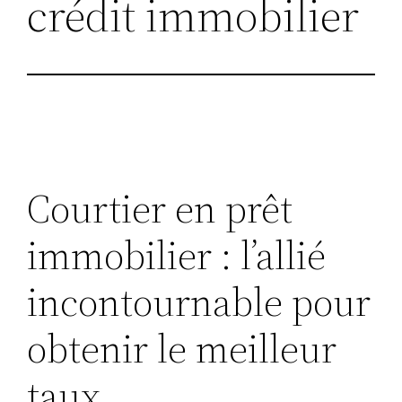
crédit immobilier
Courtier en prêt
immobilier : l’allié
incontournable pour
obtenir le meilleur
taux