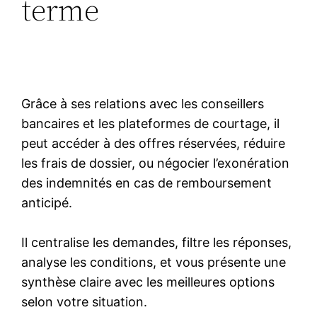
terme
Grâce à ses relations avec les conseillers
bancaires et les plateformes de courtage, il
peut accéder à des offres réservées, réduire
les frais de dossier, ou négocier l’exonération
des indemnités en cas de remboursement
anticipé.
Il centralise les demandes, filtre les réponses,
analyse les conditions, et vous présente une
synthèse claire avec les meilleures options
selon votre situation.