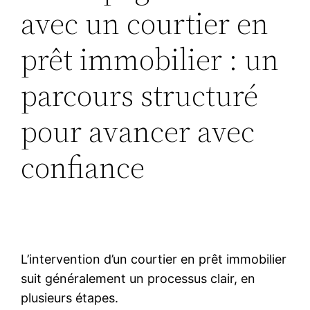
avec un courtier en
prêt immobilier : un
parcours structuré
pour avancer avec
confiance
L’intervention d’un courtier en prêt immobilier
suit généralement un processus clair, en
plusieurs étapes.