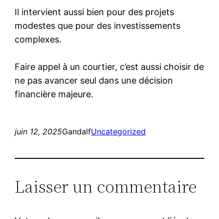
Il intervient aussi bien pour des projets
modestes que pour des investissements
complexes.
Faire appel à un courtier, c’est aussi choisir de
ne pas avancer seul dans une décision
financière majeure.
juin 12, 2025
Gandalf
Uncategorized
Laisser un commentaire