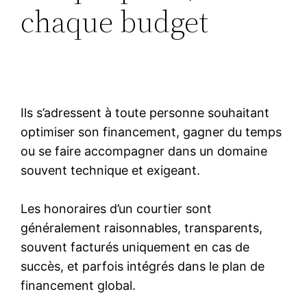
chaque budget
Ils s’adressent à toute personne souhaitant
optimiser son financement, gagner du temps
ou se faire accompagner dans un domaine
souvent technique et exigeant.
Les honoraires d’un courtier sont
généralement raisonnables, transparents,
souvent facturés uniquement en cas de
succès, et parfois intégrés dans le plan de
financement global.