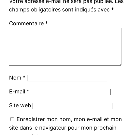
Votre adresse e-mail ne sera pas publiée.
Les
champs obligatoires sont indiqués avec
*
Commentaire
*
Nom
*
E-mail
*
Site web
Enregistrer mon nom, mon e-mail et mon
site dans le navigateur pour mon prochain