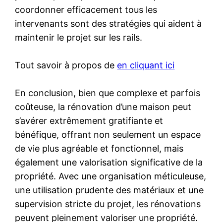
coordonner efficacement tous les
intervenants sont des stratégies qui aident à
maintenir le projet sur les rails.
Tout savoir à propos de
en cliquant ici
En conclusion, bien que complexe et parfois
coûteuse, la rénovation d’une maison peut
s’avérer extrêmement gratifiante et
bénéfique, offrant non seulement un espace
de vie plus agréable et fonctionnel, mais
également une valorisation significative de la
propriété. Avec une organisation méticuleuse,
une utilisation prudente des matériaux et une
supervision stricte du projet, les rénovations
peuvent pleinement valoriser une propriété.