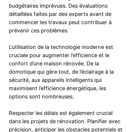
budgétaires imprévues. Des évaluations
détaillées faites par des experts avant de
commencer les travaux peut contribuer à
prévenir ces problèmes.
L’utilisation de la technologie moderne est
cruciale pour augmenter l’efficience et le
confort d’une maison rénovée. De la
domotique qui gère tout, de l’éclairage à la
sécurité, aux appareils intelligents qui
maximisent l’efficience énergétique, les
options sont nombreuses.
Respecter les délais est également crucial
dans les projets de rénovation. Planifier avec
précision, anticiper les obstacles potentiels et