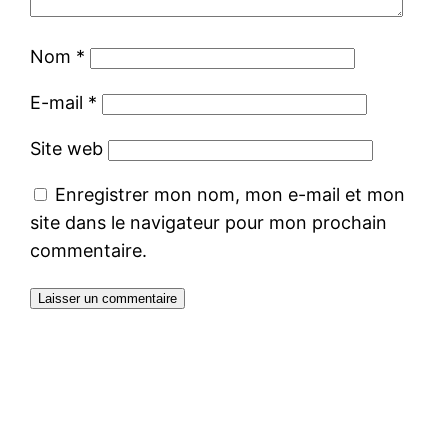
Nom
*
E-mail
*
Site web
Enregistrer mon nom, mon e-mail et mon
site dans le navigateur pour mon prochain
commentaire.