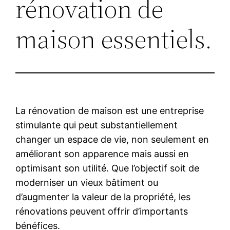
rénovation de
maison essentiels.
La rénovation de maison est une entreprise
stimulante qui peut substantiellement
changer un espace de vie, non seulement en
améliorant son apparence mais aussi en
optimisant son utilité. Que l’objectif soit de
moderniser un vieux bâtiment ou
d’augmenter la valeur de la propriété, les
rénovations peuvent offrir d’importants
bénéfices.