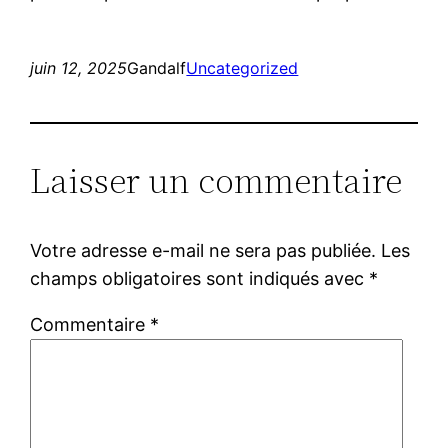
juin 12, 2025
Gandalf
Uncategorized
Laisser un commentaire
Votre adresse e-mail ne sera pas publiée.
Les
champs obligatoires sont indiqués avec
*
Commentaire
*