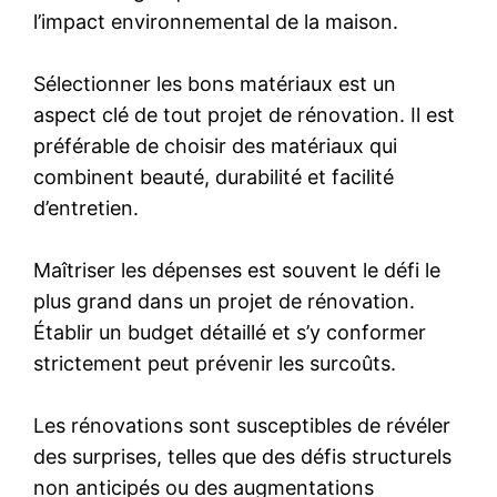
l’impact environnemental de la maison.
Sélectionner les bons matériaux est un
aspect clé de tout projet de rénovation. Il est
préférable de choisir des matériaux qui
combinent beauté, durabilité et facilité
d’entretien.
Maîtriser les dépenses est souvent le défi le
plus grand dans un projet de rénovation.
Établir un budget détaillé et s’y conformer
strictement peut prévenir les surcoûts.
Les rénovations sont susceptibles de révéler
des surprises, telles que des défis structurels
non anticipés ou des augmentations