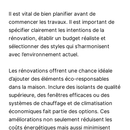
Il est vital de bien planifier avant de
commencer les travaux. Il est important de
spécifier clairement les intentions de la
rénovation, établir un budget réaliste et
sélectionner des styles qui s’harmonisent
avec l’environnement actuel.
Les rénovations offrent une chance idéale
d’ajouter des éléments éco-responsables
dans la maison. Inclure des isolants de qualité
supérieure, des fenêtres efficaces ou des
systèmes de chauffage et de climatisation
économiques fait partie des options. Ces
améliorations non seulement réduisent les
coûts énergétiques mais aussi minimisent