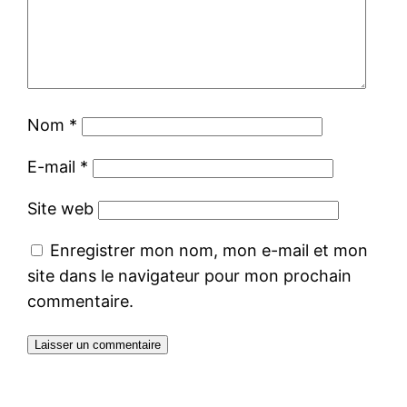
Nom
*
E-mail
*
Site web
Enregistrer mon nom, mon e-mail et mon
site dans le navigateur pour mon prochain
commentaire.