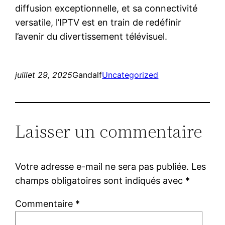
diffusion exceptionnelle, et sa connectivité
versatile, l’IPTV est en train de redéfinir
l’avenir du divertissement télévisuel.
juillet 29, 2025
Gandalf
Uncategorized
Laisser un commentaire
Votre adresse e-mail ne sera pas publiée.
Les
champs obligatoires sont indiqués avec
*
Commentaire
*