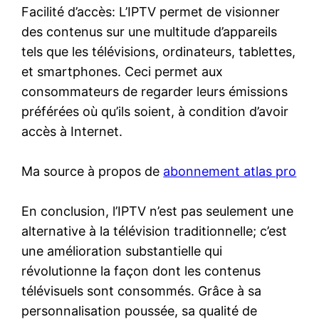
Facilité d’accès: L’IPTV permet de visionner
des contenus sur une multitude d’appareils
tels que les télévisions, ordinateurs, tablettes,
et smartphones. Ceci permet aux
consommateurs de regarder leurs émissions
préférées où qu’ils soient, à condition d’avoir
accès à Internet.
Ma source à propos de
abonnement atlas pro
En conclusion, l’IPTV n’est pas seulement une
alternative à la télévision traditionnelle; c’est
une amélioration substantielle qui
révolutionne la façon dont les contenus
télévisuels sont consommés. Grâce à sa
personnalisation poussée, sa qualité de