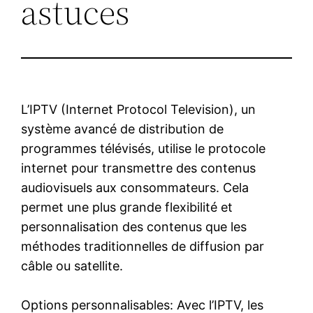
astuces
L’IPTV (Internet Protocol Television), un
système avancé de distribution de
programmes télévisés, utilise le protocole
internet pour transmettre des contenus
audiovisuels aux consommateurs. Cela
permet une plus grande flexibilité et
personnalisation des contenus que les
méthodes traditionnelles de diffusion par
câble ou satellite.
Options personnalisables: Avec l’IPTV, les