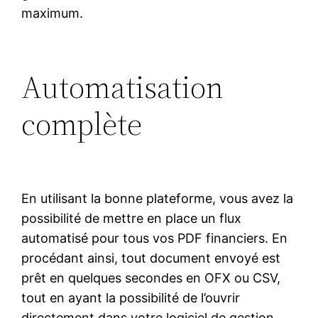
maximum.
Automatisation
complète
En utilisant la bonne plateforme, vous avez la
possibilité de mettre en place un flux
automatisé pour tous vos PDF financiers. En
procédant ainsi, tout document envoyé est
prêt en quelques secondes en OFX ou CSV,
tout en ayant la possibilité de l’ouvrir
directement dans votre logiciel de gestion.