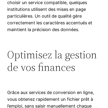
choisir un service compatible, quelques
institutions utilisent des mises en page
particulières. Un outil de qualité gère
correctement les caractères accentués et
maintient la précision des données.
Optimisez la gestion
de vos finances
Grâce aux services de conversion en ligne,
vous obtenez rapidement un fichier prêt à
l’emploi, sans saisir manuellement chaque