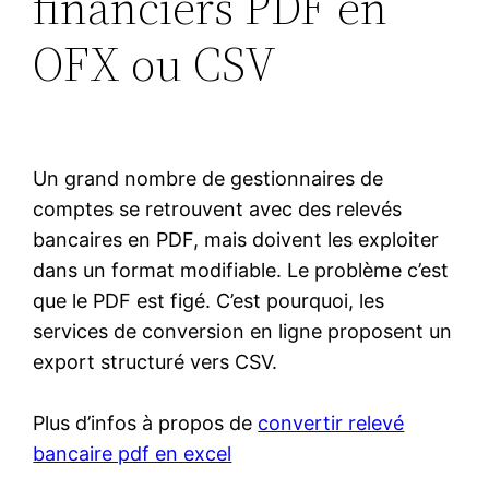
financiers PDF en
OFX ou CSV
Un grand nombre de gestionnaires de
comptes se retrouvent avec des relevés
bancaires en PDF, mais doivent les exploiter
dans un format modifiable. Le problème c’est
que le PDF est figé. C’est pourquoi, les
services de conversion en ligne proposent un
export structuré vers CSV.
Plus d’infos à propos de
convertir relevé
bancaire pdf en excel