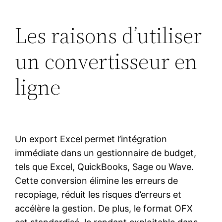
Les raisons d’utiliser
un convertisseur en
ligne
Un export Excel permet l’intégration
immédiate dans un gestionnaire de budget,
tels que Excel, QuickBooks, Sage ou Wave.
Cette conversion élimine les erreurs de
recopiage, réduit les risques d’erreurs et
accélère la gestion. De plus, le format OFX