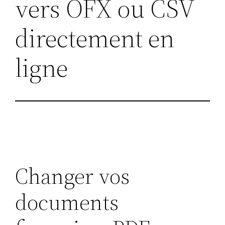
vers OFX ou CSV
directement en
ligne
Changer vos
documents