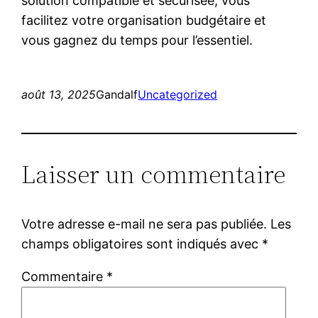
solution compatible et sécurisée, vous
facilitez votre organisation budgétaire et
vous gagnez du temps pour l’essentiel.
août 13, 2025
Gandalf
Uncategorized
Laisser un commentaire
Votre adresse e-mail ne sera pas publiée.
Les
champs obligatoires sont indiqués avec
*
Commentaire
*