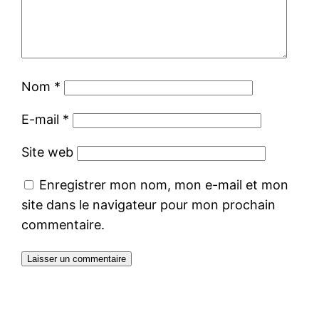
Nom
*
E-mail
*
Site web
Enregistrer mon nom, mon e-mail et mon
site dans le navigateur pour mon prochain
commentaire.