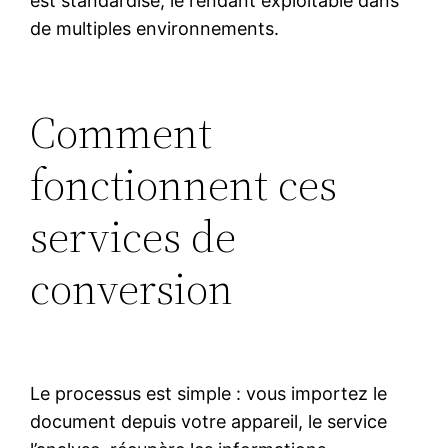
est standardisé, le rendant exploitable dans
de multiples environnements.
Comment
fonctionnent ces
services de
conversion
Le processus est simple : vous importez le
document depuis votre appareil, le service