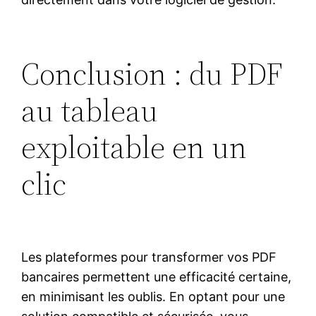
Conclusion : du PDF
au tableau
exploitable en un
clic
Les plateformes pour transformer vos PDF
bancaires permettent une efficacité certaine,
en minimisant les oublis. En optant pour une