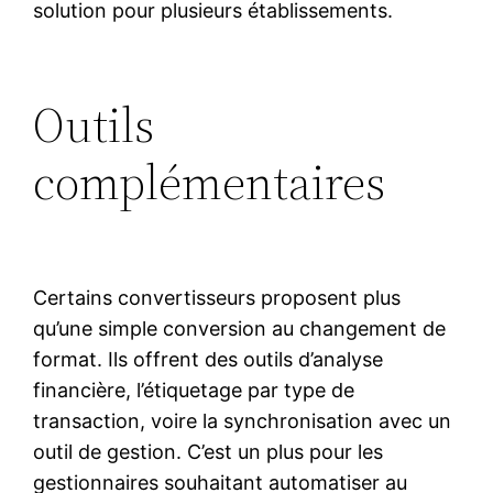
solution pour plusieurs établissements.
Outils
complémentaires
Certains convertisseurs proposent plus
qu’une simple conversion au changement de
format. Ils offrent des outils d’analyse
financière, l’étiquetage par type de
transaction, voire la synchronisation avec un
outil de gestion. C’est un plus pour les
gestionnaires souhaitant automatiser au