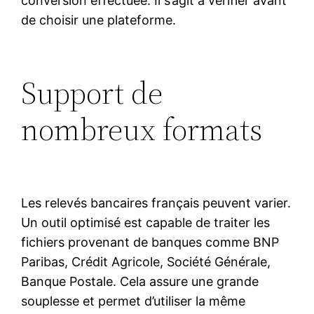
conversion effectuée. Il s’agit à vérifier avant
de choisir une plateforme.
Support de
nombreux formats
Les relevés bancaires français peuvent varier.
Un outil optimisé est capable de traiter les
fichiers provenant de banques comme BNP
Paribas, Crédit Agricole, Société Générale,
Banque Postale. Cela assure une grande
souplesse et permet d’utiliser la même