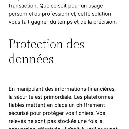
transaction. Que ce soit pour un usage
personnel ou professionnel, cette solution
vous fait gagner du temps et de la précision.
Protection des
données
En manipulant des informations financières,
la sécurité est primordiale. Les plateformes
fiables mettent en place un chiffrement
sécurisé pour protéger vos fichiers. Vos
relevés ne sont pas stockés une fois la