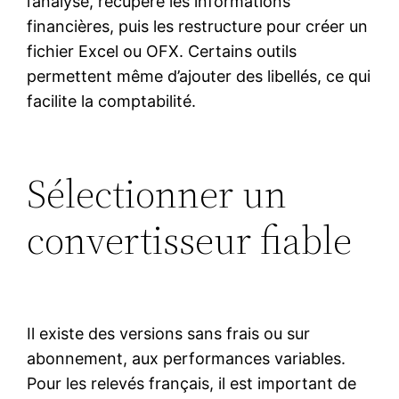
l’analyse, récupère les informations
financières, puis les restructure pour créer un
fichier Excel ou OFX. Certains outils
permettent même d’ajouter des libellés, ce qui
facilite la comptabilité.
Sélectionner un
convertisseur fiable
Il existe des versions sans frais ou sur
abonnement, aux performances variables.
Pour les relevés français, il est important de