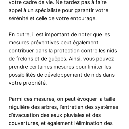
votre cadre de vie. Ne tardez pas à faire
appel à un spécialiste pour garantir votre
sérénité et celle de votre entourage.
En outre, il est important de noter que les
mesures préventives peut également
contribuer dans la protection contre les nids
de frelons et de guêpes. Ainsi, vous pouvez
prendre certaines mesures pour limiter les
possibilités de développement de nids dans
votre propriété.
Parmi ces mesures, on peut évoquer la taille
régulière des arbres, l’entretien des systèmes
d’évacuation des eaux pluviales et des
couvertures, et également l’élimination des