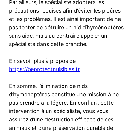
Par ailleurs, le spécialiste adoptera les
précautions requises afin d’éviter les piqûres
et les problèmes. Il est ainsi important de ne
pas tenter de détruire un nid d’hyménoptères
sans aide, mais au contraire appeler un
spécialiste dans cette branche.
En savoir plus à propos de
https://beprotectnuisibles.fr
En somme, l’élimination de nids
d’hyménoptères constitue une mission à ne
pas prendre à la légère. En confiant cette
intervention à un spécialiste, vous vous
assurez d’une destruction efficace de ces
animaux et d’une préservation durable de