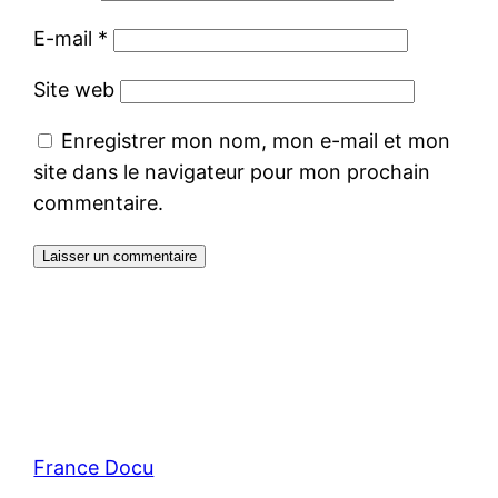
E-mail
*
Site web
Enregistrer mon nom, mon e-mail et mon
site dans le navigateur pour mon prochain
commentaire.
France Docu