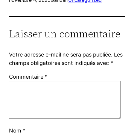
Laisser un commentaire
Votre adresse e-mail ne sera pas publiée.
Les
champs obligatoires sont indiqués avec
*
Commentaire
*
Nom
*