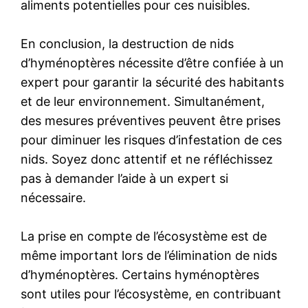
aliments potentielles pour ces nuisibles.
En conclusion, la destruction de nids
d’hyménoptères nécessite d’être confiée à un
expert pour garantir la sécurité des habitants
et de leur environnement. Simultanément,
des mesures préventives peuvent être prises
pour diminuer les risques d’infestation de ces
nids. Soyez donc attentif et ne réfléchissez
pas à demander l’aide à un expert si
nécessaire.
La prise en compte de l’écosystème est de
même important lors de l’élimination de nids
d’hyménoptères. Certains hyménoptères
sont utiles pour l’écosystème, en contribuant