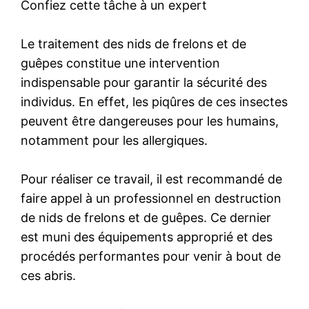
Confiez cette tâche à un expert
Le traitement des nids de frelons et de
guêpes constitue une intervention
indispensable pour garantir la sécurité des
individus. En effet, les piqûres de ces insectes
peuvent être dangereuses pour les humains,
notamment pour les allergiques.
Pour réaliser ce travail, il est recommandé de
faire appel à un professionnel en destruction
de nids de frelons et de guêpes. Ce dernier
est muni des équipements approprié et des
procédés performantes pour venir à bout de
ces abris.