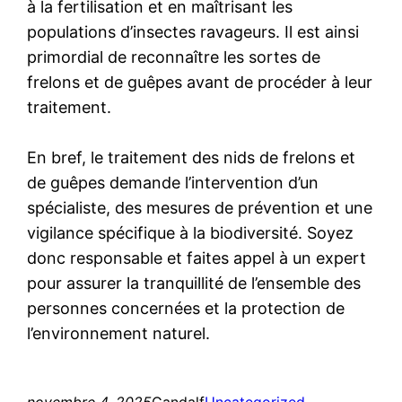
à la fertilisation et en maîtrisant les
populations d’insectes ravageurs. Il est ainsi
primordial de reconnaître les sortes de
frelons et de guêpes avant de procéder à leur
traitement.
En bref, le traitement des nids de frelons et
de guêpes demande l’intervention d’un
spécialiste, des mesures de prévention et une
vigilance spécifique à la biodiversité. Soyez
donc responsable et faites appel à un expert
pour assurer la tranquillité de l’ensemble des
personnes concernées et la protection de
l’environnement naturel.
novembre 4, 2025
Gandalf
Uncategorized