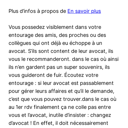
Plus d’infos à propos de
En savoir plus
Vous possedez visiblement dans votre
entourage des amis, des proches ou des
collègues qui ont déjà eu échoppe à un
avocat. S’ils sont content de leur avocat, ils
vous le recommanderont. dans le cas où ainsi
ils n’en gardent pas un super souvenirs, ils
vous guideront de fuir. Écoutez votre
entourage : si leur avocat est passablement
pour gérer leurs affaires et qu’il le demande,
c’est que vous pouvez trouver.dans le cas où
au 1er rdv finalement ça ne colle pas entre
vous et l’avocat, inutile d’insister : changez
d’avocat ! En effet, il doit nécessairement