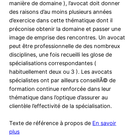
manière de domaine ), l’avocat doit donner
des raisons d’au moins plusieurs années
d’exercice dans cette thématique dont il
préconise obtenir la domaine et passer une
image de emprise des rencontres. Un avocat
peut être professionnelle de des nombreux
disciplines, une fois recueilli les glose de
spécialisations correspondantes (
habituellement deux ou 3 ). Les avocats
spécialistes ont par ailleurs conseillÃ© de
formation continue renforcée dans leur
thématique dans l’optique d’assurer au
clientèle l’effectivité de la spécialisation.
Texte de référence à propos de
En savoir
plus