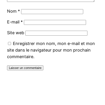
Nom
*
E-mail
*
Site web
Enregistrer mon nom, mon e-mail et mon
site dans le navigateur pour mon prochain
commentaire.