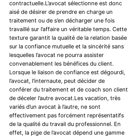
contractuelle.L’avocat sélectionne est donc
aisé de désirer de prendre en charge un
traitement ou de s’en décharger une fois
travaillé sur l’affaire un véritable temps. Cette
texture garantit la qualité de la relation basée
sur la confiance mutuelle et la sincérité sans
lesquelles l’avocat ne pourra assister
convenablement les bénéfices du client.
Lorsque le liaison de confiance est dégourdi,
l’avocat, l’internaute, peut décider de
conférer du traitement et de coach son client
de déceler l’autre avocat.Les vacation, très
variés d’un avocat à l’autre, ne sont
effectivement pas forcément représentatifs
de la qualité du travail du professionnel. En
effet, la pige de l’avocat dépend une gamme