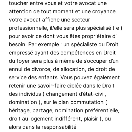
toucher entre vous et votre avocat une
attention de tout moment et une croyance.
votre avocat affiche une secteur
professionnelle, il/elle sera plus spécialisé ( e )
pour avoir ce dont vous êtes propriétaire d’
besoin. Par exemple : un spécialiste du Droit
empressé ayant des compétences en Droit
du foyer sera plus à même de s’occuper d’un
ennui de divorce, de allocation, de droit de
service des enfants. Vous pouvez également
retenir une savoir-faire ciblée dans le Droit
des individus ( changement d’état-civil,
domination ), sur le plan commutation (
héritage, partage, nomination préférentielle,
droit au logement indifférent, plaisir ), ou
alors dans la responsabilité