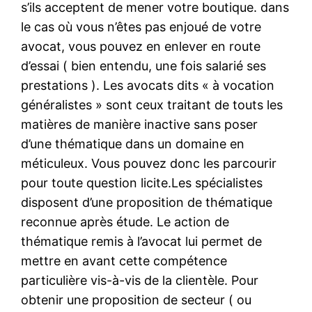
s’ils acceptent de mener votre boutique. dans
le cas où vous n’êtes pas enjoué de votre
avocat, vous pouvez en enlever en route
d’essai ( bien entendu, une fois salarié ses
prestations ). Les avocats dits « à vocation
généralistes » sont ceux traitant de touts les
matières de manière inactive sans poser
d’une thématique dans un domaine en
méticuleux. Vous pouvez donc les parcourir
pour toute question licite.Les spécialistes
disposent d’une proposition de thématique
reconnue après étude. Le action de
thématique remis à l’avocat lui permet de
mettre en avant cette compétence
particulière vis-à-vis de la clientèle. Pour
obtenir une proposition de secteur ( ou