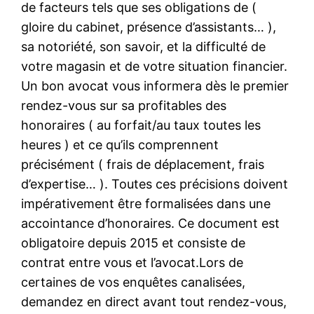
de facteurs tels que ses obligations de (
gloire du cabinet, présence d’assistants… ),
sa notoriété, son savoir, et la difficulté de
votre magasin et de votre situation financier.
Un bon avocat vous informera dès le premier
rendez-vous sur sa profitables des
honoraires ( au forfait/au taux toutes les
heures ) et ce qu’ils comprennent
précisément ( frais de déplacement, frais
d’expertise… ). Toutes ces précisions doivent
impérativement être formalisées dans une
accointance d’honoraires. Ce document est
obligatoire depuis 2015 et consiste de
contrat entre vous et l’avocat.Lors de
certaines de vos enquêtes canalisées,
demandez en direct avant tout rendez-vous,