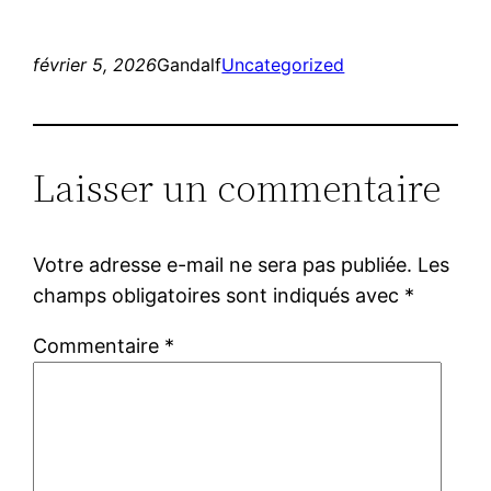
février 5, 2026
Gandalf
Uncategorized
Laisser un commentaire
Votre adresse e-mail ne sera pas publiée.
Les
champs obligatoires sont indiqués avec
*
Commentaire
*