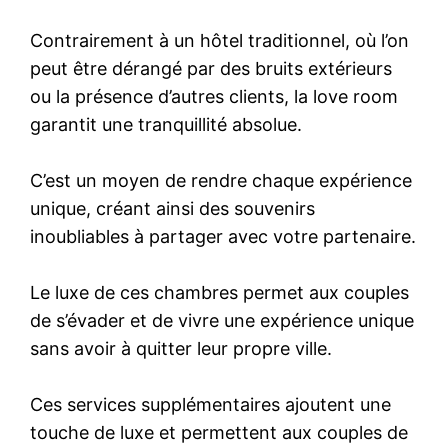
Contrairement à un hôtel traditionnel, où l’on
peut être dérangé par des bruits extérieurs
ou la présence d’autres clients, la love room
garantit une tranquillité absolue.
C’est un moyen de rendre chaque expérience
unique, créant ainsi des souvenirs
inoubliables à partager avec votre partenaire.
Le luxe de ces chambres permet aux couples
de s’évader et de vivre une expérience unique
sans avoir à quitter leur propre ville.
Ces services supplémentaires ajoutent une
touche de luxe et permettent aux couples de