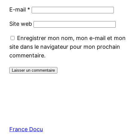
E-mail
*
Site web
Enregistrer mon nom, mon e-mail et mon
site dans le navigateur pour mon prochain
commentaire.
France Docu