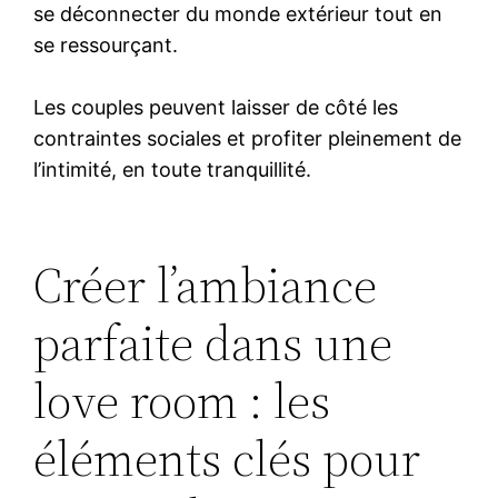
se déconnecter du monde extérieur tout en
se ressourçant.
Les couples peuvent laisser de côté les
contraintes sociales et profiter pleinement de
l’intimité, en toute tranquillité.
Créer l’ambiance
parfaite dans une
love room : les
éléments clés pour