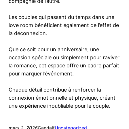
compagnie de l’autre.
Les couples qui passent du temps dans une
love room bénéficient également de l’effet de
la déconnexion.
Que ce soit pour un anniversaire, une
occasion spéciale ou simplement pour raviver
la romance, cet espace offre un cadre parfait
pour marquer l’événement.
Chaque détail contribue à renforcer la
connexion émotionnelle et physique, créant
une expérience inoubliable pour le couple.
mars 2, 2026
Gandalf
Uncategorized