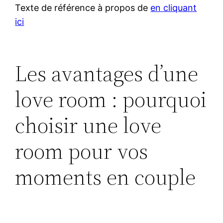
Texte de référence à propos de
en cliquant
ici
Les avantages d’une
love room : pourquoi
choisir une love
room pour vos
moments en couple