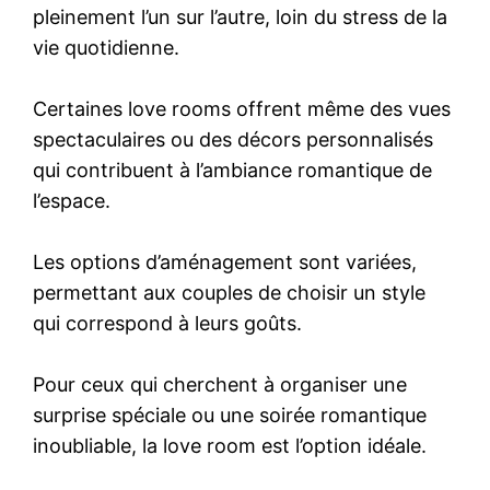
pleinement l’un sur l’autre, loin du stress de la
vie quotidienne.
Certaines love rooms offrent même des vues
spectaculaires ou des décors personnalisés
qui contribuent à l’ambiance romantique de
l’espace.
Les options d’aménagement sont variées,
permettant aux couples de choisir un style
qui correspond à leurs goûts.
Pour ceux qui cherchent à organiser une
surprise spéciale ou une soirée romantique
inoubliable, la love room est l’option idéale.