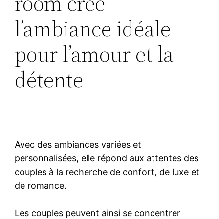
room crée
l’ambiance idéale
pour l’amour et la
détente
Avec des ambiances variées et
personnalisées, elle répond aux attentes des
couples à la recherche de confort, de luxe et
de romance.
Les couples peuvent ainsi se concentrer