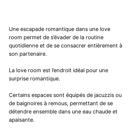
Une escapade romantique dans une love
room permet de s’évader de la routine
quotidienne et de se consacrer entièrement à
son partenaire.
La love room est l’endroit idéal pour une
surprise romantique.
Certains espaces sont équipés de jacuzzis ou
de baignoires à remous, permettant de se
détendre ensemble dans une eau chaude et
apaisante.