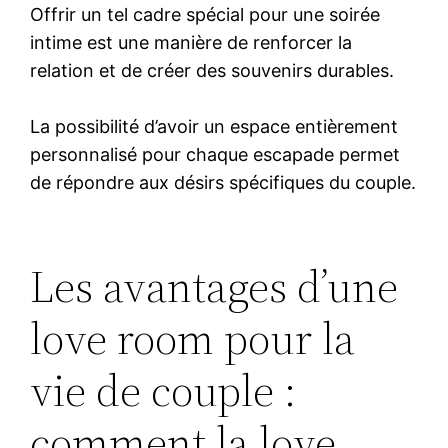
Offrir un tel cadre spécial pour une soirée
intime est une manière de renforcer la
relation et de créer des souvenirs durables.
La possibilité d’avoir un espace entièrement
personnalisé pour chaque escapade permet
de répondre aux désirs spécifiques du couple.
Les avantages d’une
love room pour la
vie de couple :
comment la love