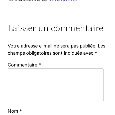
Laisser un commentaire
Votre adresse e-mail ne sera pas publiée.
Les
champs obligatoires sont indiqués avec
*
Commentaire
*
Nom
*