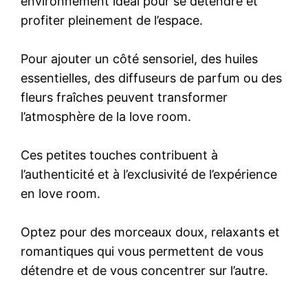
environnement idéal pour se détendre et
profiter pleinement de l’espace.
Pour ajouter un côté sensoriel, des huiles
essentielles, des diffuseurs de parfum ou des
fleurs fraîches peuvent transformer
l’atmosphère de la love room.
Ces petites touches contribuent à
l’authenticité et à l’exclusivité de l’expérience
en love room.
Optez pour des morceaux doux, relaxants et
romantiques qui vous permettent de vous
détendre et de vous concentrer sur l’autre.