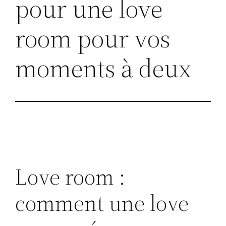
pour une love
room pour vos
moments à deux
Love room :
comment une love