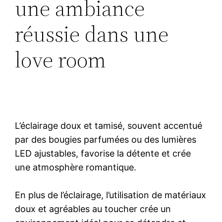
une ambiance
réussie dans une
love room
L’éclairage doux et tamisé, souvent accentué
par des bougies parfumées ou des lumières
LED ajustables, favorise la détente et crée
une atmosphère romantique.
En plus de l’éclairage, l’utilisation de matériaux
doux et agréables au toucher crée un