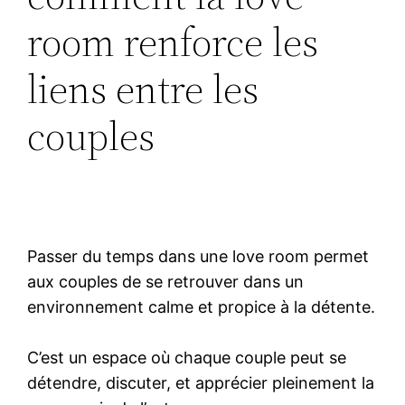
room renforce les
liens entre les
couples
Passer du temps dans une love room permet
aux couples de se retrouver dans un
environnement calme et propice à la détente.
C’est un espace où chaque couple peut se
détendre, discuter, et apprécier pleinement la