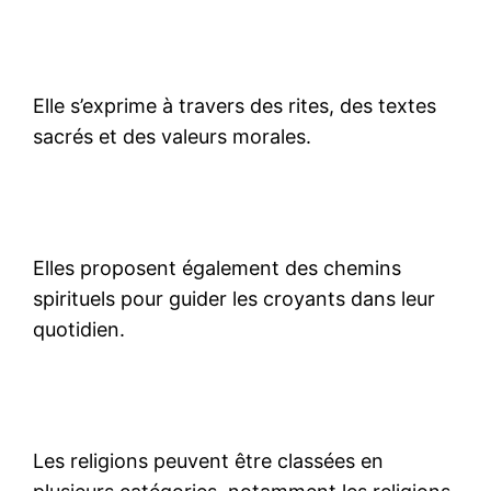
Elle s’exprime à travers des rites, des textes
sacrés et des valeurs morales.
Elles proposent également des chemins
spirituels pour guider les croyants dans leur
quotidien.
Les religions peuvent être classées en