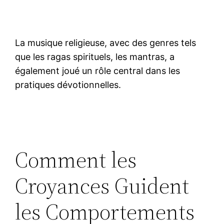
La musique religieuse, avec des genres tels
que les ragas spirituels, les mantras, a
également joué un rôle central dans les
pratiques dévotionnelles.
Comment les
Croyances Guident
les Comportements