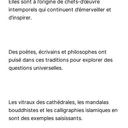
Elles sont à l’origine de chefs-d’œuvre
intemporels qui continuent d’émerveiller et
d’inspirer.
Des poètes, écrivains et philosophes ont
puisé dans ces traditions pour explorer des
questions universelles.
Les vitraux des cathédrales, les mandalas
bouddhistes et les calligraphies islamiques en
sont des exemples saisissants.