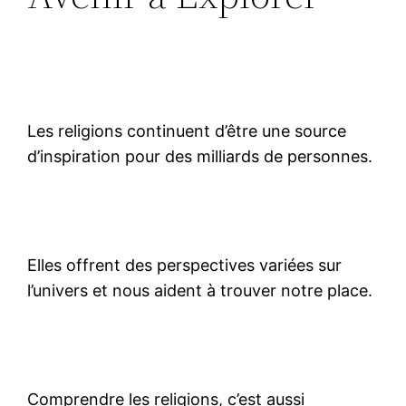
Les religions continuent d’être une source
d’inspiration pour des milliards de personnes.
Elles offrent des perspectives variées sur
l’univers et nous aident à trouver notre place.
Comprendre les religions, c’est aussi