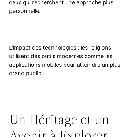
ceux qui recherchent une approche plus
personnelle.
L’impact des technologies : les religions
utilisent des outils modernes comme les
applications mobiles pour atteindre un plus
grand public.
Un Héritage et un
Avenir à Explorer