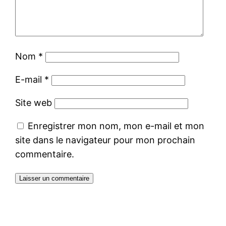
Nom
*
E-mail
*
Site web
Enregistrer mon nom, mon e-mail et mon
site dans le navigateur pour mon prochain
commentaire.