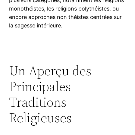
plusieurs catégories, notamment les religions
monothéistes, les religions polythéistes, ou
encore approches non théistes centrées sur
la sagesse intérieure.
Un Aperçu des
Principales
Traditions
Religieuses