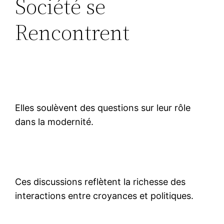
Société se
Rencontrent
Elles soulèvent des questions sur leur rôle
dans la modernité.
Ces discussions reflètent la richesse des
interactions entre croyances et politiques.