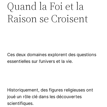
Quand la Foi et la
Raison se Croisent
Ces deux domaines explorent des questions
essentielles sur l’univers et la vie.
Historiquement, des figures religieuses ont
joué un rôle clé dans les découvertes
scientifiques.