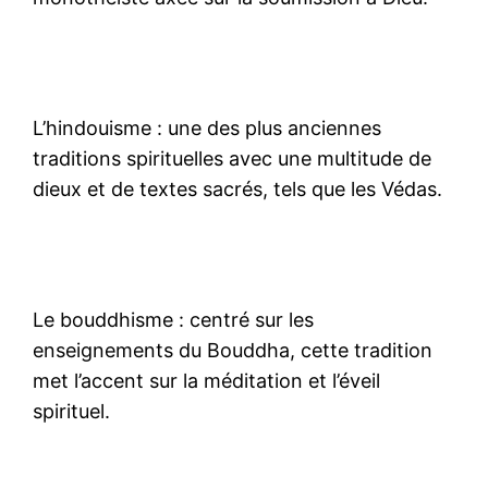
L’hindouisme : une des plus anciennes
traditions spirituelles avec une multitude de
dieux et de textes sacrés, tels que les Védas.
Le bouddhisme : centré sur les
enseignements du Bouddha, cette tradition
met l’accent sur la méditation et l’éveil
spirituel.