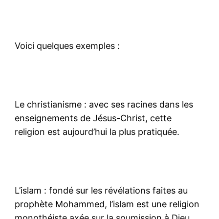
Voici quelques exemples :
Le christianisme : avec ses racines dans les
enseignements de Jésus-Christ, cette
religion est aujourd’hui la plus pratiquée.
L’islam : fondé sur les révélations faites au
prophète Mohammed, l’islam est une religion
monothéiste axée sur la soumission à Dieu.