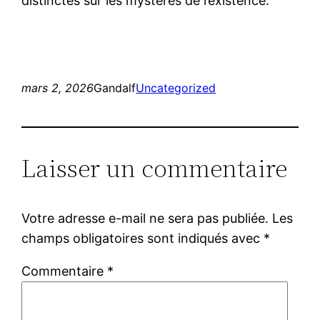
distinctes sur les mystères de l’existence.
mars 2, 2026
Gandalf
Uncategorized
Laisser un commentaire
Votre adresse e-mail ne sera pas publiée.
Les
champs obligatoires sont indiqués avec
*
Commentaire
*