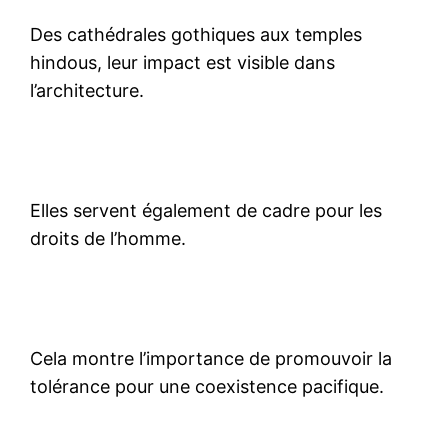
Des cathédrales gothiques aux temples
hindous, leur impact est visible dans
l’architecture.
Elles servent également de cadre pour les
droits de l’homme.
Cela montre l’importance de promouvoir la
tolérance pour une coexistence pacifique.