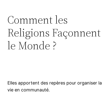
Comment les
Religions Façonnent
le Monde ?
Elles apportent des repères pour organiser la
vie en communauté.