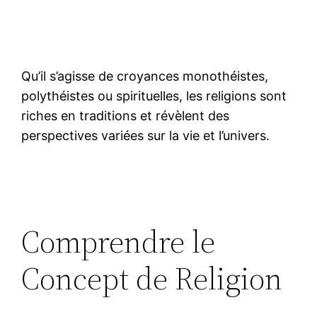
Qu’il s’agisse de croyances monothéistes,
polythéistes ou spirituelles, les religions sont
riches en traditions et révèlent des
perspectives variées sur la vie et l’univers.
Comprendre le
Concept de Religion