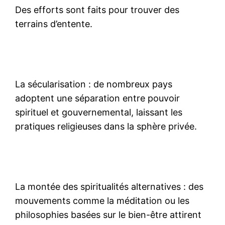
Des efforts sont faits pour trouver des
terrains d’entente.
La sécularisation : de nombreux pays
adoptent une séparation entre pouvoir
spirituel et gouvernemental, laissant les
pratiques religieuses dans la sphère privée.
La montée des spiritualités alternatives : des
mouvements comme la méditation ou les
philosophies basées sur le bien-être attirent