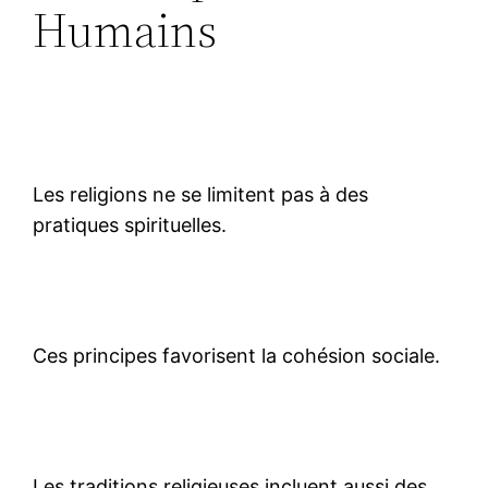
Humains
Les religions ne se limitent pas à des
pratiques spirituelles.
Ces principes favorisent la cohésion sociale.
Les traditions religieuses incluent aussi des