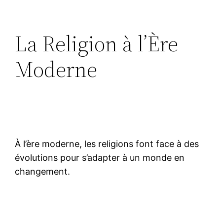
La Religion à l’Ère
Moderne
À l’ère moderne, les religions font face à des
évolutions pour s’adapter à un monde en
changement.