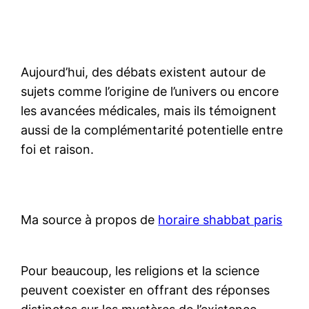
Aujourd’hui, des débats existent autour de
sujets comme l’origine de l’univers ou encore
les avancées médicales, mais ils témoignent
aussi de la complémentarité potentielle entre
foi et raison.
Ma source à propos de
horaire shabbat paris
Pour beaucoup, les religions et la science
peuvent coexister en offrant des réponses