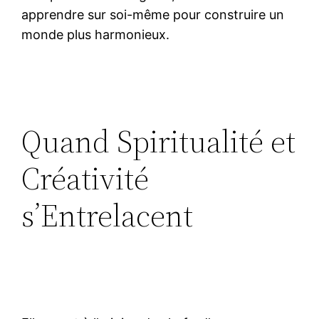
apprendre sur soi-même pour construire un
monde plus harmonieux.
Quand Spiritualité et
Créativité
s’Entrelacent