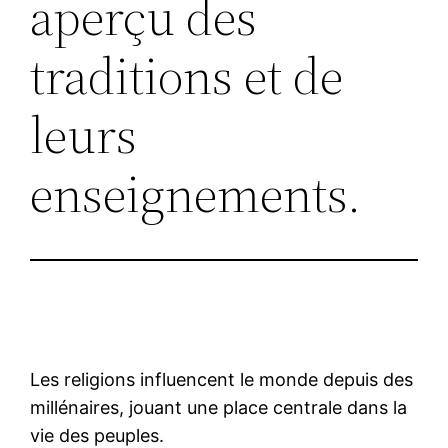
aperçu des
traditions et de
leurs
enseignements.
Les religions influencent le monde depuis des
millénaires, jouant une place centrale dans la
vie des peuples.