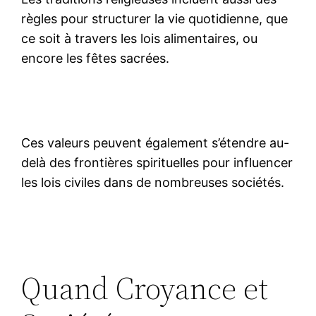
règles pour structurer la vie quotidienne, que
ce soit à travers les lois alimentaires, ou
encore les fêtes sacrées.
Ces valeurs peuvent également s’étendre au-
delà des frontières spirituelles pour influencer
les lois civiles dans de nombreuses sociétés.
Quand Croyance et