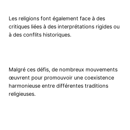
Les religions font également face à des
critiques liées à des interprétations rigides ou
à des conflits historiques.
Malgré ces défis, de nombreux mouvements
œuvrent pour promouvoir une coexistence
harmonieuse entre différentes traditions
religieuses.