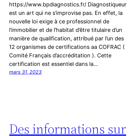
https://www.bpdiagnostics.fr/ Diagnostiqueur
est un art qui ne s’improvise pas. En effet, la
nouvelle loi exige à ce professionnel de
l’immobilier et de l’habitat d’être titulaire d’un
manière de qualification, attribué par l’un des
12 organismes de certifications aa COFRAC (
Comité Français d’accréditation ). Cette
certification est essentiel dans la…
mars 31, 2023
Des informations sur