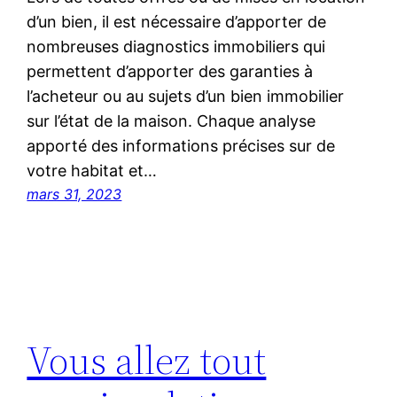
d’un bien, il est nécessaire d’apporter de
nombreuses diagnostics immobiliers qui
permettent d’apporter des garanties à
l’acheteur ou au sujets d’un bien immobilier
sur l’état de la maison. Chaque analyse
apporté des informations précises sur de
votre habitat et…
mars 31, 2023
Vous allez tout