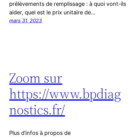
prélèvements de remplissage : à quoi vont-ils
aider, quel est le prix unitaire de…
mars 31, 2023
Zoom sur
https://www.bpdiag
nostics.fr/
Plus d’infos à propos de