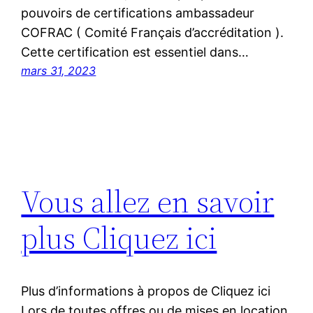
pouvoirs de certifications ambassadeur
COFRAC ( Comité Français d’accréditation ).
Cette certification est essentiel dans…
mars 31, 2023
Vous allez en savoir
plus Cliquez ici
Plus d’informations à propos de Cliquez ici
Lors de toutes offres ou de mises en location