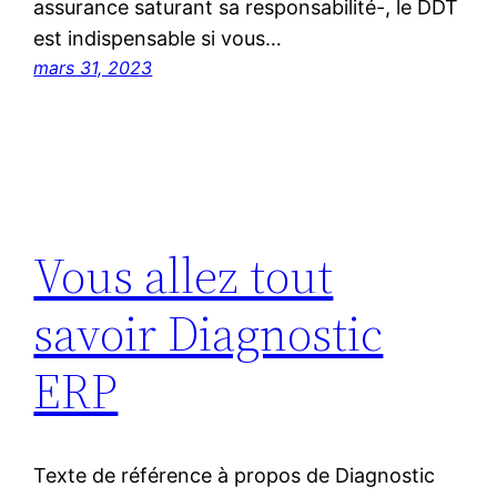
assurance saturant sa responsabilité-, le DDT
est indispensable si vous…
mars 31, 2023
Vous allez tout
savoir Diagnostic
ERP
Texte de référence à propos de Diagnostic