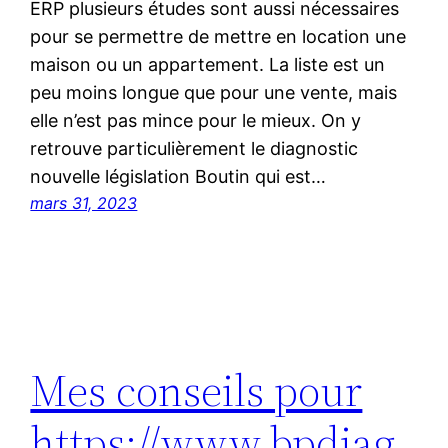
ERP plusieurs études sont aussi nécessaires
pour se permettre de mettre en location une
maison ou un appartement. La liste est un
peu moins longue que pour une vente, mais
elle n’est pas mince pour le mieux. On y
retrouve particulièrement le diagnostic
nouvelle législation Boutin qui est…
mars 31, 2023
Mes conseils pour
https://www.bpdiag