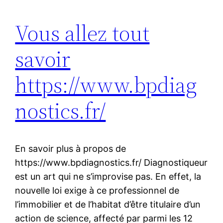
Vous allez tout
savoir
https://www.bpdiag
nostics.fr/
En savoir plus à propos de
https://www.bpdiagnostics.fr/ Diagnostiqueur
est un art qui ne s’improvise pas. En effet, la
nouvelle loi exige à ce professionnel de
l’immobilier et de l’habitat d’être titulaire d’un
action de science, affecté par parmi les 12