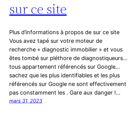
sur ce site
Plus d’informations à propos de sur ce site
Vous avez tapé sur votre moteur de
recherche « diagnostic immobilier » et vous
êtes tombé sur pléthore de diagnostiqueurs…
tous appartement référencés sur Google…
sachez que les plus identifiables et les plus
référencés sur Google ne sont effectivement
pas constamment les . Gare aux danger !…
mars 31, 2023