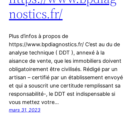
nostics.fr/
Plus d’infos à propos de
https://www.bpdiagnostics.fr/ C’est au du de
analyse technique ( DDT ), annexé à la
aisance de vente, que les immobiliers doivent
obligatoirement être civilisés. Rédigé par un
artisan – certifié par un établissement envoyé
et qui a souscrit une certitude remplissant sa
responsabilité-, le DDT est indispensable si
vous mettez votre…
mars 31, 2023