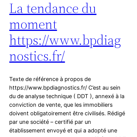
La tendance du
moment
https://www.bpdiag
nostics.fr/
Texte de référence à propos de
https://www.bpdiagnostics.fr/ C’est au sein
du de analyse technique ( DDT ), annexé à la
conviction de vente, que les immobiliers
doivent obligatoirement être civilisés. Rédigé
par une société – certifié par un
établissement envoyé et qui a adopté une