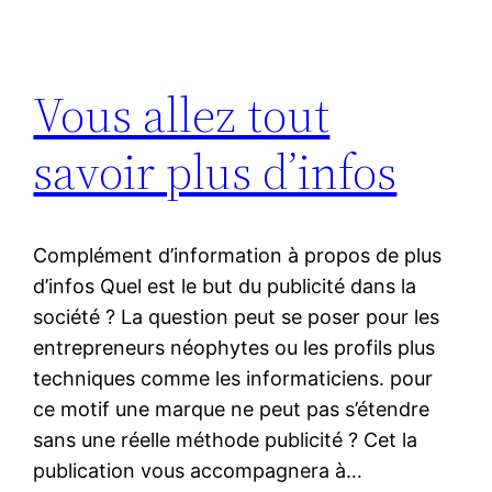
Vous allez tout
savoir plus d’infos
Complément d’information à propos de plus
d’infos Quel est le but du publicité dans la
société ? La question peut se poser pour les
entrepreneurs néophytes ou les profils plus
techniques comme les informaticiens. pour
ce motif une marque ne peut pas s’étendre
sans une réelle méthode publicité ? Cet la
publication vous accompagnera à…