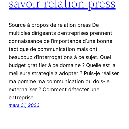
savoir relation press
Source à propos de relation press De
multiples dirigeants d’entreprises prennent
connaissance de l’importance d’une bonne
tactique de communication mais ont
beaucoup d’interrogations à ce sujet. Quel
budget gratifier à ce domaine ? Quelle est la
meilleure stratégie à adopter ? Puis-je réaliser
ma pomme ma communication ou dois-je
externaliser ? Comment détecter une
entreprise…
mars 31, 2023