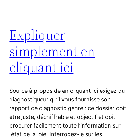
Expliquer
simplement en
cliquant ici
Source à propos de en cliquant ici exigez du
diagnostiqueur qu’il vous fournisse son
rapport de diagnostic genre : ce dossier doit
être juste, déchiffrable et objectif et doit
procurer facilement toute l’information sur
l’état de la joie. Interrogez-le sur les