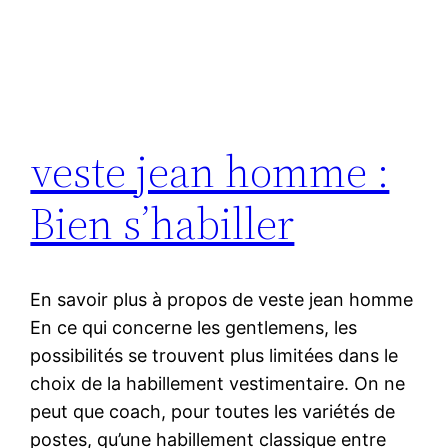
veste jean homme :
Bien s’habiller
En savoir plus à propos de veste jean homme
En ce qui concerne les gentlemens, les
possibilités se trouvent plus limitées dans le
choix de la habillement vestimentaire. On ne
peut que coach, pour toutes les variétés de
postes, qu’une habillement classique entre