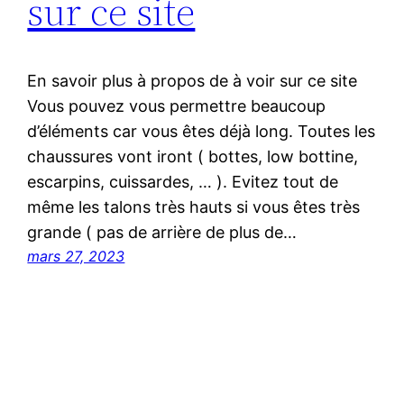
sur ce site
En savoir plus à propos de à voir sur ce site
Vous pouvez vous permettre beaucoup
d’éléments car vous êtes déjà long. Toutes les
chaussures vont iront ( bottes, low bottine,
escarpins, cuissardes, … ). Evitez tout de
même les talons très hauts si vous êtes très
grande ( pas de arrière de plus de…
mars 27, 2023