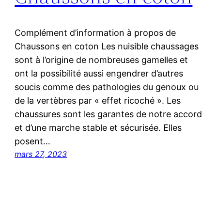
Complément d’information à propos de
Chaussons en coton Les nuisible chaussages
sont à l’origine de nombreuses gamelles et
ont la possibilité aussi engendrer d’autres
soucis comme des pathologies du genoux ou
de la vertèbres par « effet ricoché ». Les
chaussures sont les garantes de notre accord
et d’une marche stable et sécurisée. Elles
posent…
mars 27, 2023