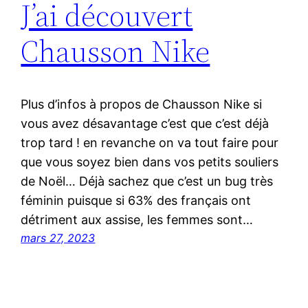
J’ai découvert
Chausson Nike
Plus d’infos à propos de Chausson Nike si
vous avez désavantage c’est que c’est déjà
trop tard ! en revanche on va tout faire pour
que vous soyez bien dans vos petits souliers
de Noël… Déjà sachez que c’est un bug très
féminin puisque si 63% des français ont
détriment aux assise, les femmes sont…
mars 27, 2023