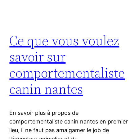
Ce que vous voulez
savoir sur
comportementaliste
canin nantes
En savoir plus à propos de
comportementaliste canin nantes en premier
lieu, il ne faut pas amalgamer le job de
l’éducateur animalier et du