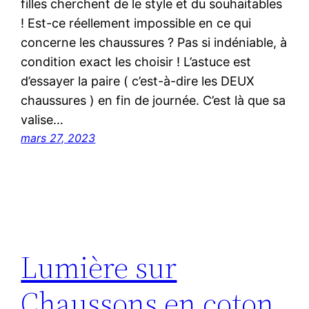
filles cherchent de le style et du souhaitables
! Est-ce réellement impossible en ce qui
concerne les chaussures ? Pas si indéniable, à
condition exact les choisir ! L’astuce est
d’essayer la paire ( c’est-à-dire les DEUX
chaussures ) en fin de journée. C’est là que sa
valise…
mars 27, 2023
Lumière sur
Chaussons en coton