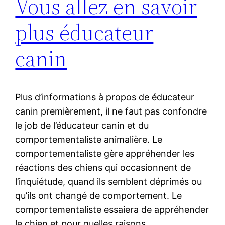
Vous allez en savoir
plus éducateur
canin
Plus d’informations à propos de éducateur
canin premièrement, il ne faut pas confondre
le job de l’éducateur canin et du
comportementaliste animalière. Le
comportementaliste gère appréhender les
réactions des chiens qui occasionnent de
l’inquiétude, quand ils semblent déprimés ou
qu’ils ont changé de comportement. Le
comportementaliste essaiera de appréhender
le chien et pour quelles raisons…