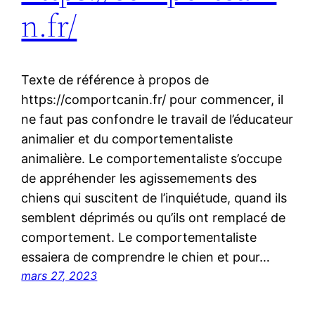
n.fr/
Texte de référence à propos de
https://comportcanin.fr/ pour commencer, il
ne faut pas confondre le travail de l’éducateur
animalier et du comportementaliste
animalière. Le comportementaliste s’occupe
de appréhender les agissemements des
chiens qui suscitent de l’inquiétude, quand ils
semblent déprimés ou qu’ils ont remplacé de
comportement. Le comportementaliste
essaiera de comprendre le chien et pour…
mars 27, 2023