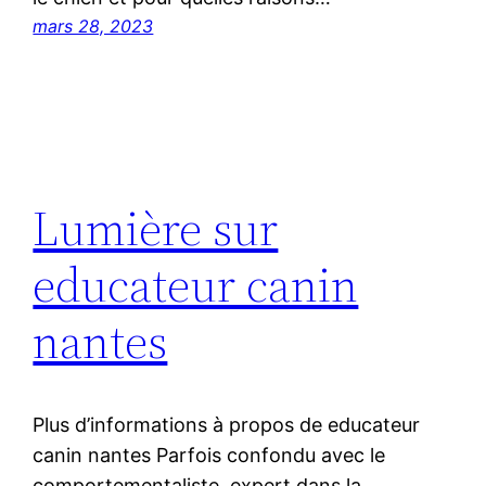
mars 28, 2023
Lumière sur
educateur canin
nantes
Plus d’informations à propos de educateur
canin nantes Parfois confondu avec le
comportementaliste, expert dans la