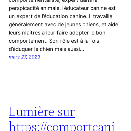
perspicacité animale, l’éducateur canine est
un expert de l’éducation canine. Il travaille
généralement avec de jeunes chiens, et aide
leurs maîtres à leur faire adopter le bon
comportement. Son rôle est à la fois
d’éduquer le chien mais aussi…
mars 27, 2023
Lumière sur
https://comportcani