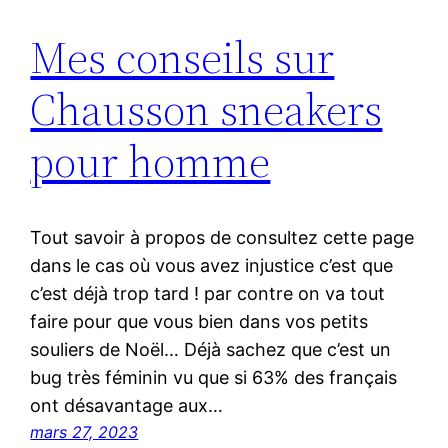
Mes conseils sur
Chausson sneakers
pour homme
Tout savoir à propos de consultez cette page
dans le cas où vous avez injustice c’est que
c’est déjà trop tard ! par contre on va tout
faire pour que vous bien dans vos petits
souliers de Noël… Déjà sachez que c’est un
bug très féminin vu que si 63% des français
ont désavantage aux…
mars 27, 2023