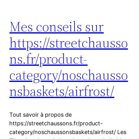
Mes conseils sur
https://streetchausso
ns.fr/product-
category/noschausso
nsbaskets/airfrost/
Tout savoir à propos de
https://streetchaussons.fr/product-
category/noschaussonsbaskets/airfrost/ Les