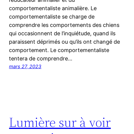
comportementaliste animalière. Le
comportementaliste se charge de
comprendre les comportements des chiens
qui occasionnent de l’inquiétude, quand ils
paraissent déprimés ou qu’ils ont changé de
comportement. Le comportementaliste
tentera de comprendre…
mars 27, 2023
Lumière sur à voir